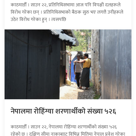
काठमाडौँ । साउन २२, प्रतिनिधिसभामा आज पनि विपक्षी दलहरूले
विरोध गरेका छन् । प्रतिनिधिसभाको बैठक सुरु भए लगत्तै उनीहरूले
उठेर विरोध गरेका हुन् । त्यसपछि
नेपालमा रोहिंग्या शरणार्थीको संख्या ५२६
काठमाडौँ । साउन २२, नेपालमा रोहिंग्या शरणार्थीको संख्या ५२६
रहेको छ । दक्षिण सीमा नाकाबााट विभिन्न मितिमा नेपाल प्रवेश गरेका