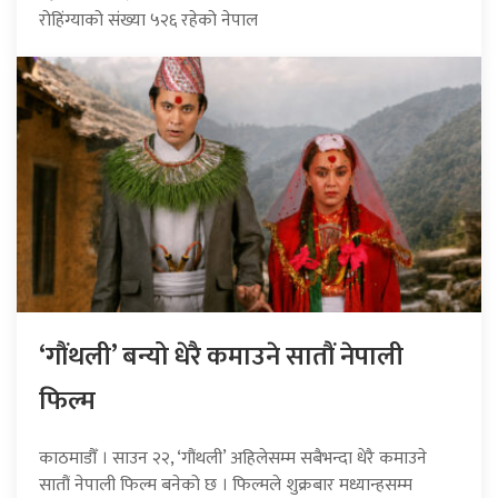
रोहिंग्याको संख्या ५२६ रहेको नेपाल
‘गौंथली’ बन्यो धेरै कमाउने सातौं नेपाली
फिल्म
काठमाडौँ । साउन २२, ‘गौंथली’ अहिलेसम्म सबैभन्दा धेरै कमाउने
सातौं नेपाली फिल्म बनेको छ । फिल्मले शुक्रबार मध्यान्हसम्म