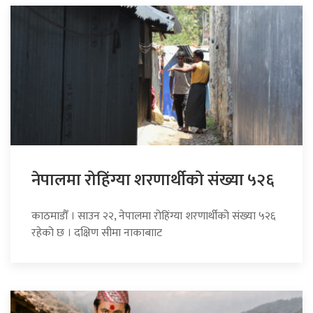
नेपालमा रोहिंग्या शरणार्थीको संख्या ५२६
काठमाडौँ । साउन २२, नेपालमा रोहिंग्या शरणार्थीको संख्या ५२६
रहेको छ । दक्षिण सीमा नाकाबााट