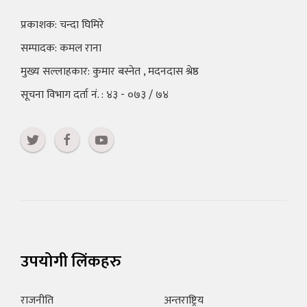
प्रकाशक: चन्दा घिमिरे
सम्पादक: कमल राना
मुख्य सल्लाहकार: कुमार बस्नेत , मदनदास श्रेष्ठ
सूचना विभाग दर्ता नं. : ४३ - ०७३ / ७४
उपयोगी लिंकहरु
राजनीति
अन्तराष्ट्रिय