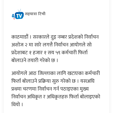
सहयात्रा टिभी
काठमाडौं । सरकारले दुइ नम्बर प्रदेशको निर्वाचन
अशोज २ मा सारे लगत्तै निर्वाचन आयोगले सो
प्रदेशाबट १ हजार १ सय ५९ कर्मचारी फिर्ता
बोलाउने तयारी गरेको छ ।
आयोगले आठ जिल्लाका लागि खटाएका कर्मचारी
फिर्ता बोलाउने प्रक्रिया सुरु गरेको छ । यसअघि
प्रथमा चरणमा निर्वाचन गर्न पठाइएका मुख्य
निर्वाचन अधिकृत र अधिकृतहरु फिर्ता बोलाइएको
थियो ।