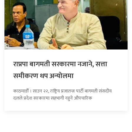
राप्रपा बागमती सरकारमा नजाने, सत्ता
समीकरण थप अन्योलमा
काठमाडौँ । साउन २२, राष्ट्रिय प्रजातन्त्र पार्टी बागमती संसदीय
दलले प्रदेश सरकारमा सहभागी नहुने औपचारिक