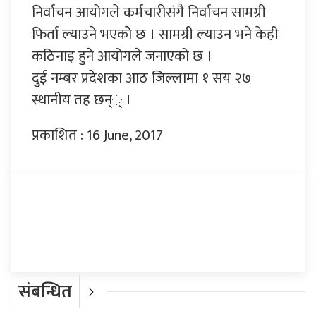
निर्वाचन आयोगले कर्मचारीसंगै निर्वाचन सामग्री
फिर्ता ल्याउने भएकोे छ । सामग्री ल्याउन भने केही
कठिनाइ हुने आयोगले जनाएको छ ।
दुई नम्बर प्रदेशका आठ जिल्लामा १ सय २७
स्थानीय तह छन्् ।
प्रकाशित : 16 June, 2017
प्रतिक्रिया दिनुहोस्
संबन्धित