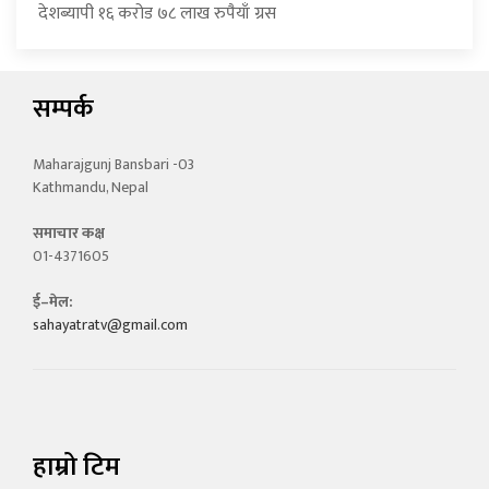
देशब्यापी १६ करोड ७८ लाख रुपैयाँ ग्रस
सम्पर्क
Maharajgunj Bansbari -03
Kathmandu, Nepal
समाचार कक्ष
01-4371605
ई–मेल:
sahayatratv@gmail.com
हाम्रो टिम