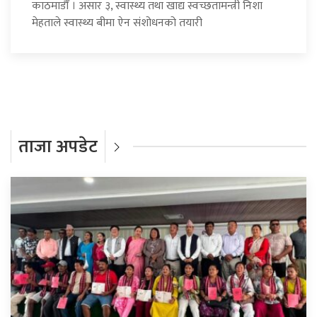
काठमाडौँ । असार ३, स्वास्थ्य तथा खाद्य स्वच्छतामन्त्री निशा
मेहताले स्वास्थ्य बीमा ऐन संशोधनको तयारी
ताजा अपडेट