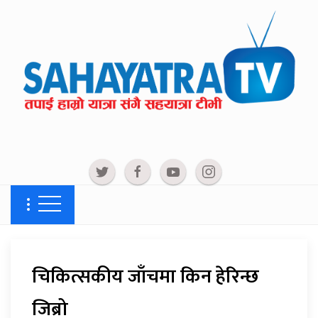
चिकित्सकीय जाँचमा किन हेरिन्छ
जिब्रो