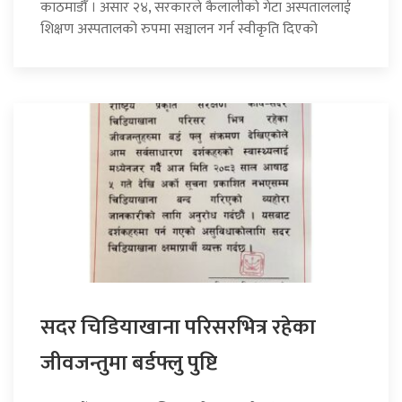
काठमाडौँ । असार २४, सरकारले कैलालीको गेटा अस्पताललाई
शिक्षण अस्पतालको रुपमा सञ्चालन गर्न स्वीकृति दिएको
सदर चिडियाखाना परिसरभित्र रहेका
जीवजन्तुमा बर्डफ्लु पुष्टि