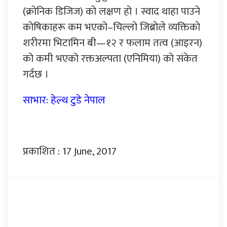
(क्रोनिक डिजिज) को लक्षण हो । स्वाद थाहा पाउने
कोषिकाहरू कम भएको–चिल्लो जिब्रोले व्यक्तिको
शरीरमा भिटामिन बी—१२ र फलाम तत्व (आइरन)
को कमी भएको रक्तअल्पता (एनिमिया) को संकेत
गर्दछ ।
साभार: हेल्थ टुडे नेपाल
प्रकाशित : 17 June, 2017
प्रतिक्रिया दिनुहोस्