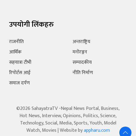
उपयोगी लिंकहरु
राजनीति
अन्तराष्ट्रिय
आर्थिक
मनोरञ्जन
सहयात्रा टीभी
सम्पादकीय
रिपोर्टस आई
नीति निर्माण
समाज दर्पण
©2026 SahayatraTV -Nepal News Portal, Business,
Hot News, Interview, Opinions, Politics, Science,
Technology, Social, Media, Sports, Youth, Model
Watch, Movies | Website by
appharu.com