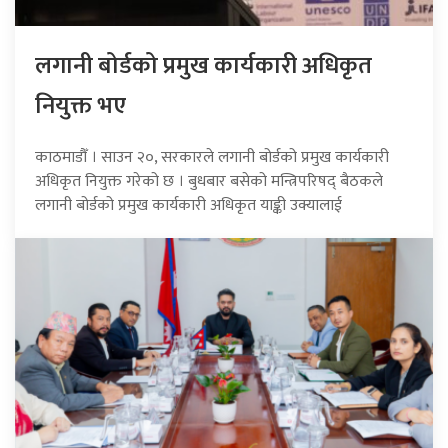
लगानी बोर्डको प्रमुख कार्यकारी अधिकृत
नियुक्त भए
काठमाडौँ । साउन २०, सरकारले लगानी बोर्डको प्रमुख कार्यकारी
अधिकृत नियुक्त गरेको छ । बुधबार बसेको मन्त्रिपरिषद् बैठकले
लगानी बोर्डको प्रमुख कार्यकारी अधिकृत याङ्की उक्यालाई