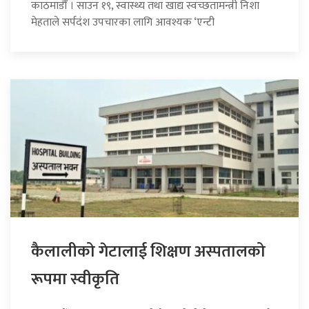
काठमाडौँ । साउन १९, स्वास्थ्य तथा खाद्य स्वच्छतामन्त्री निशा
मेहताले सर्पदंश उपचारका लागि आवश्यक ‘एन्टी
कैलालीको गेटालाई शिक्षण अस्पतालको
रूपमा स्वीकृति