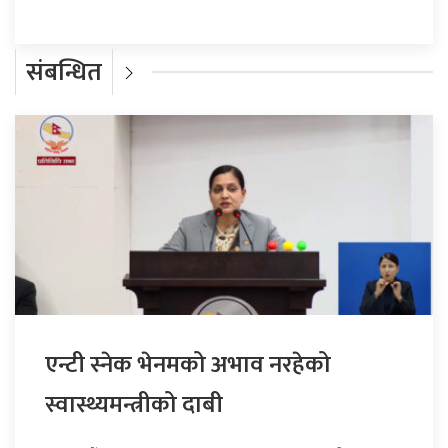
संबन्धित
एन्टी स्नेक भेनमको अभाव नरहेको
स्वास्थ्यमन्त्रीको दाबी