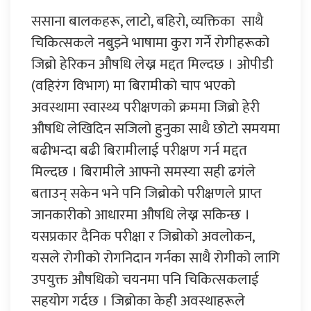
ससाना बालकहरू, लाटो, बहिरो, व्यक्तिका साथै
चिकित्सकले नबुझ्ने भाषामा कुरा गर्ने रोगीहरूको
जिब्रो हेरिकन औषधि लेख्न मद्दत मिल्दछ । ओपीडी
(वहिरंग विभाग) मा बिरामीको चाप भएको
अवस्थामा स्वास्थ्य परीक्षणको क्रममा जिब्रो हेरी
औषधि लेखिदिन सजिलो हुनुका साथै छोटो समयमा
बढीभन्दा बढी बिरामीलाई परीक्षण गर्न मद्दत
मिल्दछ । बिरामीले आफ्नो समस्या सही ढगंले
बताउन् सकेन भने पनि जिब्रोको परीक्षणले प्राप्त
जानकारीको आधारमा औषधि लेख्न सकिन्छ ।
यसप्रकार दैनिक परीक्षा र जिब्रोको अवलोकन,
यसले रोगीको रोगनिदान गर्नका साथै रोगीको लागि
उपयुक्त औषधिको चयनमा पनि चिकित्सकलाई
सहयोग गर्दछ । जिब्रोका केही अवस्थाहरूले