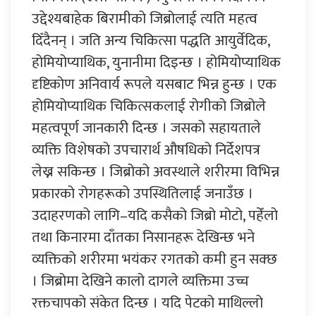
उद्देश्यबाहेक बिरामीको जिब्रोलाई त्यति महत्व
दिँदैनन् । जति अन्य चिकित्सा पद्धति आयुर्वेदिक,
होमियोप्याथिक, युनानीमा दिइन्छ । होमियोप्याथिक
दृष्टिकोण अनिवार्य रूपले यसबाट भिन्न हुन्छ । एक
होमियोप्याथिक चिकित्सकलाई रोगीको जिब्रोले
महत्वपूर्ण जानकारी दिन्छ । जसको सहायताले
व्यक्ति विशेषको उपचारार्थ औषधिको निर्देशपत्र
लेख्न सकिन्छ । जिब्रोको अवस्थाले शरीरमा विभिन्न
प्रकारको रोगहरूको उपस्थितिलाई जनाउँछ ।
उदाहरणको लागि–यदि कसैको जिब्रो मोटो, पहेँलो
तथा किनारमा दाँतका निसानहरू देखिन्छ भने
व्यक्तिको शरीरमा भयंकर रगतको कमी हुन सक्छ
। जिब्रोमा देखिने कालो दागले व्यक्तिमा उच्च
रक्तचापको संकेत दिन्छ । यदि पेटको माथिल्लो