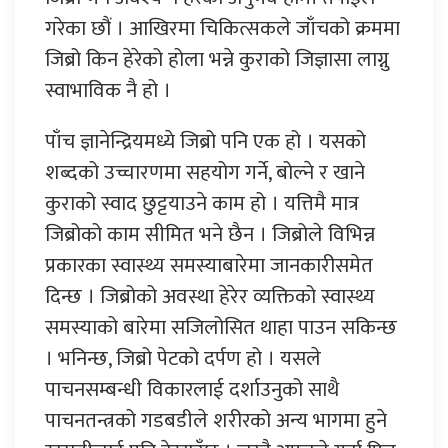
गरेका छौं । आखिरमा चिकित्सकले जाँचको क्रममा
जिब्रो किन हेरेको होला भन्ने कुराको जिज्ञासा लाग्नु
स्वाभाविक नै हो ।
पाँच ज्ञानेन्द्रियमध्ये जिब्रो पनि एक हो । यसको
शब्दको उच्चारणमा सहयोग गर्ने, बोल्ने र खाने
कुराको स्वाद छुट्टयाउने काम हो । यत्तिमै मात्र
जिब्रोको काम सीमित भने छैन । जिब्रोले विभिन्न
प्रकारका स्वास्थ्य समस्याबारेमा जानकारीसमेत
दिन्छ । जिब्रोको अवस्था हेरेर व्यक्तिको स्वास्थ्य
समस्याको बारेमा सजिलोसित थाहा पाउन सकिन्छ
। भनिन्छ, जिब्रो पेटको दर्पण हो । यसले
पाचनसम्बन्धी विकारलाई दर्शाउनुको साथै
पाचनतन्त्रको गडबडीले शरीरको अन्य भागमा हुने