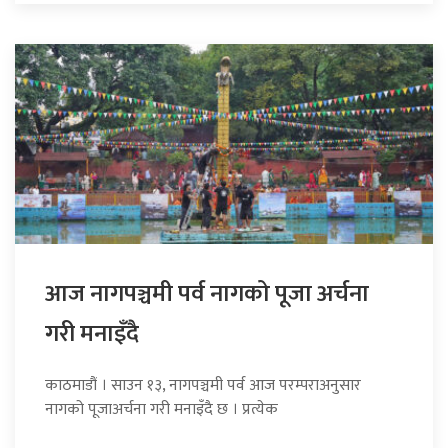
आज नागपञ्चमी पर्व नागको पूजा अर्चना
गरी मनाइँदै
काठमाडौं । साउन १३, नागपञ्चमी पर्व आज परम्पराअनुसार
नागको पूजाअर्चना गरी मनाइँदै छ । प्रत्येक