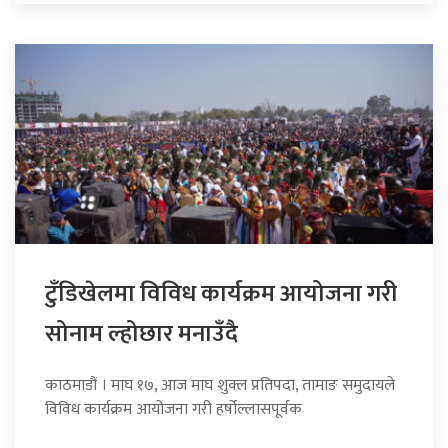
टुँडिखेलमा विविध कार्यक्रम आयोजना गरी
सोनाम ल्होछार मनाउँदै
काठमाडौं । माघ १७, आज माघ शुक्ल प्रतिपदा, तामाङ समुदायले
विविध कार्यक्रम आयोजना गरी हर्षोल्लासपूर्वक