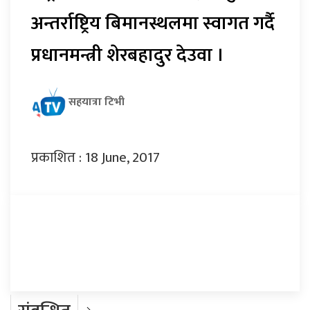
अन्तर्राष्ट्रिय बिमानस्थलमा स्वागत गर्दै
प्रधानमन्त्री शेरबहादुर देउवा ।
सहयात्रा टिभी
प्रकाशित : 18 June, 2017
प्रतिक्रिया दिनुहोस्