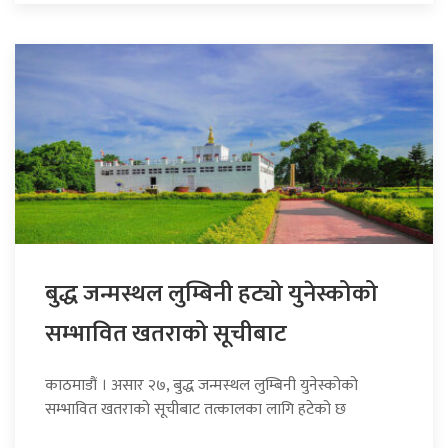
बुद्ध जन्मस्थल लुम्बिनी हट्यो युनेस्कोको
सम्भावित खतराको सूचीबाट
काठमाडौं । असार २७, बुद्ध जन्मस्थल लुम्बिनी युनेस्कोको
सम्भावित खतराको सूचीबाट तत्कालका लागि हटेको छ