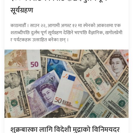
सूर्यग्रहण
काठमाडौँ । साउन २२, आगामी अगस्ट १२ मा स्पेनको आकाशमा एक
शताब्दीपछि दुर्लभ पूर्ण सूर्यग्रहण देखिने भएपछि वैज्ञानिक, खगोलप्रेमी
र पर्यटकहरू उत्साहित बनेका छन् ।
शुक्रबारका लागि विदेशी मुद्राको विनिमयदर