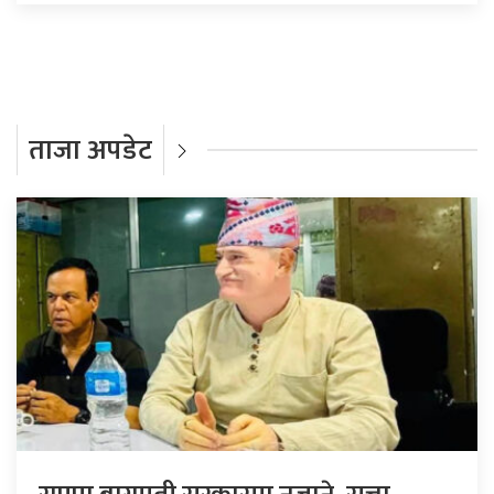
ताजा अपडेट