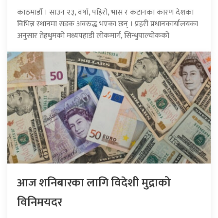
काठमाडौँ । साउन २३, वर्षा, पहिरो, भास र कटानका कारण देशका
विभिन्न स्थानमा सडक अवरुद्ध भएका छन् । प्रहरी प्रधानकार्यालयका
अनुसार तेह्रथुमको मध्यपहाडी लोकमार्ग, सिन्धुपाल्चोकको
आज शनिबारका लागि विदेशी मुद्राको
विनिमयदर