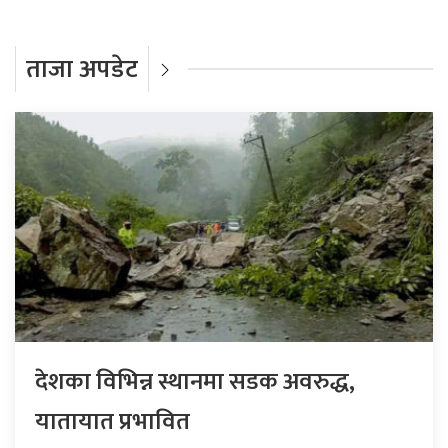
ताजा अपडेट
देशका विभिन्न स्थानमा सडक अवरुद्ध,
यातायात प्रभावित