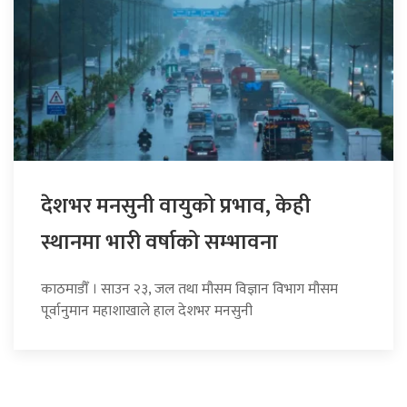
देशभर मनसुनी वायुको प्रभाव, केही
स्थानमा भारी वर्षाको सम्भावना
काठमाडौँ । साउन २३, जल तथा मौसम विज्ञान विभाग मौसम
पूर्वानुमान महाशाखाले हाल देशभर मनसुनी