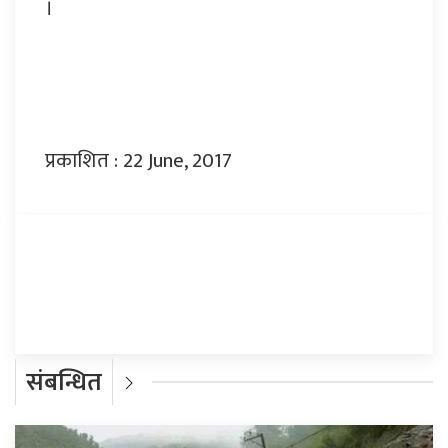
।
प्रकाशित : 22 June, 2017
प्रतिक्रिया दिनुहोस्
संबन्धित