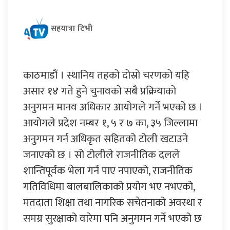
सहयात्रा टिभी
काठमाडौं । स्थानिय तहको दोस्रो चरणको यहि
असार १४ गते हुने चुनावको सबै प्रक्रियाको
अनुगमन मानव अधिकार आयोगले गर्ने भएको छ ।
आयोगले प्रदेश नम्बर १, ५ र ७ का, ३५ जिल्लामा
अनुगमन गर्न अधिकृत सहितको टोली खटाउने
जनाएको छ । सो टोलीले राजनीतिक दलले
शान्तिपूर्वक भेला गर्न पाए नपाएको, राजनीतिक
गतिविधिमा बालबालिकाको प्रयोग भए नभएको,
मतदाता शिक्षा तथा नागरिक सचेतनाको अवस्था र
समग्र सुरक्षाको वारेमा पनि अनुगमन गर्ने भएको छ