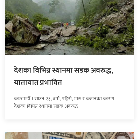
देशका विभिन्न स्थानमा सडक अवरुद्ध,
यातायात प्रभावित
काठमाडौँ । साउन २३, वर्षा, पहिरो, भास र कटानका कारण
देशका विभिन्न स्थानमा सडक अवरुद्ध