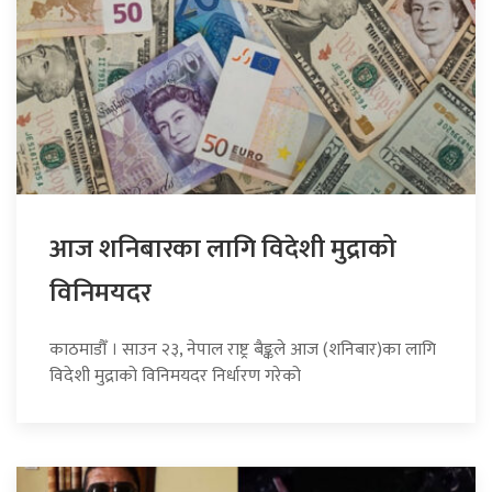
आज शनिबारका लागि विदेशी मुद्राको
विनिमयदर
काठमाडौँ । साउन २३, नेपाल राष्ट्र बैङ्कले आज (शनिबार)का लागि
विदेशी मुद्राको विनिमयदर निर्धारण गरेको