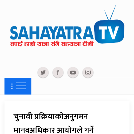
चुनावी प्रक्रियाकोअनुगमन
मानवअधिकार आयोगले गर्ने