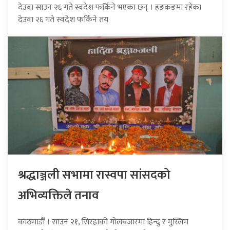
देउवा साउन २६ गते स्वदेश फर्किने भएका छन् । हङकङमा रहेका
देउवा २६ गते स्वदेश फर्किने तय
श्रद्धाञ्जली सभामा रास्वपा सांसदको
अभिव्यक्तिले तनाव
काठमाडौँ । साउन २१, सिरहाको गोलबजारमा हिन्दु र मुस्लिम