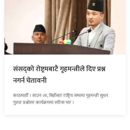
संसद्को रोष्ट्रमबाटै गृहमन्त्रीले दिए प्रश्न
नगर्न चेतावनी
काठमाडौँ । साउन २१, बिहीबार राष्ट्रिय सभामा गृहमन्त्री सुधन
गुरुङ प्रश्नोत्तर कार्यक्रममा सरिक भए ।