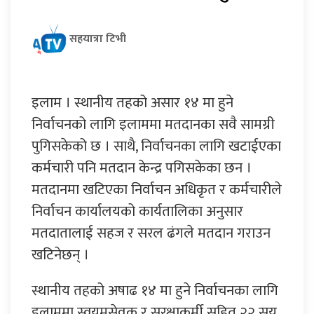
सहयात्रा टिभी
इलाम । स्थानीय तहको असार १४ मा हुने
निर्वाचनको लागि इलाममा मतदानका सवै सामग्री
पुगिसकेको छ । साथै, निर्वाचनका लागि खटाईएका
कर्मचारी पनि मतदान केन्द्र पगिसकेका छन ।
मतदानमा खटिएका निर्वाचन अधिकृत र कर्मचारीले
निर्वाचन कार्यालयको कार्यतालिका अनुसार
मतदातालाई सहज र सरल ढंगले मतदान गराउन
खटिनेछन् ।
स्थानीय तहको अषाढ १४ मा हुने निर्वाचनका लागि
इलाममा स्वयमसेवक र सुरक्षाकर्मी सहित २२ सय