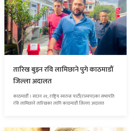
तारिख बुझ्न रवि लामिछाने पुगे काठमाडौं
जिल्ला अदालत
काठमाडौँ । साउन २१, राष्ट्रिय स्वतन्त्र पार्टी(रास्वपा)का सभापति
रवि लामिछाने तारिखका लागि काठमाडौं जिल्ला अदालत