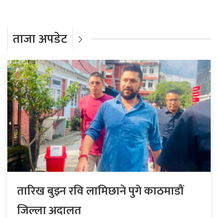
ताजा अपडेट
तारिख बुझ्न रवि लामिछाने पुगे काठमाडौं
जिल्ला अदालत