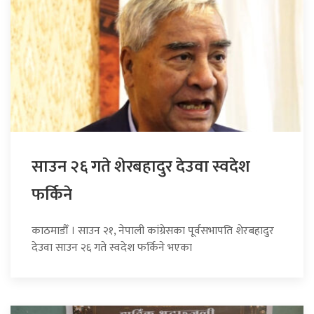
साउन २६ गते शेरबहादुर देउवा स्वदेश
फर्किने
काठमाडौँ । साउन २१, नेपाली कांग्रेसका पूर्वसभापति शेरबहादुर
देउवा साउन २६ गते स्वदेश फर्किने भएका