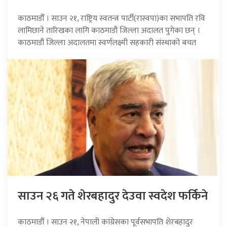
काठमाडौँ । साउन २१, राष्ट्रिय स्वतन्त्र पार्टी(रास्वपा)का सभापति रवि
लामिछाने तारिखका लागि काठमाडौं जिल्ला अदालत पुगेका छन् ।
काठमाडौं जिल्ला अदालतमा स्वर्णलक्ष्मी सहकारी संस्थाको बचत
साउन २६ गते शेरबहादुर देउवा स्वदेश फर्किने
काठमाडौँ । साउन २१, नेपाली कांग्रेसका पूर्वसभापति शेरबहादुर