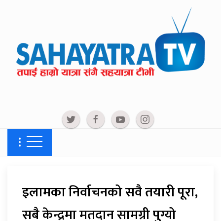
इलामका निर्वाचनको सवै तयारी पूरा,
सबै केन्द्रमा मतदान सामग्री पुग्यो