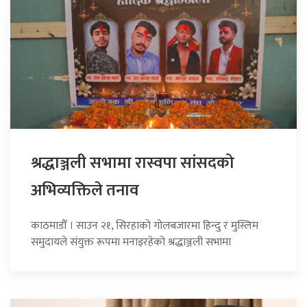
श्रद्धाञ्जली सभामा रास्वपा सांसदको
अभिव्यक्तिले तनाव
काठमाडौँ । साउन २१, सिरहाको गोलबजारमा हिन्दु र मुस्लिम
समुदायले संयुक्त रूपमा मनाइरहेको श्रद्धाञ्जली सभामा