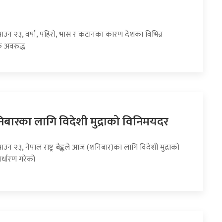
साउन २३, वर्षा, पहिरो, भास र कटानका कारण देशका विभिन्न
 अवरुद्ध
ारका लागि विदेशी मुद्राको विनिमयदर
ाउन २३, नेपाल राष्ट्र बैङ्कले आज (शनिबार)का लागि विदेशी मुद्राको
र्धारण गरेको