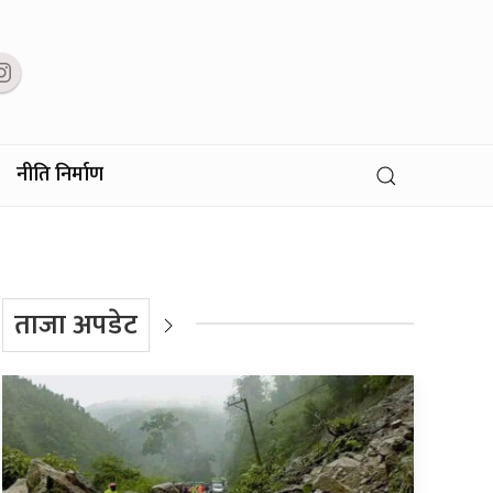
नीति निर्माण
ताजा अपडेट