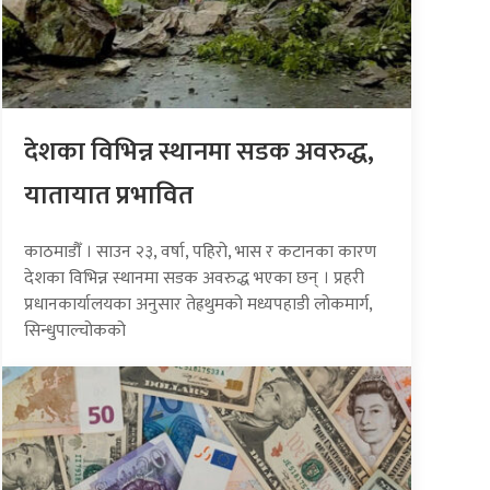
देशका विभिन्न स्थानमा सडक अवरुद्ध,
यातायात प्रभावित
काठमाडौँ । साउन २३, वर्षा, पहिरो, भास र कटानका कारण
देशका विभिन्न स्थानमा सडक अवरुद्ध भएका छन् । प्रहरी
प्रधानकार्यालयका अनुसार तेह्रथुमको मध्यपहाडी लोकमार्ग,
सिन्धुपाल्चोकको