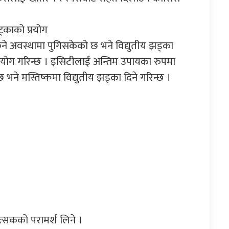
ट्काको प्रयोग
ुने अवस्थामा पुगिसकेको छ भने विद्युतीय झड्का
ो प्रयोग गरिन्छ । इसिटीलाई अन्तिम उपायका रुपमा
भने मस्तिष्कमा विद्युतीय झड्का दिने गरिन्छ ।
त्सकको परामर्श लिने ।