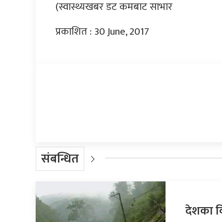
(स्वास्थ्यखबर डट कमबाट साभार
प्रकाशित : 30 June, 2017
प्रतिक्रिया दिनुहोस्
संबन्धित
देशका व