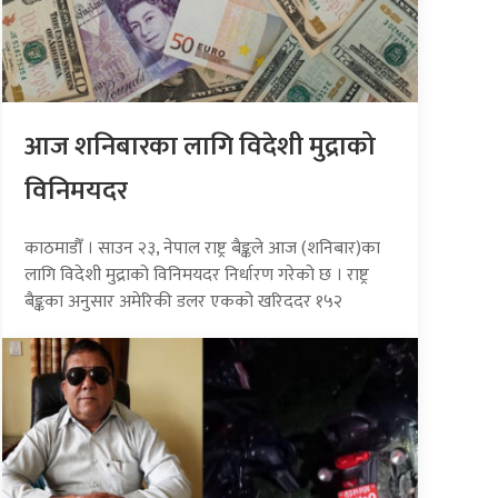
आज शनिबारका लागि विदेशी मुद्राको
विनिमयदर
काठमाडौँ । साउन २३, नेपाल राष्ट्र बैङ्कले आज (शनिबार)का
लागि विदेशी मुद्राको विनिमयदर निर्धारण गरेको छ । राष्ट्र
बैङ्कका अनुसार अमेरिकी डलर एकको खरिददर १५२