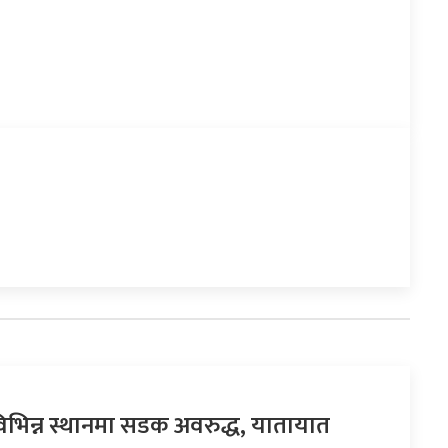
िभिन्न स्थानमा सडक अवरुद्ध, यातायात