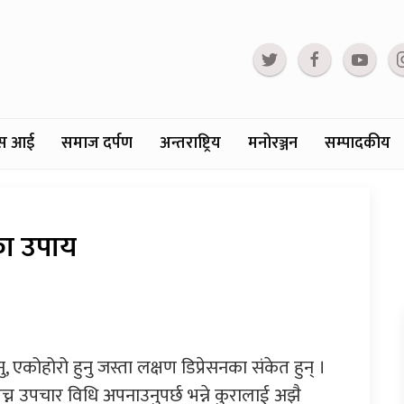
्टस आई
समाज दर्पण
अन्तराष्ट्रिय
मनोरञ्जन
सम्पादकीय
का उपाय
, एकोहोरो हुनु जस्ता लक्षण डिप्रेसनका संकेत हुन् ।
च्न उपचार विधि अपनाउनुपर्छ भन्ने कुरालाई अझै