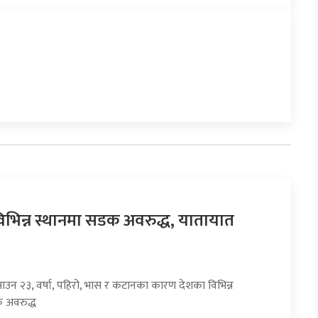
िभिन्न स्थानमा सडक अवरुद्ध, यातायात
साउन २३, वर्षा, पहिरो, भास र कटानका कारण देशका विभिन्न
 अवरुद्ध