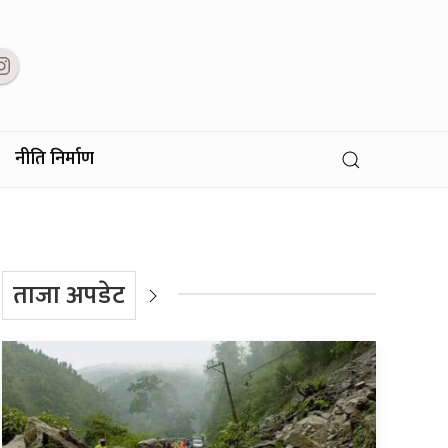
नीति निर्माण
ताजा अपडेट