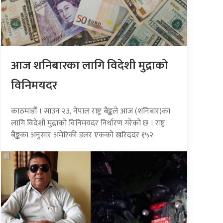
आज शनिबारका लागि विदेशी मुद्राको
विनिमयदर
काठमाडौँ । साउन २३, नेपाल राष्ट्र बैङ्कले आज (शनिबार)का
लागि विदेशी मुद्राको विनिमयदर निर्धारण गरेको छ । राष्ट्र
बैङ्कका अनुसार अमेरिकी डलर एकको खरिददर १५२