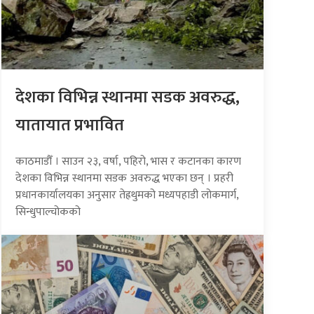
देशका विभिन्न स्थानमा सडक अवरुद्ध,
यातायात प्रभावित
काठमाडौँ । साउन २३, वर्षा, पहिरो, भास र कटानका कारण
देशका विभिन्न स्थानमा सडक अवरुद्ध भएका छन् । प्रहरी
प्रधानकार्यालयका अनुसार तेह्रथुमको मध्यपहाडी लोकमार्ग,
सिन्धुपाल्चोकको