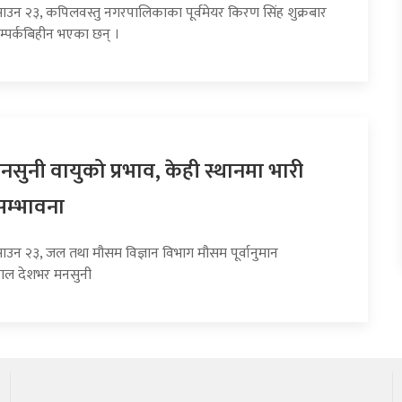
साउन २३, कपिलवस्तु नगरपालिकाका पूर्वमेयर किरण सिंह शुक्रबार
म्पर्कबिहीन भएका छन् ।
सुनी वायुको प्रभाव, केही स्थानमा भारी
सम्भावना
साउन २३, जल तथा मौसम विज्ञान विभाग मौसम पूर्वानुमान
हाल देशभर मनसुनी