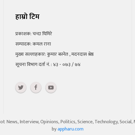
हाम्रो टिम
प्रकाशक: चन्दा घिमिरे
सम्पादक: कमल राना
मुख्य सल्लाहकार: कुमार बस्नेत , मदनदास श्रेष्ठ
सूचना विभाग दर्ता नं. : ४३ - ०७३ / ७४
 News, Interview, Opinions, Politics, Science, Technology, Social,
by
appharu.com