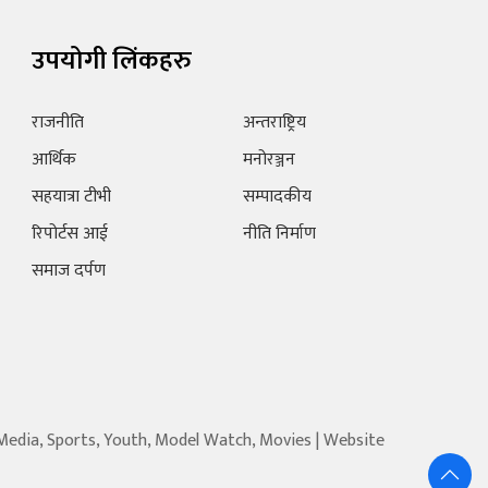
उपयोगी लिंकहरु
राजनीति
अन्तराष्ट्रिय
आर्थिक
मनोरञ्जन
सहयात्रा टीभी
सम्पादकीय
रिपोर्टस आई
नीति निर्माण
समाज दर्पण
 Media, Sports, Youth, Model Watch, Movies | Website