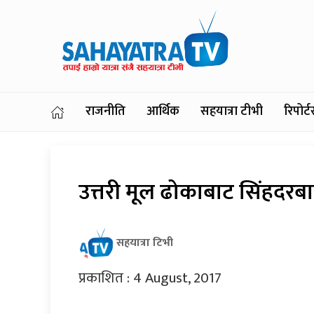
राजनीति
आर्थिक
सहयात्रा टीभी
रिपोर
उत्तरी मूल ढोकाबाट सिंहदरबा
सहयात्रा टिभी
प्रकाशित : 4 August, 2017