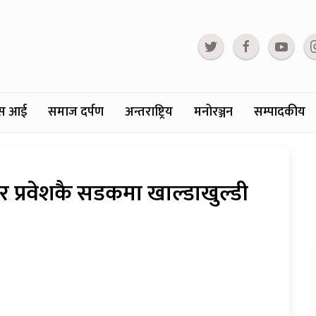
्टस आई
समाज दर्पण
अन्तराष्ट्रिय
मनोरञ्जन
सम्पादकीय
र प्रवेशकै सडकमा खाल्डाखुल्डी