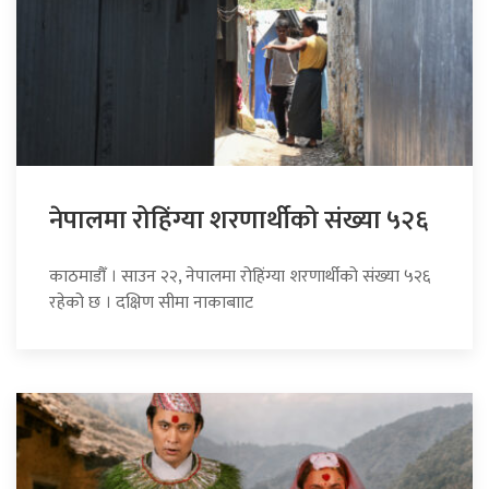
नेपालमा रोहिंग्या शरणार्थीको संख्या ५२६
काठमाडौँ । साउन २२, नेपालमा रोहिंग्या शरणार्थीको संख्या ५२६
रहेको छ । दक्षिण सीमा नाकाबााट