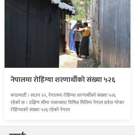
नेपालमा रोहिंग्या शरणार्थीको संख्या ५२६
काठमाडौँ । साउन २२, नेपालमा रोहिंग्या शरणार्थीको संख्या ५२६
रहेको छ । दक्षिण सीमा नाकाबााट विभिन्न मितिमा नेपाल प्रवेश गरेका
रोहिंग्याको संख्या ५२६ रहेको नेपाल