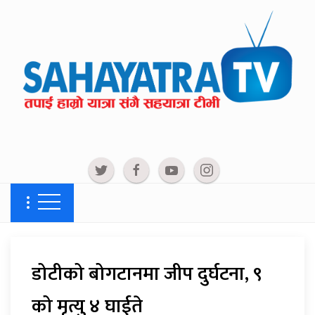
डोटीको बोगटानमा जीप दुर्घटना, ९
को मृत्यु ४ घाईते