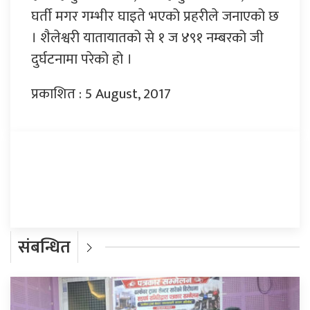
घर्ती मगर गम्भीर घाइते भएको प्रहरीले जनाएको छ
। शैलेश्वरी यातायातको से १ ज ४९१ नम्बरको जी
दुर्घटनामा परेको हो ।
प्रकाशित : 5 August, 2017
प्रतिक्रिया दिनुहोस्
संबन्धित