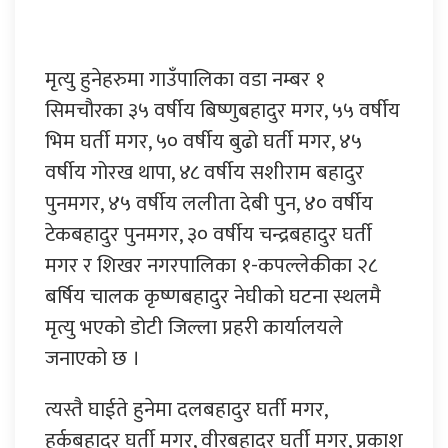
मृत्यु हुनेहरुमा गाउँपालिका वडा नम्बर १
सिमचौरका ३५ वर्षीय बिष्णुबहादुर मगर, ५५ वर्षीय
भिम घर्ती मगर, ५० वर्षीय बुढो घर्ती मगर, ४५
वर्षीय गोरख थापा, ४८ वर्षीय सशीराम बहादुर
पुनमगर, ४५ वर्षीय ललीता देबी पुन, ४० वर्षीय
टेकबहादुर पुनमगर, ३० वर्षीय चन्द्रबहादुर घर्ती
मगर र शिखर नगरपालिका १-कपल्लेकीका २८
बर्षिय चालक कृष्णबहादुर नेघीको घटना स्थलमै
मृत्यु भएको डोटी जिल्ला प्रहरी कार्यालयले
जनाएको छ ।
त्यस्तै घाईते हुनेमा दलबहादुर घर्ती मगर,
हर्कबहादुर घर्ती मगर, वीरबहादुर घर्ती मगर, प्रकाश