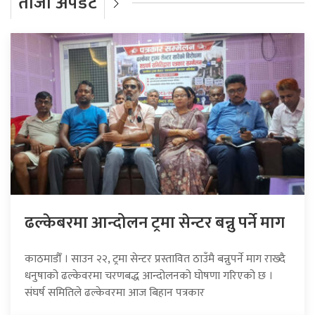
ताजा अपडेट
ढल्केबरमा आन्दोलन ट्रमा सेन्टर बन्नु पर्ने माग
काठमाडौँ । साउन २२, ट्रमा सेन्टर प्रस्तावित ठाउँमै बन्नुपर्ने माग राख्दै
धनुषाको ढल्केवरमा चरणबद्ध आन्दोलनको घोषणा गरिएको छ ।
संघर्ष समितिले ढल्केवरमा आज बिहान पत्रकार