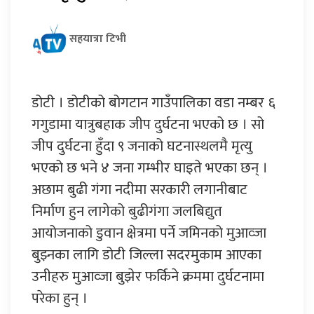
सहयात्रा टिभी
डोटी । डोटीको बोगटान गाउँपालिका वडा नम्बर ६
गगुडामा यात्रुबहाक जीप दुर्घटना भएको छ । सो
जीप दुर्घटना हुँदा ९ जनाको घटनास्थलमै मृत्यु
भएको छ भने ४ जना गम्भीर घाइते भएका छन् ।
अछाम बुढी गंगा नदीमा सरकारी लगानीबाट
निर्माण हुन लागेको बुढीगंगा जलबिद्युत
आयोजनाको डुवान क्षेत्रमा पर्ने जमिनको मुआव्जा
बुझ्नका लागि डोटी जिल्ला सदरमुकाम आएका
उनीहरु मुआव्जा बुझेर फर्किने क्रममा दुर्घटनामा
परेका हुन् ।