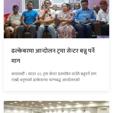
ढल्केबरमा आन्दोलन ट्रमा सेन्टर बन्नु पर्ने
माग
काठमाडौँ । साउन २२, ट्रमा सेन्टर प्रस्तावित ठाउँमै बन्नुपर्ने माग
राख्दै धनुषाको ढल्केवरमा चरणबद्ध आन्दोलनको