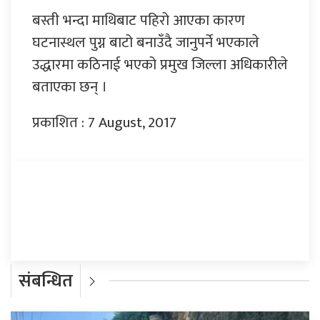
बस्ती भन्दा माथिबाट पहिरो आएका कारण
घटनास्थल पुग्न बाटो बनाउँदै जानुपर्ने भएकाले
उद्धारमा कठिनाई भएको प्रमुख जिल्ला अधिकारीले
बताएका छन् ।
प्रकाशित : 7 August, 2017
प्रतिक्रिया दिनुहोस्
संबन्धित