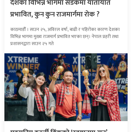
देशका विभिन्न भागमा सडकमा यातायात
प्रभावित, कुन कुन राजमार्गमा रोक ?
काठमाडौँ । साउन २५, अविरल वर्षा, बाढी र पहिरोका कारण देशका
विभिन्न भागमा मुख्य राजमार्ग प्रभावित भएका छन्। नेपाल प्रहरी तथा
प्रशासनद्वारा साउन २५ गते