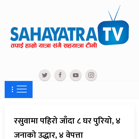
रसुवामा पहिरो जाँदा ८ घर पुरियो, ४
जनाको उद्धार, ४ वेपत्ता