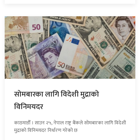
सोमबारका लागि विदेशी मुद्राको
विनिमयदर
काठमाडौँ । साउन २५, नेपाल राष्ट्र बैंकले सोमबारका लागि विदेशी
मुद्राको विनिमयदर निर्धारण गरेको छ