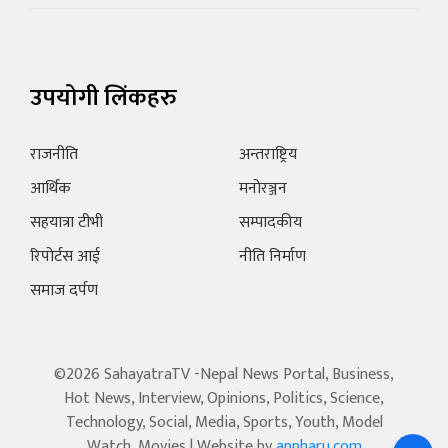
उपयोगी लिंकहरु
राजनीति
अन्तराष्ट्रिय
आर्थिक
मनोरञ्जन
सहयात्रा टीभी
सम्पादकीय
रिपोर्टस आई
नीति निर्माण
समाज दर्पण
©2026 SahayatraTV -Nepal News Portal, Business,
Hot News, Interview, Opinions, Politics, Science,
Technology, Social, Media, Sports, Youth, Model
Watch, Movies | Website by
appharu.com