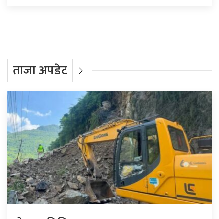
ताजा अपडेट