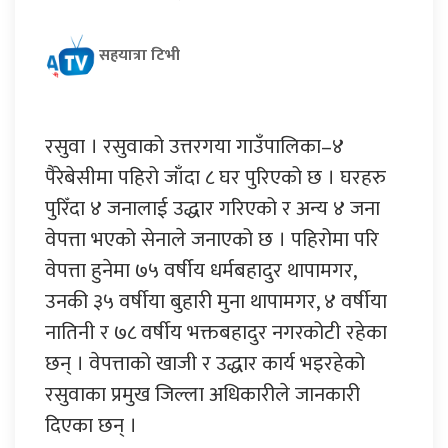
सहयात्रा टिभी
रसुवा । रसुवाको उत्तरगया गाउँपालिका–४
पैरेबेसीमा पहिरो जाँदा ८ घर पुरिएको छ । घरहरु
पुरिँदा ४ जनालाई उद्धार गरिएको र अन्य ४ जना
वेपत्ता भएको सेनाले जनाएको छ । पहिरोमा परि
वेपत्ता हुनेमा ७५ वर्षीय धर्मबहादुर थापामगर,
उनकी ३५ वर्षीया बुहारी मुना थापामगर, ४ वर्षीया
नातिनी र ७८ वर्षीय भक्तबहादुर नगरकोटी रहेका
छन् । वेपत्ताको खाजी र उद्धार कार्य भइरहेको
रसुवाका प्रमुख जिल्ला अधिकारीले जानकारी
दिएका छन् ।