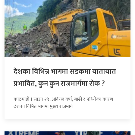
देशका विभिन्न भागमा सडकमा यातायात
प्रभावित, कुन कुन राजमार्गमा रोक ?
काठमाडौँ । साउन २५, अविरल वर्षा, बाढी र पहिरोका कारण
देशका विभिन्न भागमा मुख्य राजमार्ग