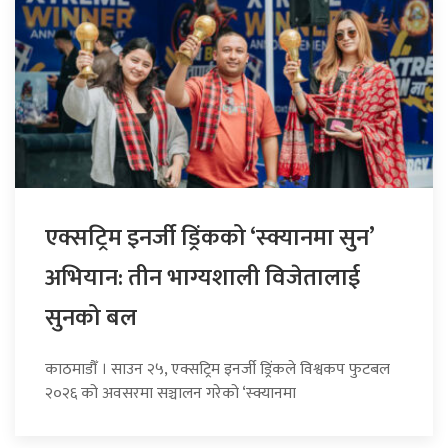
एक्सट्रिम इनर्जी ड्रिंकको ‘स्क्यानमा सुन’
अभियान: तीन भाग्यशाली विजेतालाई
सुनको बल
काठमाडौँ । साउन २५, एक्सट्रिम इनर्जी ड्रिंकले विश्वकप फुटबल
२०२६ को अवसरमा सञ्चालन गरेको ‘स्क्यानमा