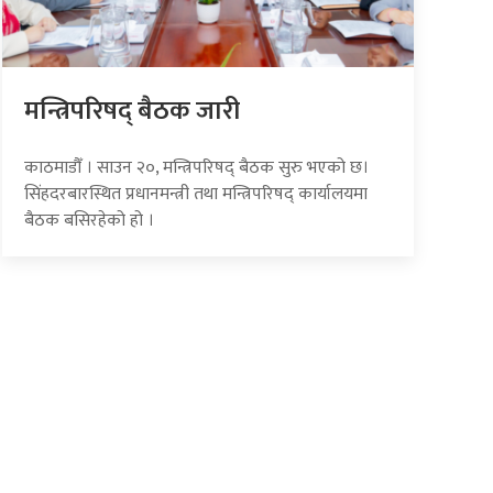
मन्त्रिपरिषद् बैठक जारी
काठमाडौँ । साउन २०, मन्त्रिपरिषद् बैठक सुरु भएको छ।
सिंहदरबारस्थित प्रधानमन्त्री तथा मन्त्रिपरिषद् कार्यालयमा
बैठक बसिरहेको हो ।