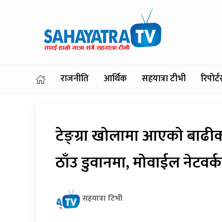
राजनीति
आर्थिक
सहयात्रा टीभी
रिपोर
टेङ्ग्रा खोलामा आएको बाढ
ठाँउ डुवानमा, मोवाईल नेटवर्क
सहयात्रा टिभी