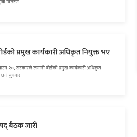
र्जा वितरण
र्डको प्रमुख कार्यकारी अधिकृत नियुक्त भए
साउन २०, सरकारले लगानी बोर्डको प्रमुख कार्यकारी अधिकृत
ो छ । बुधबार
रिषद् बैठक जारी