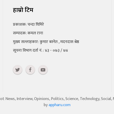
हाम्रो टिम
प्रकाशक: चन्दा घिमिरे
सम्पादक: कमल राना
मुख्य सल्लाहकार: कुमार बस्नेत , मदनदास श्रेष्ठ
सूचना विभाग दर्ता नं. : ४३ - ०७३ / ७४
 News, Interview, Opinions, Politics, Science, Technology, Social,
by
appharu.com