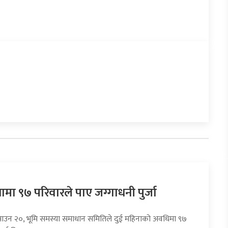
ामा ९७ परिवारले पाए जग्गाधनी पुर्जा
साउन २०, भूमि समस्या समाधान समितिले दुई महिनाको अवधिमा ९७