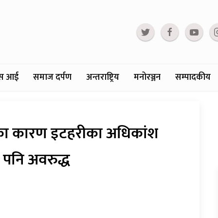
्टस आई
समाज दर्पण
अन्तराष्ट्रिय
मनोरञ्जन
सम्पादकीय
ीका कारण इटहरीका अधिकांश
 पनि अवरुद्ध