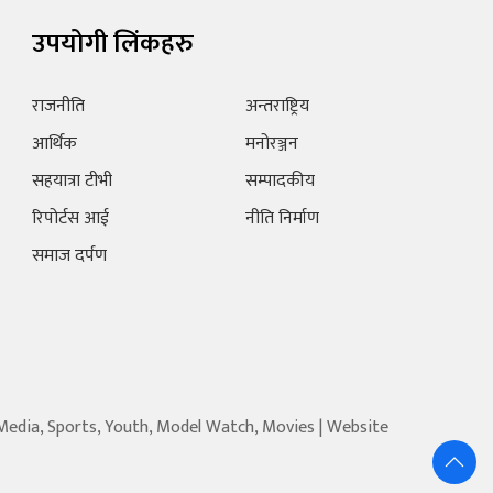
उपयोगी लिंकहरु
राजनीति
अन्तराष्ट्रिय
आर्थिक
मनोरञ्जन
सहयात्रा टीभी
सम्पादकीय
रिपोर्टस आई
नीति निर्माण
समाज दर्पण
 Media, Sports, Youth, Model Watch, Movies | Website