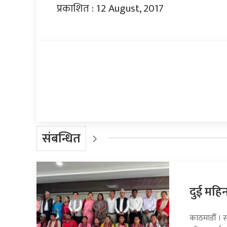
प्रकाशित : 12 August, 2017
प्रतिक्रिया दिनुहोस्
संबन्धित
दुई महिन
काठमाडौँ । 