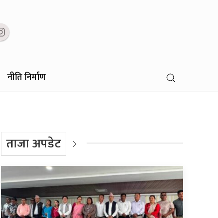
नीति निर्माण
ताजा अपडेट