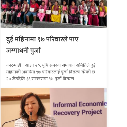
दुई महिनामा ९७ परिवारले पाए
जग्गाधनी पुर्जा
काठमाडौँ । साउन २०, भूमि समस्या समाधान समितिले दुई
महिनाको अवधिमा ९७ परिवारलाई पुर्जा वितरण गरेको छ ।
२० जेठदेखि १६ साउनसम्म ९७ पुर्जा वितरण