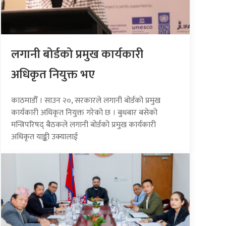
लगानी बोर्डको प्रमुख कार्यकारी
अधिकृत नियुक्त भए
काठमाडौँ । साउन २०, सरकारले लगानी बोर्डको प्रमुख
कार्यकारी अधिकृत नियुक्त गरेको छ । बुधबार बसेको
मन्त्रिपरिषद् बैठकले लगानी बोर्डको प्रमुख कार्यकारी
अधिकृत याङ्की उक्यालाई