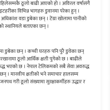
हिलेसम्मकै ठूलो बाढी आएको हो । अविरल वर्षासंगै
हरीका विभिन्न भागहरु डुवानमा परेका हुन् ।
अधिकांश वडा डुबेका छन् । टेंग्रा खोलामा पानीको
ो स्थानियले बताएका छन् ।
डुबेका छन् । कच्ची घरहरु पनि पुरै डुवेका छन्
खानामा ठूलो आर्थिक क्षती पुगेको छ । बाढीले
ुद्ध भएको छ । नेपाल टेलिकमको सबै सेवा अवरुद्ध
ा छन् । मानवीय क्षतीको भने समाचार हालसम्म
नपथ गरी ठूलो संख्यामा सुरक्षाकर्मीहरु उद्धार र