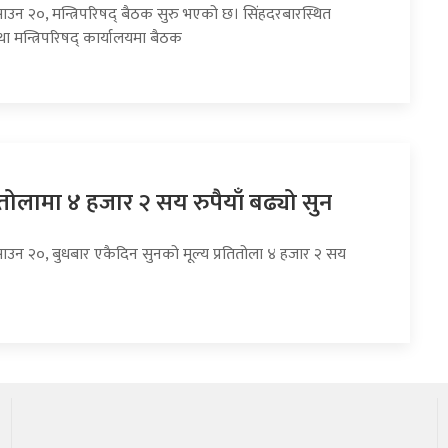
ाउन २०, मन्त्रिपरिषद् बैठक सुरु भएको छ। सिंहदरबारस्थित
 तथा मन्त्रिपरिषद् कार्यालयमा बैठक
तोलामा ४ हजार २ सय रुपैयाँ बढ्यो सुन
साउन २०, बुधबार एकैदिन सुनको मूल्य प्रतितोला ४ हजार २ सय