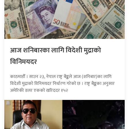
आज शनिबारका लागि विदेशी मुद्राको
विनिमयदर
काठमाडौँ । साउन २३, नेपाल राष्ट्र बैङ्कले आज (शनिबार)का लागि
विदेशी मुद्राको विनिमयदर निर्धारण गरेको छ । राष्ट्र बैङ्कका अनुसार
अमेरिकी डलर एकको खरिददर १५२