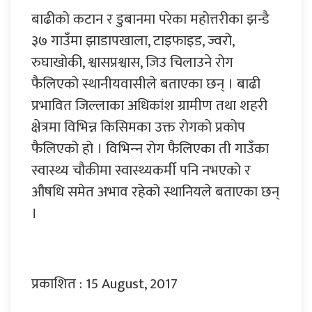
बाढीको कटान र डुबानमा परेका महोत्तरीका झन्डै
३७ गाउँमा झाडापखाला, टाइफाइड, ज्वरो,
रुघाखोकी, श्वासप्रश्वास, जिउ चिलाउने रोग
फैलिएको स्थानीयवासीले बताएका छन् । बाढी
प्रभावित जिल्लाका अधिकांश ग्रामीण तथा शहरी
क्षेत्रमा विभिन्न किसिमका उक्त रोगको प्रकोप
फैलिएको हो । विभिन्‍न रोग फैलिएका ती गाउँका
स्वास्थ्य चौकीमा स्वास्थ्यकर्मी पनि नभएको र
औषधि समेत अभाव रहेको स्थानियले बताएका छन्
।
प्रकाशित : 15 August, 2017