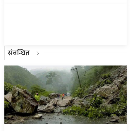
प्रतिक्रिया दिनुहोस्
संबन्धित