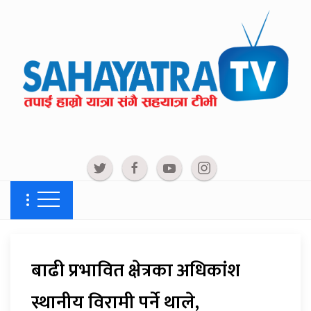
बाढी प्रभावित क्षेत्रका अधिकांश
स्थानीय विरामी पर्ने थाले,