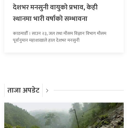
देशभर मनसुनी वायुको प्रभाव, केही
स्थानमा भारी वर्षाको सम्भावना
काठमाडौँ । साउन २३, जल तथा मौसम विज्ञान विभाग मौसम
पूर्वानुमान महाशाखाले हाल देशभर मनसुनी
ताजा अपडेट