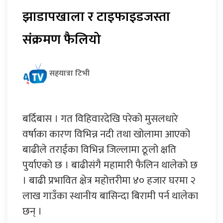
झाडापखाला र टाइफाइडजस्ता
संक्रमण फैलियो
सहयात्रा टिभी
बर्दिबास । गत विहिवारदेखि परेको मुसलधारे
वर्षाका कारण विभिन्न नदी तथा खोलामा आएको
बाढीले तराईका विभिन्न जिल्लामा ठूलो क्षति
पुर्याएको छ । बाढीसंगै महामारी फैलिन थालेको छ
। बाढी प्रभावित क्षेत्र महोत्तरीमा ४० हजार घरमा २
लाख गाउँका स्थानीय बासिन्दा बिरामी पर्न थालेका
छन् ।