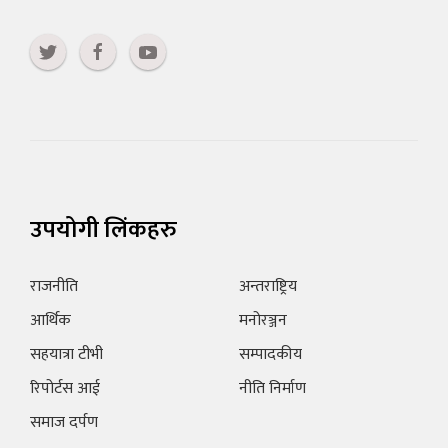
उपयोगी लिंकहरु
राजनीति
अन्तराष्ट्रिय
आर्थिक
मनोरञ्जन
सहयात्रा टीभी
सम्पादकीय
रिपोर्टस आई
नीति निर्माण
समाज दर्पण