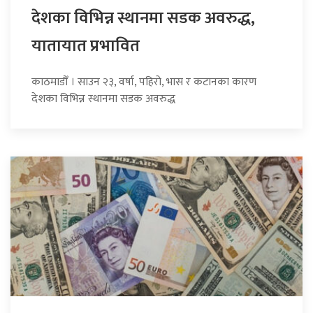
देशका विभिन्न स्थानमा सडक अवरुद्ध,
यातायात प्रभावित
काठमाडौँ । साउन २३, वर्षा, पहिरो, भास र कटानका कारण
देशका विभिन्न स्थानमा सडक अवरुद्ध