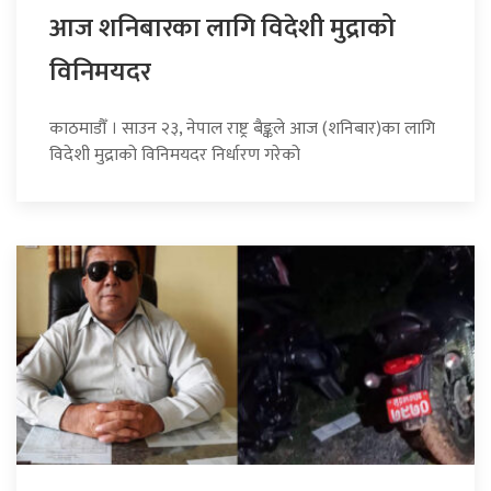
आज शनिबारका लागि विदेशी मुद्राको
विनिमयदर
काठमाडौँ । साउन २३, नेपाल राष्ट्र बैङ्कले आज (शनिबार)का लागि
विदेशी मुद्राको विनिमयदर निर्धारण गरेको