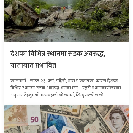
देशका विभिन्न स्थानमा सडक अवरुद्ध,
यातायात प्रभावित
काठमाडौँ । साउन २३, वर्षा, पहिरो, भास र कटानका कारण देशका
विभिन्न स्थानमा सडक अवरुद्ध भएका छन् । प्रहरी प्रधानकार्यालयका
अनुसार तेह्रथुमको मध्यपहाडी लोकमार्ग, सिन्धुपाल्चोकको