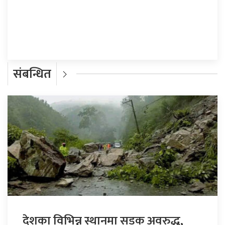
प्रतिक्रिया दिनुहोस्
संबन्धित
देशका विभिन्न स्थानमा सडक अवरुद्ध,