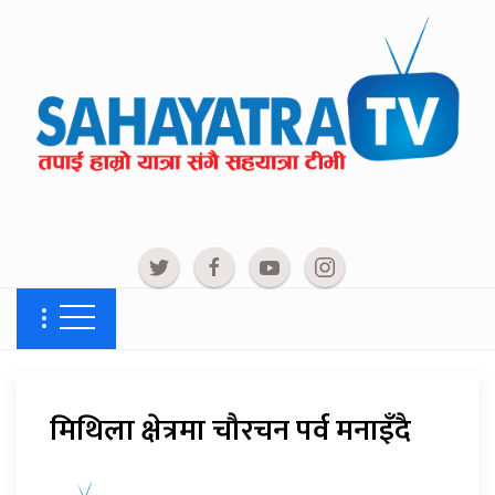
मिथिला क्षेत्रमा चौरचन पर्व मनाइँदै