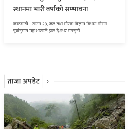
स्थानमा भारी वर्षाको सम्भावना
काठमाडौँ । साउन २३, जल तथा मौसम विज्ञान विभाग मौसम
पूर्वानुमान महाशाखाले हाल देशभर मनसुनी
ताजा अपडेट