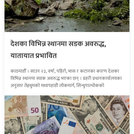
देशका विभिन्न स्थानमा सडक अवरुद्ध,
यातायात प्रभावित
काठमाडौँ । साउन २३, वर्षा, पहिरो, भास र कटानका कारण देशका
विभिन्न स्थानमा सडक अवरुद्ध भएका छन् । प्रहरी प्रधानकार्यालयका
अनुसार तेह्रथुमको मध्यपहाडी लोकमार्ग, सिन्धुपाल्चोकको