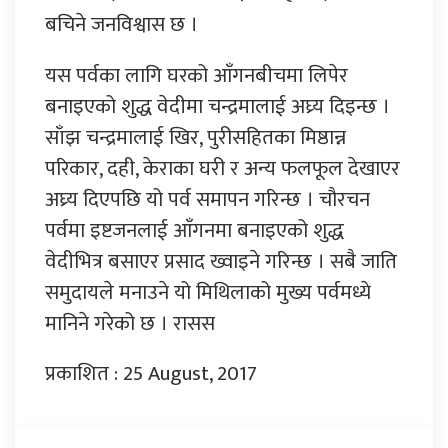
बचिने जनविश्वास छ ।
यस पर्वका लागि घरको आँगनबीचमा लिपेर
बनाइएको शुद्ध वेदीमा चन्द्रमालाई अघ्र्य दिइन्छ ।
साँझ चन्द्रमालाई खिर, पुरीसहितका मिष्ठान्न
परिकार, दही, केराका घरी र अन्य फलफूल देखाएर
अघ्र्य दिएपछि यो पर्व समापन गरिन्छ । चौरचन
पर्वमा इष्टजनलाई आँगनमा बनाइएको शुद्ध
वेदीभित्र बसाएर प्रसाद ख्वाइने गरिन्छ । सबै जाति
समुदायले मनाउने यो मिथिलाको मुख्य पर्वमध्ये
मानिने गरेको छ । रासस
प्रकाशित : 25 August, 2017