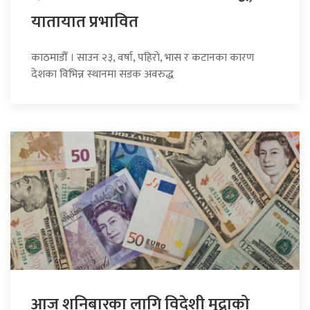
यातायात प्रभावित
काठमाडौँ । साउन २३, वर्षा, पहिरो, भास र कटानका कारण
देशका विभिन्न स्थानमा सडक अवरुद्ध
आज शनिबारका लागि विदेशी मुद्राको