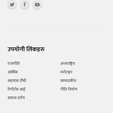
उपयोगी लिंकहरु
राजनीति
अन्तराष्ट्रिय
आर्थिक
मनोरञ्जन
सहयात्रा टीभी
सम्पादकीय
रिपोर्टस आई
नीति निर्माण
समाज दर्पण