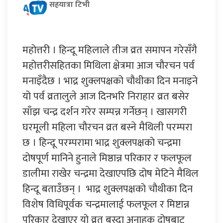
सहयात्रा टिभी
महोत्तरी । हिन्दू महिलाले तीज व्रत समापन गरेसँगै
महोत्तरीसहितका मिथिला क्षेत्रमा आज चौरचन पर्व
मनाइँदैछ । भाद्र शुक्लपक्षको चौथीका दिन मनाइने
यो पर्व व्रतालुले आज दिनभरि निराहार व्रत बसेर
साँझ चन्द्र दर्शन गरेर सम्पन्न गर्नेछन् । खासगरी
घरमूली महिला चौरचन व्रत बस्ने मैथिली परम्परा
छ । हिन्दू परम्परामा भाद्र शुक्लपक्षको चन्द्रमा
दोषपूर्ण मानिने हुनाले मिष्ठान्न परिकार र फलफूल
डालीमा राखेर चन्द्रमा देखाएपछि दोष मेटिने मैथिल
हिन्दू बताउँछन् । भाद्र शुक्लपक्षको चौथीका दिन
विशेष विधिपूर्वक चन्द्रमालाई फलफूल र मिष्टान्न
परिकार देखाएर यो व्रत बस्दा अनाहक दोषबाट