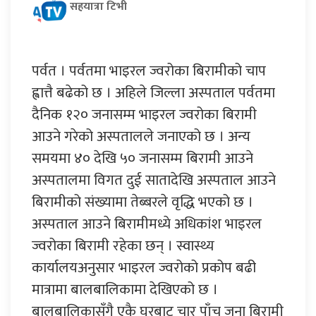
सहयात्रा टिभी
पर्वत । पर्वतमा भाइरल ज्वरोका बिरामीको चाप
ह्वात्तै बढेको छ । अहिले जिल्ला अस्पताल पर्वतमा
दैनिक १२० जनासम्म भाइरल ज्वरोका बिरामी
आउने गरेको अस्पतालले जनाएको छ । अन्य
समयमा ४० देखि ५० जनासम्म बिरामी आउने
अस्पतालमा विगत दुई सातादेखि अस्पताल आउने
बिरामीको संख्यामा तेब्बरले वृद्धि भएको छ ।
अस्पताल आउने बिरामीमध्ये अधिकांश भाइरल
ज्वरोका बिरामी रहेका छन् । स्वास्थ्य
कार्यालयअनुसार भाइरल ज्वरोको प्रकोप बढी
मात्रामा बालबालिकामा देखिएको छ ।
बालबालिकासँगै एकै घरबाट चार पाँच जना बिरामी