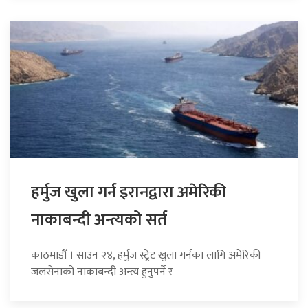
हर्मुज खुला गर्न इरानद्वारा अमेरिकी
नाकाबन्दी अन्त्यको सर्त
काठमाडौँ । साउन २४, हर्मुज स्ट्रेट खुला गर्नका लागि अमेरिकी
जलसेनाको नाकाबन्दी अन्त्य हुनुपर्ने र