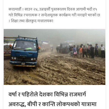
काठमाडौँ । साउन २४, उन्नाइसौँ पुस्तकालय दिवस आगामी भदौ १५
गते विभिन्न रचनात्मक र सन्देशमूलक कार्यक्रम गरी मनाइने भएको छ
। शिक्षा तथा खेलकुद मन्त्रालयका
वर्षा र पहिरोले देशका विभिन्न राजमार्ग
अवरुद्ध, बीपी र कान्ति लोकपथको यात्रामा