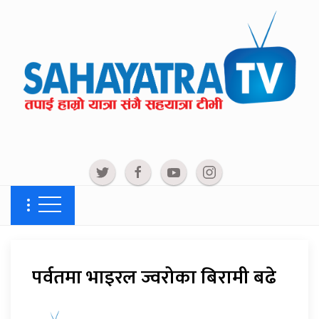
पर्वतमा भाइरल ज्वरोका बिरामी बढे