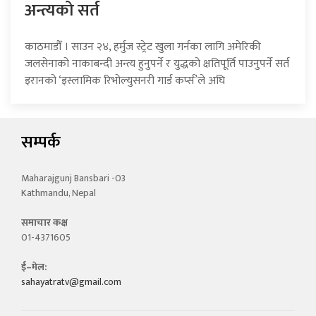
अन्त्यको सर्त
काठमाडौँ । साउन २४, हर्मुज स्ट्रेट खुला गर्नका लागि अमेरिकी
जलसेनाको नाकाबन्दी अन्त्य हुनुपर्ने र युद्धको क्षतिपूर्ति पाउनुपर्ने सर्त
इरानको ‘इस्लामिक रिभोल्युसनरी गार्ड कर्प्स’ले अघि
सम्पर्क
Maharajgunj Bansbari -03
Kathmandu, Nepal
समाचार कक्ष
01-4371605
ई–मेल:
sahayatratv@gmail.com