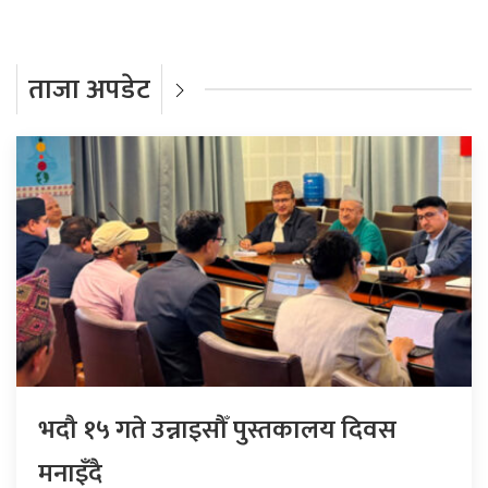
ताजा अपडेट
भदौ १५ गते उन्नाइसौँ पुस्तकालय दिवस
मनाइँदै