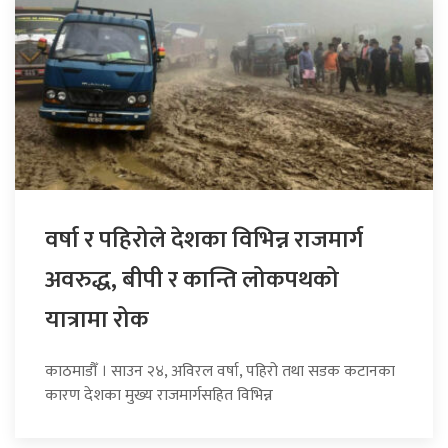
वर्षा र पहिरोले देशका विभिन्न राजमार्ग
अवरुद्ध, बीपी र कान्ति लोकपथको
यात्रामा रोक
काठमाडौँ । साउन २४, अविरल वर्षा, पहिरो तथा सडक कटानका
कारण देशका मुख्य राजमार्गसहित विभिन्न