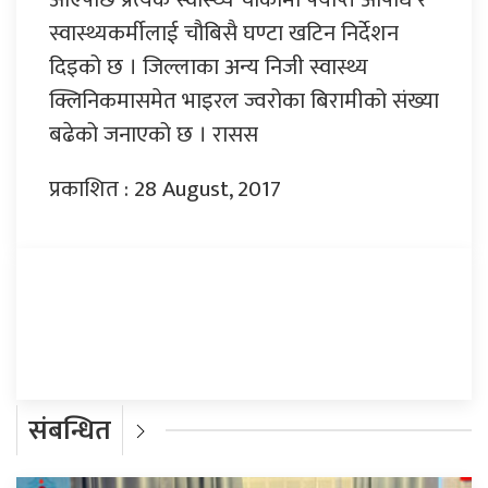
स्वास्थ्यकर्मीलाई चौबिसै घण्टा खटिन निर्देशन
दिइको छ । जिल्लाका अन्य निजी स्वास्थ्य
क्लिनिकमासमेत भाइरल ज्वरोका बिरामीको संख्या
बढेको जनाएको छ । रासस
प्रकाशित : 28 August, 2017
प्रतिक्रिया दिनुहोस्
संबन्धित