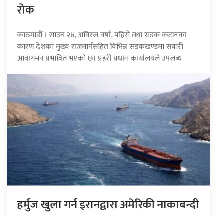
रोक
काठमाडौँ । साउन २४, अविरल वर्षा, पहिरो तथा सडक कटानका
कारण देशका मुख्य राजमार्गसहित विभिन्न सडकखण्डमा सवारी
आवागमन प्रभावित भएको छ। प्रहरी प्रधान कार्यालयले उपलब्ध
हर्मुज खुला गर्न इरानद्वारा अमेरिकी नाकाबन्दी