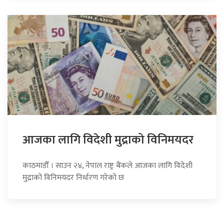
आजका लागि विदेशी मुद्राको विनिमयदर
काठमाडौँ । साउन २४, नेपाल राष्ट्र बैंकले आजका लागि विदेशी
मुद्राको विनिमयदर निर्धारण गरेको छ