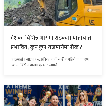
देशका विभिन्न भागमा सडकमा यातायात
प्रभावित, कुन कुन राजमार्गमा रोक ?
काठमाडौँ । साउन २५, अविरल वर्षा, बाढी र पहिरोका कारण
देशका विभिन्न भागमा मुख्य राजमार्ग