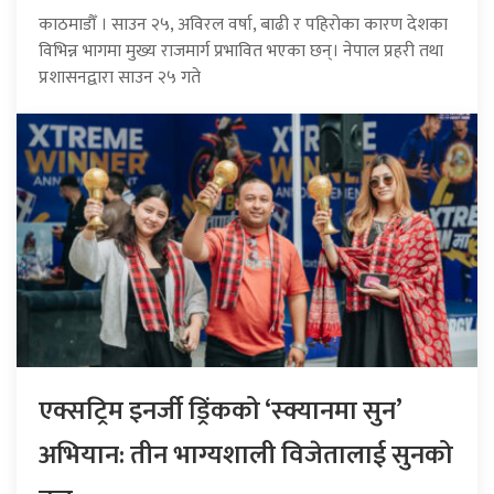
काठमाडौँ । साउन २५, अविरल वर्षा, बाढी र पहिरोका कारण देशका
विभिन्न भागमा मुख्य राजमार्ग प्रभावित भएका छन्। नेपाल प्रहरी तथा
प्रशासनद्वारा साउन २५ गते
एक्सट्रिम इनर्जी ड्रिंकको ‘स्क्यानमा सुन’
अभियान: तीन भाग्यशाली विजेतालाई सुनको