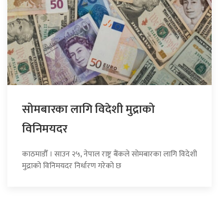
सोमबारका लागि विदेशी मुद्राको
विनिमयदर
काठमाडौँ । साउन २५, नेपाल राष्ट्र बैंकले सोमबारका लागि विदेशी
मुद्राको विनिमयदर निर्धारण गरेको छ