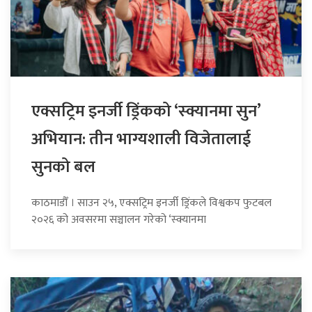
एक्सट्रिम इनर्जी ड्रिंकको ‘स्क्यानमा सुन’
अभियान: तीन भाग्यशाली विजेतालाई
सुनको बल
काठमाडौँ । साउन २५, एक्सट्रिम इनर्जी ड्रिंकले विश्वकप फुटबल
२०२६ को अवसरमा सञ्चालन गरेको ‘स्क्यानमा