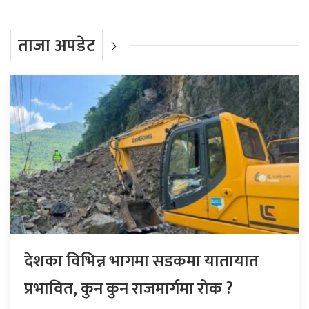
ताजा अपडेट
देशका विभिन्न भागमा सडकमा यातायात
प्रभावित, कुन कुन राजमार्गमा रोक ?