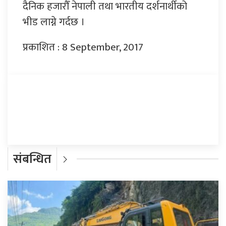
दैनिक हजारौँ नेपाली तथा भारतीय दर्शनार्थीको
भीड लाग्ने गर्दछ ।
प्रकाशित : 8 September, 2017
प्रतिक्रिया दिनुहोस्
संबन्धित