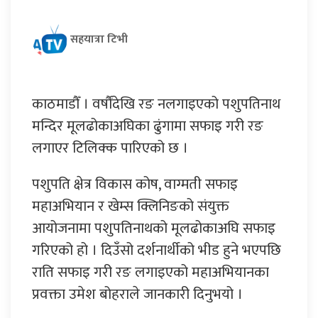
सहयात्रा टिभी
काठमाडौँ । वर्षौंदेखि रङ नलगाइएको पशुपतिनाथ
मन्दिर मूलढोकाअघिका ढुंगामा सफाइ गरी रङ
लगाएर टिलिक्क पारिएको छ ।
पशुपति क्षेत्र विकास कोष, वाग्मती सफाइ
महाअभियान र खेम्स क्लिनिङको संयुक्त
आयोजनामा पशुपतिनाथको मूलढोकाअघि सफाइ
गरिएको हो । दिउँसो दर्शनार्थीको भीड हुने भएपछि
राति सफाइ गरी रङ लगाइएको महाअभियानका
प्रवक्ता उमेश बोहराले जानकारी दिनुभयो ।