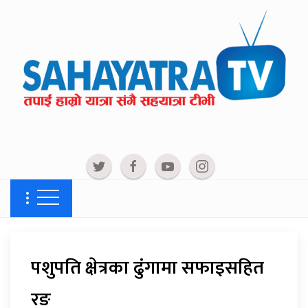
पशुपति क्षेत्रका ढुंगामा सफाइसहित
रङ