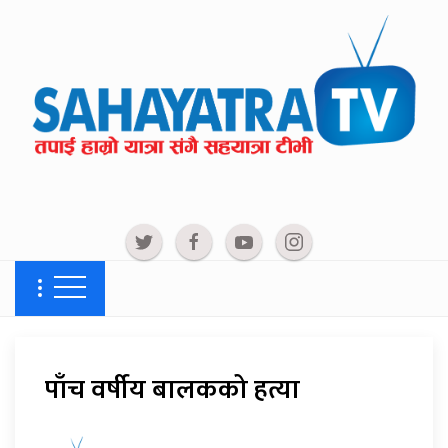
पाँच वर्षीय बालकको हत्या