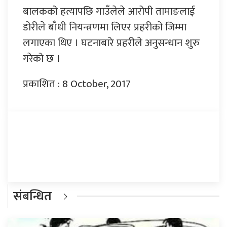
बालकको हत्यापछि गाउँलेले आरोपी तामाङलाई
डोरीले बाँधी नियन्त्रणमा लिएर प्रहरीको जिम्मा
लगाएका थिए । घटनाबारे प्रहरीले अनुसन्धान शुरु
गरेको छ ।
प्रकाशित : 8 October, 2017
प्रतिक्रिया दिनुहोस्
संबन्धित