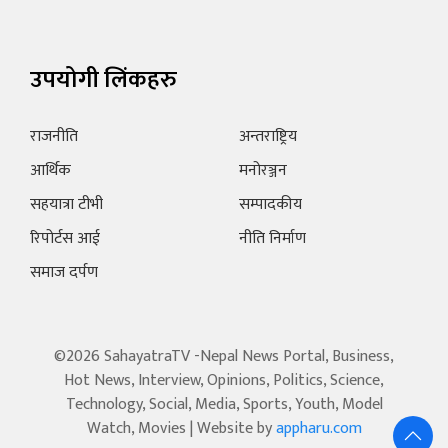
उपयोगी लिंकहरु
राजनीति
अन्तराष्ट्रिय
आर्थिक
मनोरञ्जन
सहयात्रा टीभी
सम्पादकीय
रिपोर्टस आई
नीति निर्माण
समाज दर्पण
©2026 SahayatraTV -Nepal News Portal, Business,
Hot News, Interview, Opinions, Politics, Science,
Technology, Social, Media, Sports, Youth, Model
Watch, Movies | Website by
appharu.com