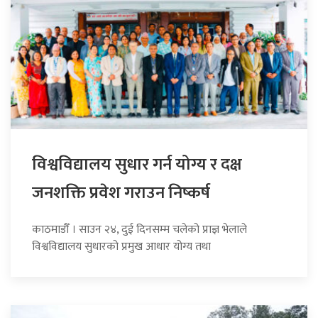
विश्वविद्यालय सुधार गर्न योग्य र दक्ष
जनशक्ति प्रवेश गराउन निष्कर्ष
काठमाडौँ । साउन २४, दुई दिनसम्म चलेको प्राज्ञ भेलाले
विश्वविद्यालय सुधारको प्रमुख आधार योग्य तथा