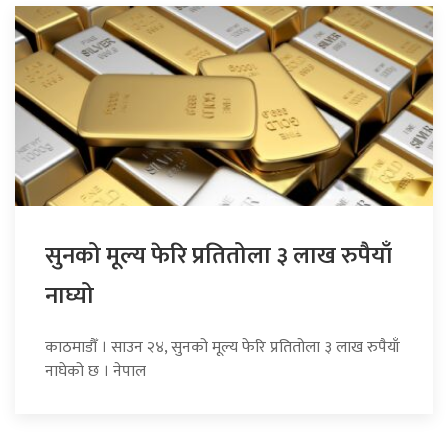
सुनको मूल्य फेरि प्रतितोला ३ लाख रुपैयाँ
नाघ्यो
काठमाडौँ । साउन २४, सुनको मूल्य फेरि प्रतितोला ३ लाख रुपैयाँ
नाघेको छ । नेपाल