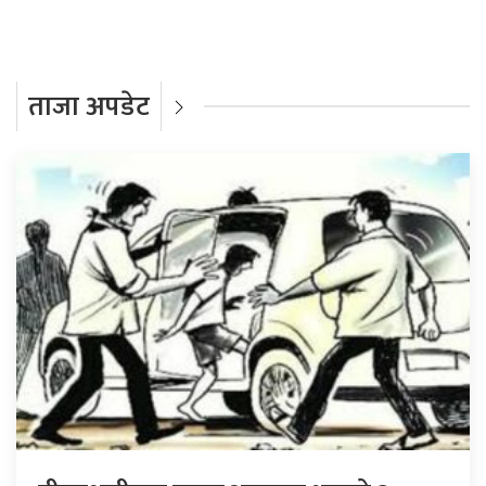
ताजा अपडेट