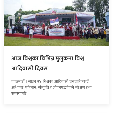
आज विश्वका विभिन्न मुलुकमा विश्व
आदिवासी दिवस
काठमाडौँ । साउन २४, विश्वका आदिवासी जनजातिहरूले
अधिकार, पहिचान, संस्कृति र जीवनपद्धतिको संरक्षण तथा
समस्याबारे