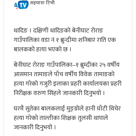
सहयात्रा टिभी
धादिङ । दक्षिणी धादिङको बेनीघाट रोराङ
गाउँपालिका वडा नं १ ब्रुन्दीमा शनिबार राति एक
बालकको हत्या भएको छ ।
बेनीघाट रोराङ गाउँपालिका–१ ब्रुम्दीका २५ वर्षीय
आसमान तामाङले पाँच वर्षीय विवेक तामाङको
हत्या गरेको गजुरी इलाका प्रहरी कार्यालयका प्रहरी
निरीक्षक वरुण सिंहले जानकारी दिनुभयो ।
घरमै सुतेका बालकलाई मुङ्ग्रोले हानी घाँटी थिचेर
हत्या गरेको ताल्तीका शिक्षक तुलसी थापाले
जानकारी दिनुभयो ।