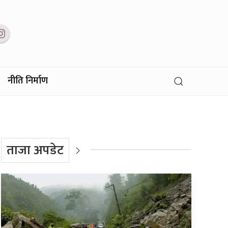
नीति निर्माण
ताजा अपडेट