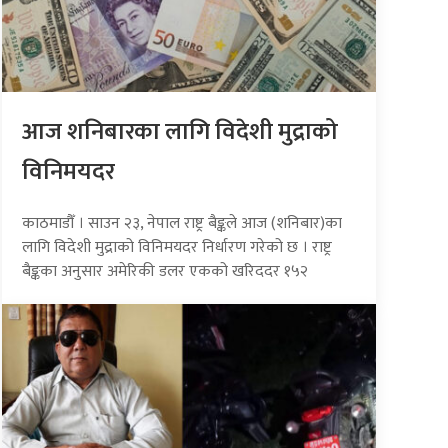
आज शनिबारका लागि विदेशी मुद्राको
विनिमयदर
काठमाडौँ । साउन २३, नेपाल राष्ट्र बैङ्कले आज (शनिबार)का
लागि विदेशी मुद्राको विनिमयदर निर्धारण गरेको छ । राष्ट्र
बैङ्कका अनुसार अमेरिकी डलर एकको खरिददर १५२