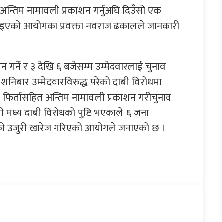
ो अन्तिम नामावली प्रकाशन गर्नुअघि दिउँसो एक
 दिइएको आयोगका प्रवक्ता नवराज ढकालले जानकारी
न गर्ने र ३ देखि ६ बजेसम्म उम्मेदवारलाई चुनाव
निबार उम्मेदवारविरुद्ध परेको दाबी विरोधमा
 फिर्तासहित अन्तिम नामावली प्रकाशन गरीचुनाव
ी मध्य दाबी विरोधको पुष्टि भएकाले ६ जना
रेको उजुरी खारेज गरिएको आयोगले जनाएको छ ।