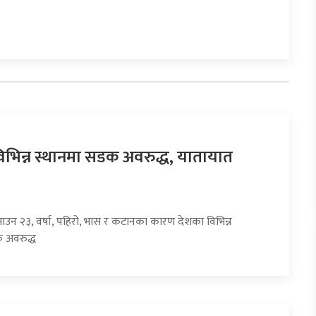
िभिन्न स्थानमा सडक अवरुद्ध, यातायात
साउन २३, वर्षा, पहिरो, भास र कटानका कारण देशका विभिन्न
 अवरुद्ध