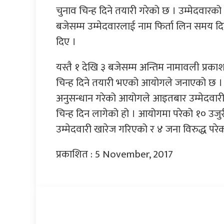
चुनाव चिन्ह दिने तयारी गरेको छ । उम्मेदवारक
बजेसम्म उम्मेदवारलाई नाम फिर्ता लिन समय
दिए ।
यस्तै १ देखि ३ बजेसम्म अन्तिम नामावली प्रकाश
चिन्ह दिने तयारी भएको आयोगले जनाएको छ । श
अनुसन्धान गरेको आयोगले आइतबार उम्मेदवारी
चिन्ह दिन लागेको हो । आयोगमा परेको १० उजुर
उम्मेदवारी खारेज गरिएको र ४ जना विरुद्ध प
प्रकाशित : 5 November, 2017
प्रतिक्रिया दिनुहोस्