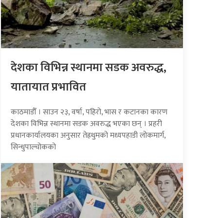
देशका विभिन्न स्थानमा सडक अवरुद्ध,
यातायात प्रभावित
काठमाडौँ । साउन २३, वर्षा, पहिरो, भास र कटानका कारण
देशका विभिन्न स्थानमा सडक अवरुद्ध भएका छन् । प्रहरी
प्रधानकार्यालयका अनुसार तेह्रथुमको मध्यपहाडी लोकमार्ग,
सिन्धुपाल्चोकको