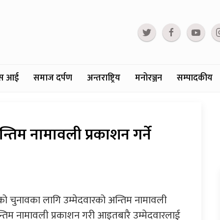
्टस आई
समाज दर्पण
अन्तराष्ट्रिय
मनोरञ्जन
सम्पादकीय
िम नामावली प्रकाशन गर्ने
को चुनावका लागि उम्मेदवारको अन्तिम नामावली
तिम नामावली प्रकाशन गरी आइतबारै उम्मेदवारलाई