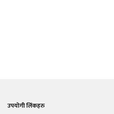
उपयोगी लिंकहरु