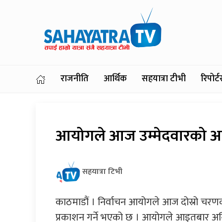
राजनीति
आर्थिक
सहयात्रा टीभी
रिपोर
आयोगले आज उम्मेदवारको अन्त
सहयात्रा टिभी
काठमाडौं । निर्वाचन आयोगले आज दोस्रो चरण
प्रकाशन गर्ने भएको छ । आयोगले आइतबार अन्