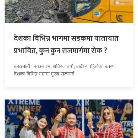
देशका विभिन्न भागमा सडकमा यातायात
प्रभावित, कुन कुन राजमार्गमा रोक ?
काठमाडौँ । साउन २५, अविरल वर्षा, बाढी र पहिरोका कारण
देशका विभिन्न भागमा मुख्य राजमार्ग