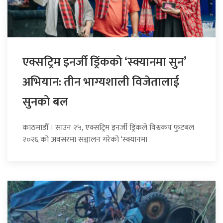
एक्सट्रिम इनर्जी ड्रिंकको ‘स्क्यानमा सुन’
अभियान: तीन भाग्यशाली विजेतालाई
सुनको बल
काठमाडौँ । साउन २५, एक्सट्रिम इनर्जी ड्रिंकले विश्वकप फुटबल
२०२६ को अवसरमा सञ्चालन गरेको ‘स्क्यानमा