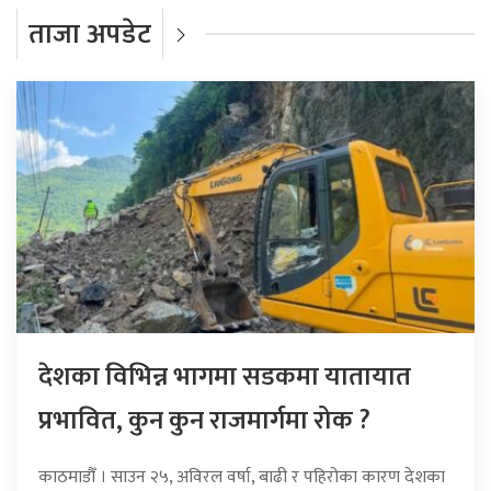
ताजा अपडेट
देशका विभिन्न भागमा सडकमा यातायात
प्रभावित, कुन कुन राजमार्गमा रोक ?
काठमाडौँ । साउन २५, अविरल वर्षा, बाढी र पहिरोका कारण देशका