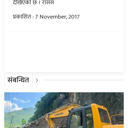
देखिएको छ । रासस
प्रकाशित : 7 November, 2017
प्रतिक्रिया दिनुहोस्
संबन्धित