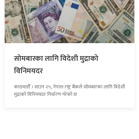
सोमबारका लागि विदेशी मुद्राको
विनिमयदर
काठमाडौँ । साउन २५, नेपाल राष्ट्र बैंकले सोमबारका लागि विदेशी
मुद्राको विनिमयदर निर्धारण गरेको छ