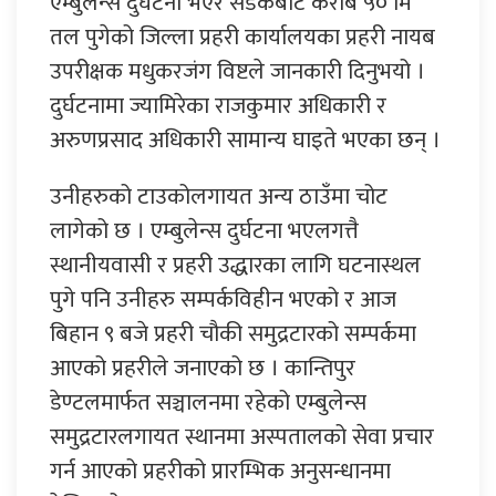
एम्बुलेन्स दुर्घटना भएर सडकबाट करीब ५० मि
तल पुगेको जिल्ला प्रहरी कार्यालयका प्रहरी नायब
उपरीक्षक मधुकरजंग विष्टले जानकारी दिनुभयो ।
दुर्घटनामा ज्यामिरेका राजकुमार अधिकारी र
अरुणप्रसाद अधिकारी सामान्य घाइते भएका छन् ।
उनीहरुको टाउकोलगायत अन्य ठाउँमा चोट
लागेको छ । एम्बुलेन्स दुर्घटना भएलगत्तै
स्थानीयवासी र प्रहरी उद्धारका लागि घटनास्थल
पुगे पनि उनीहरु सम्पर्कविहीन भएको र आज
बिहान ९ बजे प्रहरी चौकी समुद्रटारको सम्पर्कमा
आएको प्रहरीले जनाएको छ । कान्तिपुर
डेण्टलमार्फत सञ्चालनमा रहेको एम्बुलेन्स
समुद्रटारलगायत स्थानमा अस्पतालको सेवा प्रचार
गर्न आएको प्रहरीको प्रारम्भिक अनुसन्धानमा