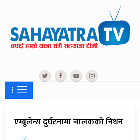
एम्बुलेन्स दुर्घटनामा चालकको निधन