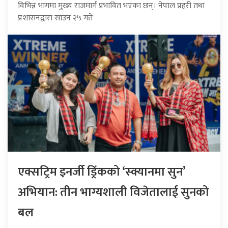
विभिन्न भागमा मुख्य राजमार्ग प्रभावित भएका छन्। नेपाल प्रहरी तथा
प्रशासनद्वारा साउन २५ गते
एक्सट्रिम इनर्जी ड्रिंकको ‘स्क्यानमा सुन’
अभियान: तीन भाग्यशाली विजेतालाई सुनको
बल