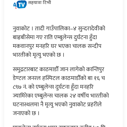
सहयात्रा टिभी
नुवाकोट । तादी गाउँपालिका–४ सुन्दरादेवीको
बाह्रबीसेमा गए राति एम्बुलेन्स दुर्घटना हुँदा
मकवानपुर मनहरि घर भएका चालक सन्दीप
भारतीको मृत्यु भएको छ ।
समुद्रटारबाट काठमाडौँ जान लागेको कान्तिपुर
डेण्टल जनरल हस्पिटल काठमाडौँको बा १६ च
८९७ नं. को एम्बुलेन्स दुर्घटना हुँदा मनहरि
ज्यामिरेका एम्बुलेन्स चालक २४ वर्षीय भारतीको
घटनास्थलमा नै मृत्यु भएको नुवाकोट प्रहरीले
जनाएको छ ।