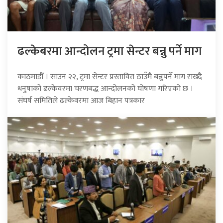
ढल्केबरमा आन्दोलन ट्रमा सेन्टर बन्नु पर्ने माग
काठमाडौँ । साउन २२, ट्रमा सेन्टर प्रस्तावित ठाउँमै बन्नुपर्ने माग राख्दै
धनुषाको ढल्केवरमा चरणबद्ध आन्दोलनको घोषणा गरिएको छ ।
संघर्ष समितिले ढल्केवरमा आज बिहान पत्रकार