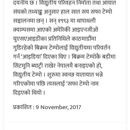
दयनीय छ । विद्युतीय परिवहन निर्माता तथा आयात
संघको तथ्याङ्क अनुसार हाल सात सय सफा टेम्पो
सञ्चालनमा छन् । सन् १९९३ मा थापाथली
क्याम्पसमा आएको अमेरिकी आइएनजीओ
युएसएआइडीका प्रतिनिधिले काठमाडौंमा
गुडिरहेको बिक्रम टेम्पोलाई विद्युतीयमा परिवर्तन
गर्न ‘आइडिया’ दिएका थिए । बिक्रम टेम्पोकै बडीमा
सिटमुनि ब्याट्री राखेर नेपालमै बनाइएको हो,
विद्युतीय टेम्पो । शुरुमा स्वच्छ यातायात भन्ने
गरिएकोमा पछि त्यसलाई ‘सफा टेम्पो नाम
दिइएको थियो ।
प्रकाशित : 9 November, 2017