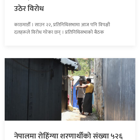
उठेर विरोध
काठमाडौँ । साउन २२, प्रतिनिधिसभामा आज पनि विपक्षी
दलहरूले विरोध गरेका छन् । प्रतिनिधिसभाको बैठक
नेपालमा रोहिंग्या शरणार्थीको संख्या ५२६