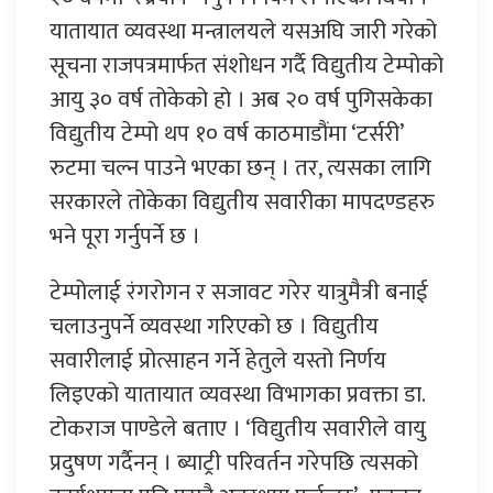
यातायात व्यवस्था मन्त्रालयले यसअघि जारी गरेको
सूचना राजपत्रमार्फत संशोधन गर्दै विद्युतीय टेम्पोको
आयु ३० वर्ष तोकेको हो । अब २० वर्ष पुगिसकेका
विद्युतीय टेम्पो थप १० वर्ष काठमाडौंमा ‘टर्सरी’
रुटमा चल्न पाउने भएका छन् । तर, त्यसका लागि
सरकारले तोकेका विद्युतीय सवारीका मापदण्डहरु
भने पूरा गर्नुपर्ने छ ।
टेम्पोलाई रंगरोगन र सजावट गरेर यात्रुमैत्री बनाई
चलाउनुपर्ने व्यवस्था गरिएको छ । विद्युतीय
सवारीलाई प्रोत्साहन गर्ने हेतुले यस्तो निर्णय
लिइएको यातायात व्यवस्था विभागका प्रवक्ता डा.
टोकराज पाण्डेले बताए । ‘विद्युतीय सवारीले वायु
प्रदुषण गर्दैनन् । ब्याट्री परिवर्तन गरेपछि त्यसको