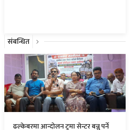
प्रतिक्रिया दिनुहोस्
संबन्धित
ढल्केबरमा आन्दोलन ट्रमा सेन्टर बन्नु पर्ने