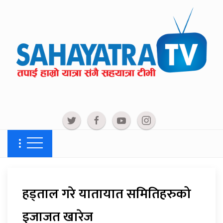
हड्ताल गरे यातायात समितिहरुको
इजाजत खारेज