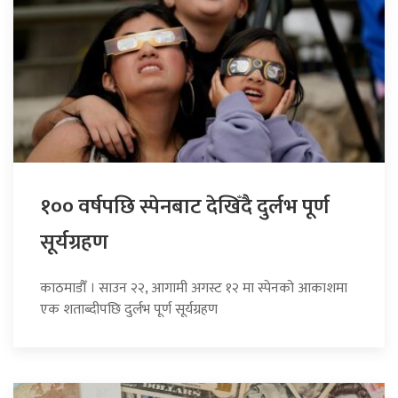
१०० वर्षपछि स्पेनबाट देखिँदै दुर्लभ पूर्ण
सूर्यग्रहण
काठमाडौँ । साउन २२, आगामी अगस्ट १२ मा स्पेनको आकाशमा
एक शताब्दीपछि दुर्लभ पूर्ण सूर्यग्रहण