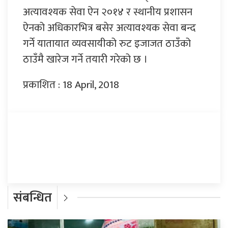
अत्यावश्यक सेवा ऐन २०१४ र स्थानीय प्रशासन
ऐनको अधिकारभित्र बसेर अत्यावश्यक सेवा बन्द
गर्ने यातायात व्यवसायीको रुट इजाजत ठाउँको
ठाउँमै खारेज गर्ने तयारी गरेको छ ।
प्रकाशित : 18 April, 2018
प्रतिक्रिया दिनुहोस्
संबन्धित