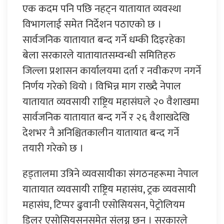
एक कदम पनि पछि नहट्न यातायात व्यवस्था
विभागलाई समेत निर्देशन पठाएको छ ।
सार्वजनिक यातायात बन्द गर्ने धम्की दिइरहेका
बेला सरकारले यातायातसम्वन्धी समितिहरु
जिल्ला प्रशासन कार्यालयमा दर्ता र नवीकरण नगर्ने
निर्णय गरेको थियो । विभिन्न माग राख्दै नेपाल
यातायात व्यवसायी राष्ट्रिय महासंघले २० वैशाखमा
सार्वजनिक यातायात बन्द गर्ने र २६ वैशाखदेखि
देशभर नै अनिश्चितकालीन यातायात बन्द गर्ने
तयारी गरेको छ ।
हड्तालमा उत्रिने व्यवसायीका संगठनहरूमा नेपाल
यातायात व्यवसायी राष्ट्रिय महासंघ, ट्रक व्यवसायी
महासंघ, टिप्पर ढुवानी एसोसियसन, पेट्रोलियम
डिलर एसोसियसनसमेत संलग्न छन् । सरकारले