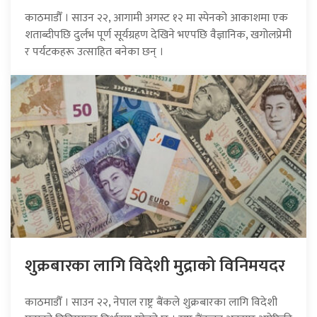
काठमाडौँ । साउन २२, आगामी अगस्ट १२ मा स्पेनको आकाशमा एक
शताब्दीपछि दुर्लभ पूर्ण सूर्यग्रहण देखिने भएपछि वैज्ञानिक, खगोलप्रेमी
र पर्यटकहरू उत्साहित बनेका छन् ।
शुक्रबारका लागि विदेशी मुद्राको विनिमयदर
काठमाडौँ । साउन २२, नेपाल राष्ट्र बैंकले शुक्रबारका लागि विदेशी