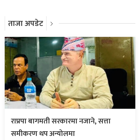
ताजा अपडेट
राप्रपा बागमती सरकारमा नजाने, सत्ता
समीकरण थप अन्योलमा