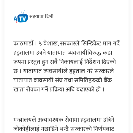
सहयात्रा टिभी
काठमाडौं । ५ वैशाख, सरकारले सिन्डिकेट माग गर्दै
हड्तालमा उत्रने यातायात व्यवसायीविरुद्ध कडा
रूपमा प्रस्तुत हुन सबै निकायलाई निर्देशन दिएको
छ । यातायात व्यवसायीले हड्ताल गरे सरकारले
यातायात व्यवसायी संघ तथा समितिहरुको बैंक
खाता रोक्का गर्ने प्रक्रिया अघि बढाएको हो ।
मन्त्रालयले अत्यावश्यक सेवामा हड्तालमा उत्रिने
जोकोहीलाई नछाडिने भन्दै सरकारको निर्णयबाट