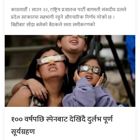
काठमाडौँ । साउन २२, राष्ट्रिय प्रजातन्त्र पार्टी बागमती संसदीय दलले
प्रदेश सरकारमा सहभागी नहुने औपचारिक निर्णय गरेको छ ।
बिहीबार साँझ बसेको बैठकले सत्ता समीकरणको
१०० वर्षपछि स्पेनबाट देखिँदै दुर्लभ पूर्ण
सूर्यग्रहण