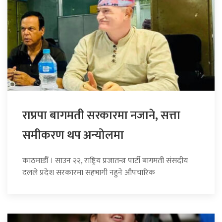
राप्रपा बागमती सरकारमा नजाने, सत्ता
समीकरण थप अन्योलमा
काठमाडौँ । साउन २२, राष्ट्रिय प्रजातन्त्र पार्टी बागमती संसदीय
दलले प्रदेश सरकारमा सहभागी नहुने औपचारिक