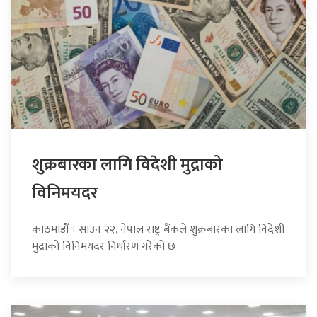
शुक्रबारका लागि विदेशी मुद्राको
विनिमयदर
काठमाडौँ । साउन २२, नेपाल राष्ट्र बैंकले शुक्रबारका लागि विदेशी
मुद्राको विनिमयदर निर्धारण गरेको छ