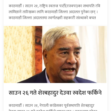
काठमाडौँ । साउन २१, राष्ट्रिय स्वतन्त्र पार्टी(रास्वपा)का सभापति रवि
लामिछाने तारिखका लागि काठमाडौं जिल्ला अदालत पुगेका छन् ।
काठमाडौं जिल्ला अदालतमा स्वर्णलक्ष्मी सहकारी संस्थाको बचत
साउन २६ गते शेरबहादुर देउवा स्वदेश फर्किने
काठमाडौँ । साउन २१, नेपाली कांग्रेसका पूर्वसभापति शेरबहादुर