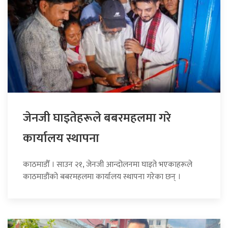
जेनजी घाइतेहरूले बबरमहलमा गरे
कार्यालय स्थापना
काठमाडौँ । साउन २१, जेनजी आन्दोलनमा घाइते भएकाहरूले
काठमाडौंको बबरमहलमा कार्यालय स्थापना गरेका छन् ।