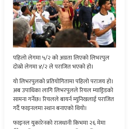
पहिलो लेगमा ५/२ को अग्रता लिएको लिभरपुल
दोस्रो लेगमा ४/२ ले पराजित भएको हो।
यो लिभरपुलको प्रतियोगितामा पहिलो पराजय हो।
अब उपाधिका लागि लिभरपुलले रियल म्याड्रिडको
सामना गर्नेछ। रियलले बायर्न म्युनिखलाई पराजित
गर्दै फाइनलमा स्थान बनाएको थियो।
फाइनल युकारेनको राजधानी किभमा २६ मेमा