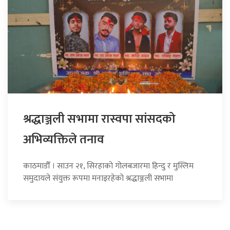
श्रद्धाञ्जली सभामा रास्वपा सांसदको
अभिव्यक्तिले तनाव
काठमाडौँ । साउन २१, सिरहाको गोलबजारमा हिन्दु र मुस्लिम
समुदायले संयुक्त रूपमा मनाइरहेको श्रद्धाञ्जली सभामा