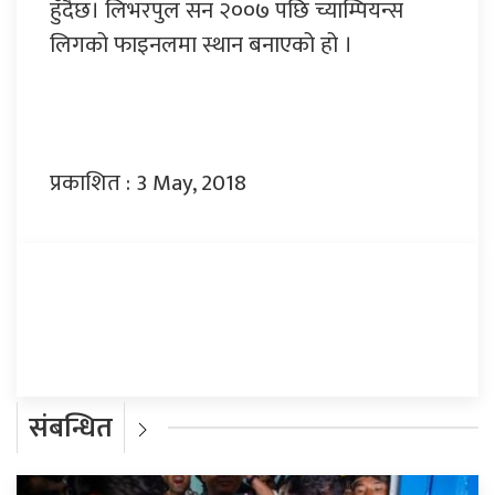
हुँदैछ। लिभरपुल सन २००७ पछि च्याम्पियन्स
लिगको फाइनलमा स्थान बनाएको हो ।
प्रकाशित : 3 May, 2018
प्रतिक्रिया दिनुहोस्
संबन्धित