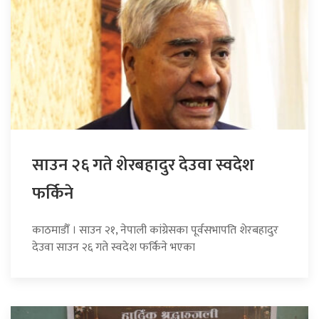
साउन २६ गते शेरबहादुर देउवा स्वदेश
फर्किने
काठमाडौँ । साउन २१, नेपाली कांग्रेसका पूर्वसभापति शेरबहादुर
देउवा साउन २६ गते स्वदेश फर्किने भएका