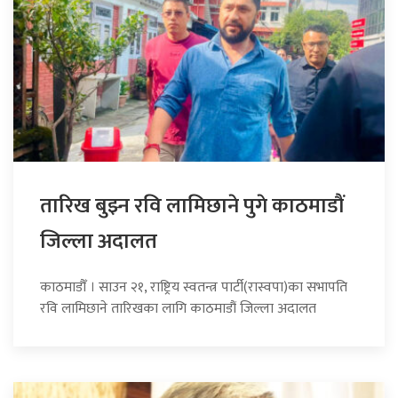
तारिख बुझ्न रवि लामिछाने पुगे काठमाडौं
जिल्ला अदालत
काठमाडौँ । साउन २१, राष्ट्रिय स्वतन्त्र पार्टी(रास्वपा)का सभापति
रवि लामिछाने तारिखका लागि काठमाडौं जिल्ला अदालत