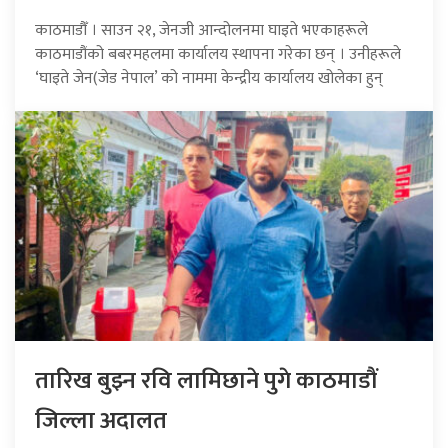
काठमाडौँ । साउन २१, जेनजी आन्दोलनमा घाइते भएकाहरूले
काठमाडौंको बबरमहलमा कार्यालय स्थापना गरेका छन् । उनीहरूले
‘घाइते जेन(जेड नेपाल’ को नाममा केन्द्रीय कार्यालय खोलेका हुन्
तारिख बुझ्न रवि लामिछाने पुगे काठमाडौं
जिल्ला अदालत