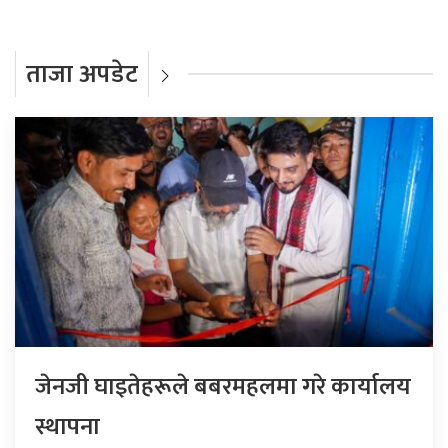
ताजा अपडेट
जेनजी घाइतेहरूले बबरमहलमा गरे कार्यालय
स्थापना