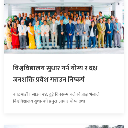
विश्वविद्यालय सुधार गर्न योग्य र दक्ष
जनशक्ति प्रवेश गराउन निष्कर्ष
काठमाडौँ । साउन २४, दुई दिनसम्म चलेको प्राज्ञ भेलाले
विश्वविद्यालय सुधारको प्रमुख आधार योग्य तथा