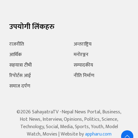
उपयोगी लिंकहरु
राजनीति
अन्तराष्ट्रिय
आर्थिक
मनोरञ्जन
सहयात्रा टीभी
सम्पादकीय
रिपोर्टस आई
नीति निर्माण
समाज दर्पण
©2026 SahayatraTV -Nepal News Portal, Business,
Hot News, Interview, Opinions, Politics, Science,
Technology, Social, Media, Sports, Youth, Model
Watch, Movies | Website by
appharu.com