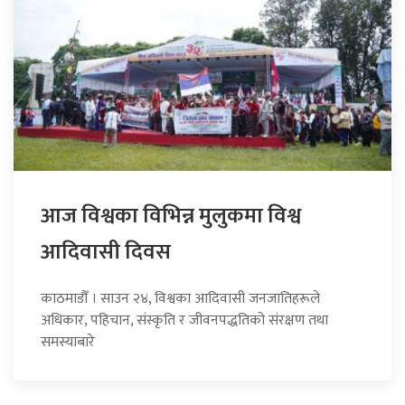
आज विश्वका विभिन्न मुलुकमा विश्व
आदिवासी दिवस
काठमाडौँ । साउन २४, विश्वका आदिवासी जनजातिहरूले
अधिकार, पहिचान, संस्कृति र जीवनपद्धतिको संरक्षण तथा
समस्याबारे