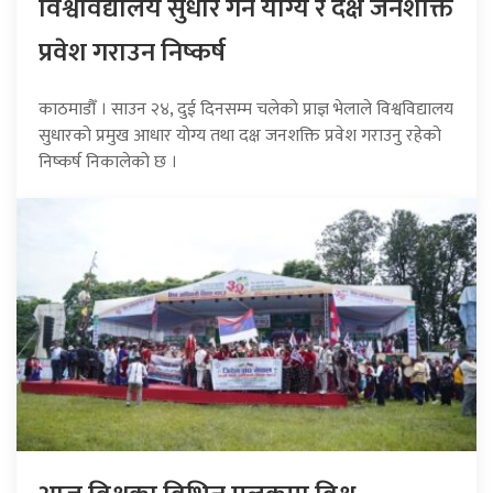
विश्वविद्यालय सुधार गर्न योग्य र दक्ष जनशक्ति
प्रवेश गराउन निष्कर्ष
काठमाडौँ । साउन २४, दुई दिनसम्म चलेको प्राज्ञ भेलाले विश्वविद्यालय
सुधारको प्रमुख आधार योग्य तथा दक्ष जनशक्ति प्रवेश गराउनु रहेको
निष्कर्ष निकालेको छ ।