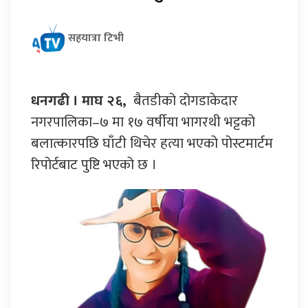
सहयात्रा टिभी
धनगढी । माघ २६,
बैतडीको दोगडाकेदार
नगरपालिका–७ मा १७ वर्षीया भागरथी भट्टको
बलात्कारपछि घाँटी थिचेर हत्या भएको पोस्टमार्टम
रिपोर्टबाट पुष्टि भएको छ ।