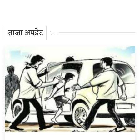
ताजा अपडेट