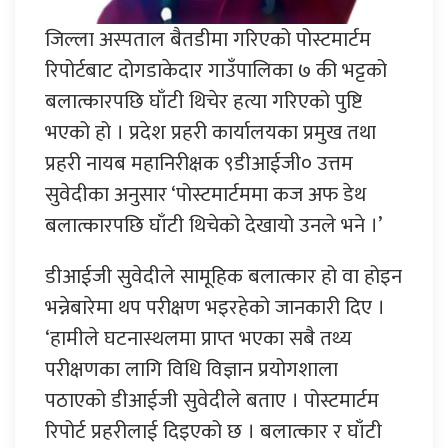
जिल्ला अस्पताल बैतडीमा गरिएको पोस्टमार्टम
रिपोर्टबाट दोगडाकेदार गाउँपालिका ७ की भट्टको
बलात्कारपछि घाँटी थिचेर हत्या गरिएको पुष्टि
भएको हो । प्रदेश प्रहरी कार्यालयका प्रमुख तथा
प्रहरी नायब महानिरीक्षक ९डीआईजी० उत्तम
सुवेदीका अनुसार ‘पोस्टमार्टममा कज अफ डेथ
बलात्कारपछि घाँटी थिचेको देखायो उनले भने ।’
डीआईजी सुवेदीले सामूहिक बलात्कार हो वा होइन
भन्नेबारेमा थप परीक्षण भइरहेको जानकारी दिए ।
‘हामीले घटनास्थलमा प्राप्त भएका सबै तथ्य
परीक्षणका लागि विधि विज्ञान प्रयोगशाला
पठाएको डीआईजी सुवेदीले बताए । पोस्टमार्टम
रिपोर्ट प्रहरीलाई दिइएको छ । बलात्कार र घाँटी