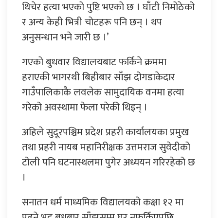
थिचेर हत्या भएको पुष्टि भएको छ । घाँटी निमोठेको
र अन्य केही भित्री चोटहरू पनि छन् । थप
अनुसन्धान भने जारी छ ।’
गएको बुधवार विद्यालयबाट फर्किने क्रममा
हराएकी भागरथी बिहीबार साँझ दोगडाकेदार
गाउँपालिकाकै लवलेक सामुदायिक वनमा हत्या
गरेको अवस्थामा फेला परेकी थिइन् ।
अहिले सुदूरपश्चिम प्रदेश प्रहरी कार्यालयका प्रमुख
तथा प्रहरी नायब महानिरीक्षक उत्तमराज सुवेदीको
टोली पनि घटनास्थलमा पुगेर अध्ययन गरिरहेको छ
।
सनातन धर्म माध्यमिक विद्यालयको कक्षा १२ मा
पढ्ने भट्ट बुधबार साँझसम्म घर नफर्किएपछि