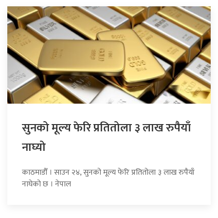
सुनको मूल्य फेरि प्रतितोला ३ लाख रुपैयाँ
नाघ्यो
काठमाडौँ । साउन २४, सुनको मूल्य फेरि प्रतितोला ३ लाख रुपैयाँ
नाघेको छ । नेपाल