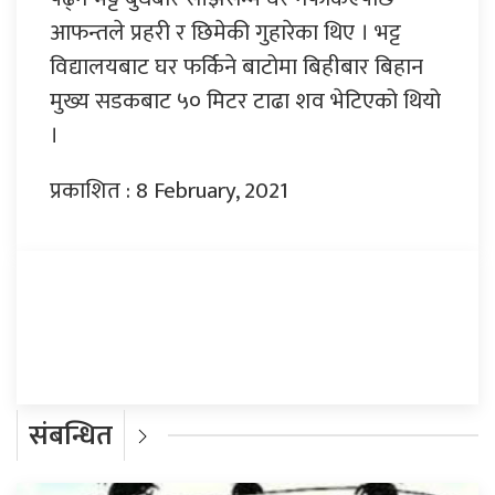
आफन्तले प्रहरी र छिमेकी गुहारेका थिए । भट्ट
विद्यालयबाट घर फर्किने बाटोमा बिहीबार बिहान
मुख्य सडकबाट ५० मिटर टाढा शव भेटिएको थियो
।
प्रकाशित : 8 February, 2021
प्रतिक्रिया दिनुहोस्
संबन्धित