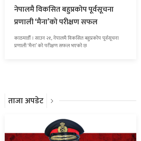
नेपालमै विकसित बहुप्रकोप पूर्वसूचना
प्रणाली ‘मैना’को परीक्षण सफल
काठमाडौँ । साउन २१, नेपालमै विकसित बहुप्रकोप पूर्वसूचना
प्रणाली ‘मैना’ को परीक्षण सफल भएको छ
ताजा अपडेट