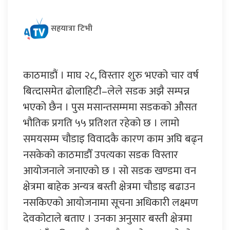
सहयात्रा टिभी
काठमाडौं । माघ २८, विस्तार शुरु भएको चार वर्ष
बित्दासमेत ढोलाहिटी–लेले सडक अझै सम्पन्न
भएको छैन । पुस मसान्तसम्ममा सडकको औसत
भौतिक प्रगति ५५ प्रतिशत रहेको छ । लामो
समयसम्म चौडाइ विवादकै कारण काम अघि बढ्न
नसकेको काठमाडौँ उपत्यका सडक विस्तार
आयोजनाले जनाएको छ । सो सडक खण्डमा वन
क्षेत्रमा बाहेक अन्यत्र बस्ती क्षेत्रमा चौडाइ बढाउन
नसकिएको आयोजनामा सूचना अधिकारी लक्ष्मण
देवकोटाले बताए । उनका अनुसार बस्ती क्षेत्रमा