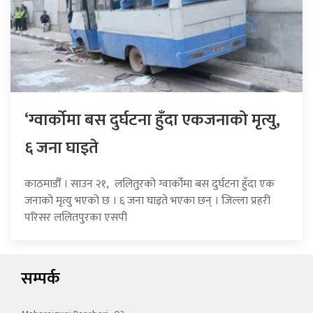
‘ग्वार्कोमा बस दुर्घटना हुँदा एकजनाको मृत्यु,
६ जना घाइते
काठमाडौँ । साउन २१, ललितुरको ग्वार्कोमा बस दुर्घटना हुँदा एक
जनाको मृत्यु भएको छ । ६ जना घाइते भएका छन् । जिल्ला प्रहरी
परिसर ललितपुरका एसपी
सम्पर्क