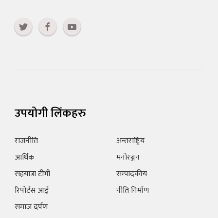
उपयोगी लिंकहरु
राजनीति
अन्तराष्ट्रिय
आर्थिक
मनोरञ्जन
सहयात्रा टीभी
सम्पादकीय
रिपोर्टस आई
नीति निर्माण
समाज दर्पण