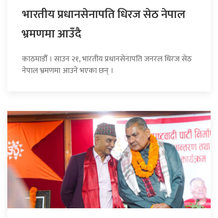
भारतीय प्रधानसेनापति धिरज सेठ नेपाल
भ्रमणमा आउँदै
काठमाडौँ । साउन २१, भारतीय प्रधानसेनापति जनरल धिरज सेठ
नेपाल भ्रमणमा आउने भएका छन् ।