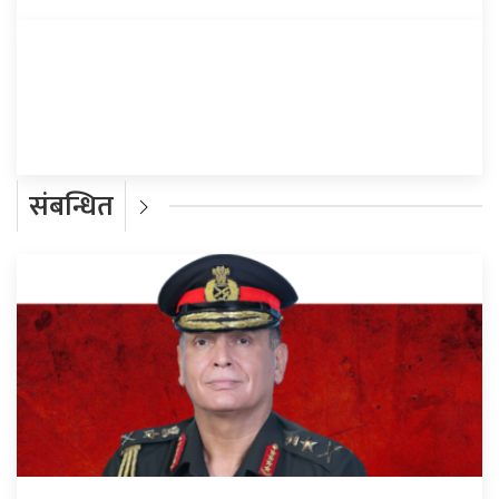
प्रतिक्रिया दिनुहोस्
संबन्धित