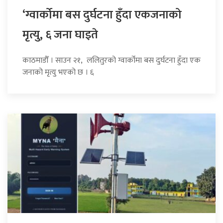
‘ग्वार्कोमा बस दुर्घटना हुँदा एकजनाको
मृत्यु, ६ जना घाइते
काठमाडौँ । साउन २१, ललितुरको ग्वार्कोमा बस दुर्घटना हुँदा एक
जनाको मृत्यु भएको छ । ६