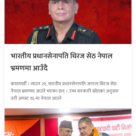
भारतीय प्रधानसेनापति धिरज सेठ नेपाल
भ्रमणमा आउँदै
काठमाडौँ । साउन २१, भारतीय प्रधानसेनापति जनरल धिरज सेठ
नेपाल भ्रमणमा आउने भएका छन् । उच्च सरकारी स्रोतका अनुसार
उनी अगस्ट १६ मा नेपाल आउने