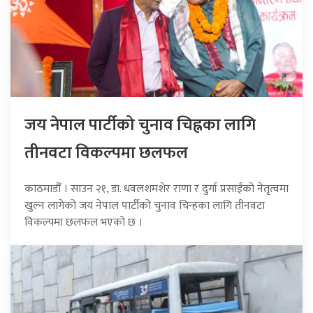
जय नेपाल पार्टीको चुनाव चिह्नका लागि
तीनवटा विकल्पमा छलफल
काठमाडौँ । साउन २१, डा. धवलशमशेर राणा र दुर्गा प्रसाईंको नेतृत्वमा
खुल्न लागेको जय नेपाल पार्टीको चुनाव चिन्हका लागि तीनवटा
विकल्पमा छलफल भएको छ ।