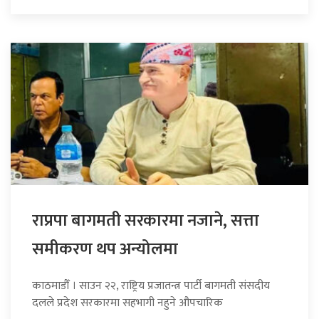
राप्रपा बागमती सरकारमा नजाने, सत्ता
समीकरण थप अन्योलमा
काठमाडौँ । साउन २२, राष्ट्रिय प्रजातन्त्र पार्टी बागमती संसदीय
दलले प्रदेश सरकारमा सहभागी नहुने औपचारिक