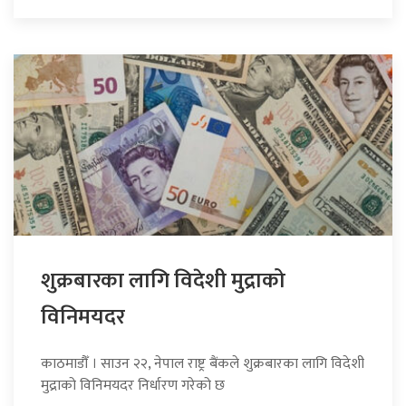
शुक्रबारका लागि विदेशी मुद्राको
विनिमयदर
काठमाडौँ । साउन २२, नेपाल राष्ट्र बैंकले शुक्रबारका लागि विदेशी
मुद्राको विनिमयदर निर्धारण गरेको छ