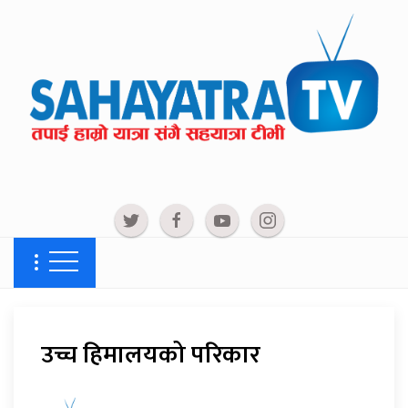
उच्च हिमालयको परिकार