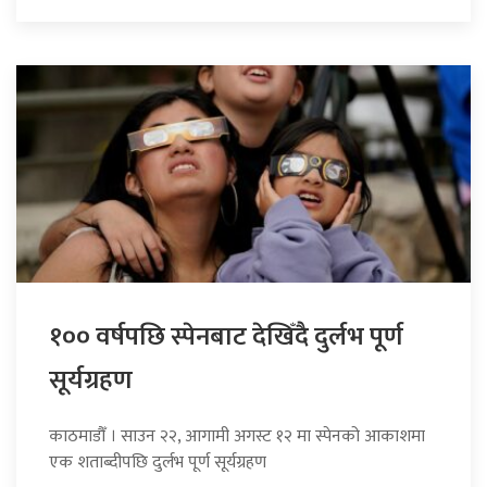
१०० वर्षपछि स्पेनबाट देखिँदै दुर्लभ पूर्ण
सूर्यग्रहण
काठमाडौँ । साउन २२, आगामी अगस्ट १२ मा स्पेनको आकाशमा
एक शताब्दीपछि दुर्लभ पूर्ण सूर्यग्रहण