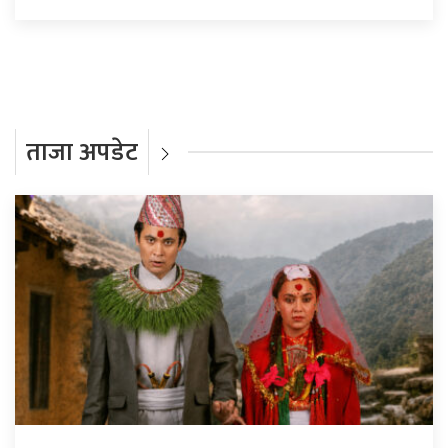
ताजा अपडेट