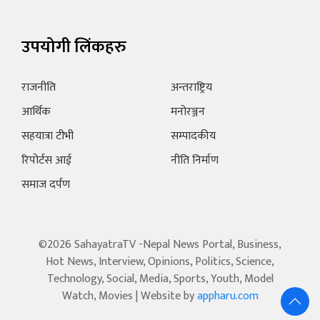
उपयोगी लिंकहरु
राजनीति
अन्तराष्ट्रिय
आर्थिक
मनोरञ्जन
सहयात्रा टीभी
सम्पादकीय
रिपोर्टस आई
नीति निर्माण
समाज दर्पण
©2026 SahayatraTV -Nepal News Portal, Business,
Hot News, Interview, Opinions, Politics, Science,
Technology, Social, Media, Sports, Youth, Model
Watch, Movies | Website by
appharu.com