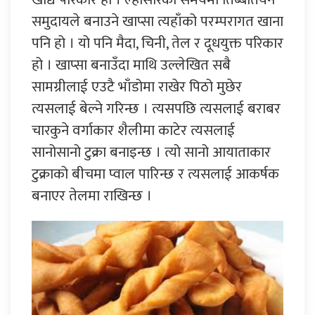
समुदायले बनाउने खाप्सा त्यहाँको परम्परागत खाना
पनि हो । यो पनि मैदा, चिनी, तेल र दूधयुक्त परिकार
हो । खाप्सा बनाउँदा माथि उल्लेखित सबै
सामग्रीलाई एउटै भाँडोमा राखेर पिठो मुछेर
त्यसलाई बेल्ने गरिन्छ । त्यसपछि त्यसलाई बराबर
चारकुने वर्गाकार शैलीमा काटेर त्यसलाई
सानोसानो टुक्रा बनाइन्छ । त्यो सानो आयाताकार
टुक्राको बीचमा प्वाल पारिन्छ र त्यसलाई आकर्षक
बनाएर तेलमा राखिन्छ ।