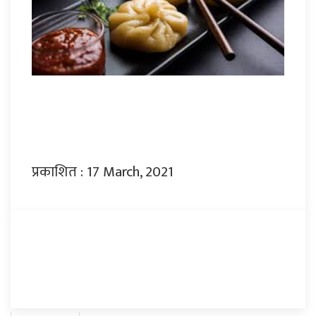
प्रकाशित : 17 March, 2021
प्रतिक्रिया दिनुहोस्