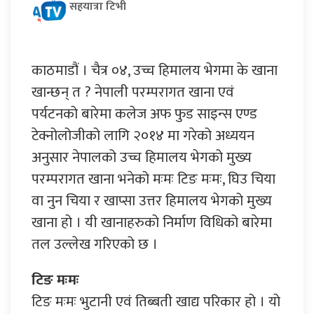
सहयात्रा टिभी
काठमाडौं । चैत्र ०४, उच्च हिमालय भेगमा के खाना
खान्छन् त ? नेपाली परम्परागत खाना एवं
पर्यटनको बारेमा कलेज अफ फुड साइन्स एण्ड
टेक्नोलोजीको लागि २०१४ मा गरेको अध्ययन
अनुसार नेपालको उच्च हिमालय भेगको मुख्य
परम्परागत खाना भनेको मःमः टिङ मःमः, घिउ चिया
वा नुन चिया र खाप्सा उत्तर हिमालय भेगको मुख्य
खाना हो । यी खानाहरुको निर्माण विधिको बारेमा
तल उल्लेख गरिएको छ ।
टिङ मःमः
टिङ मःमः भुटानी एवं तिब्बती खाद्य परिकार हो । यो