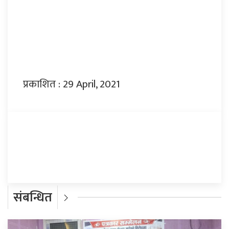
प्रकाशित : 29 April, 2021
प्रतिक्रिया दिनुहोस्
संबन्धित