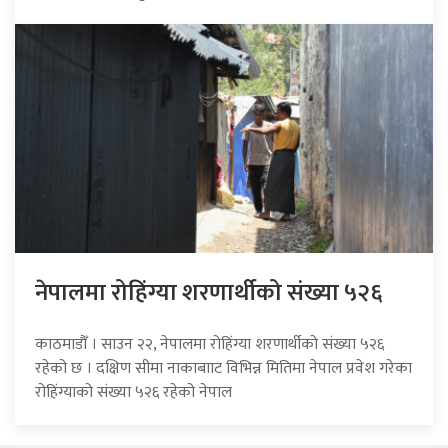
नेपालमा रोहिंग्या शरणार्थीको संख्या ५२६
काठमाडौँ । साउन २२, नेपालमा रोहिंग्या शरणार्थीको संख्या ५२६
रहेको छ । दक्षिण सीमा नाकाबााट विभिन्न मितिमा नेपाल प्रवेश गरेका
रोहिंग्याको संख्या ५२६ रहेको नेपाल