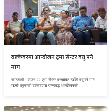
ढल्केबरमा आन्दोलन ट्रमा सेन्टर बन्नु पर्ने
माग
काठमाडौँ । साउन २२, ट्रमा सेन्टर प्रस्तावित ठाउँमै बन्नुपर्ने माग
राख्दै धनुषाको ढल्केवरमा चरणबद्ध आन्दोलनको