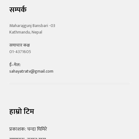
सम्पर्क
Maharajgunj Bansbari -03
Kathmandu, Nepal
समाचार कक्ष
01-4371605
ई–मेल:
sahayatratv@gmail.com
हाम्रो टिम
प्रकाशक: चन्दा घिमिरे