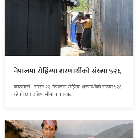
नेपालमा रोहिंग्या शरणार्थीको संख्या ५२६
काठमाडौँ । साउन २२, नेपालमा रोहिंग्या शरणार्थीको संख्या ५२६
रहेको छ । दक्षिण सीमा नाकाबााट