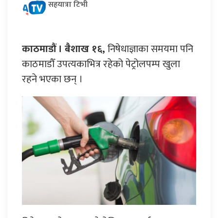
सहयात्रा टिभी
काठमाडौं । बैशाख १६,
निषेधाज्ञाका समयमा पनि
काठमाडौँ उपत्यकाभित्र रहेको पेट्रोलपम्प खुला
रहने भएका छन् ।