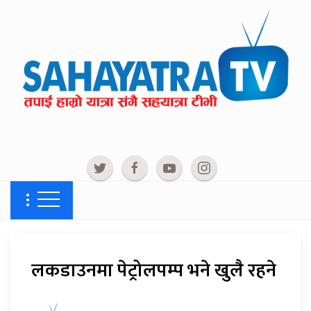
लकडाउनमा पेट्रोलपम्प भने खुलै रहने