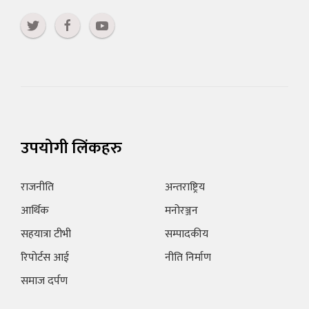
उपयोगी लिंकहरु
राजनीति
अन्तराष्ट्रिय
आर्थिक
मनोरञ्जन
सहयात्रा टीभी
सम्पादकीय
रिपोर्टस आई
नीति निर्माण
समाज दर्पण