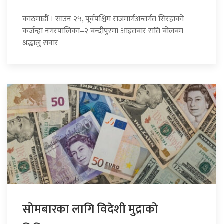
काठमाडौँ । साउन २५, पूर्वपश्चिम राजमार्गअन्तर्गत सिरहाको
कर्जन्हा नगरपालिका–२ बन्दीपुरमा आइतबार राति बोलबम
श्रद्धालु सवार
सोमबारका लागि विदेशी मुद्राको