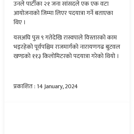
उनले पार्टीका २१ जना सांसदले एक एक वटा
आयोजनाको जिम्मा लिएर पदयात्रा गर्ने बताएका
थिए ।
यसअघि पुस ९ गतेदेखि रास्वपाले विस्तारको काम
भइरहेको पूर्वपश्चिम राजमार्गको नारायणगढ बुटवल
खण्डको ११३ किलोमिटरको पदयात्रा गरेको थियो ।
प्रकाशित : 14 January, 2024
प्रतिक्रिया दिनुहोस्