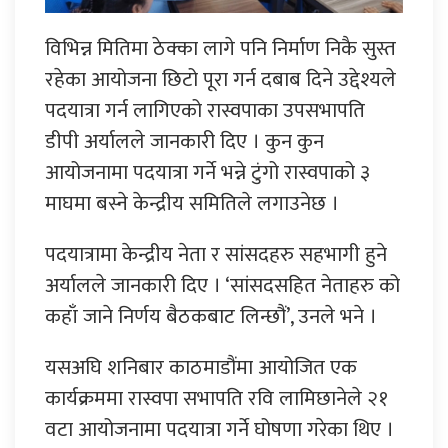
विभिन्न मितिमा ठेक्का लागे पनि निर्माण निकै सुस्त
रहेका आयोजना छिटो पूरा गर्न दबाब दिने उद्देश्यले
पदयात्रा गर्न लागिएको रास्वपाका उपसभापति
डीपी अर्यालले जानकारी दिए । कुन कुन
आयोजनामा पदयात्रा गर्ने भन्ने टुंगो रास्वपाको ३
माघमा बस्ने केन्द्रीय समितिले लगाउनेछ ।
पदयात्रामा केन्द्रीय नेता र सांसदहरु सहभागी हुने
अर्यालले जानकारी दिए । ‘सांसदसहित नेताहरु को
कहाँ जाने निर्णय बैठकबाट लिन्छौं’, उनले भने ।
यसअघि शनिबार काठमाडौंमा आयोजित एक
कार्यक्रममा रास्वपा सभापति रवि लामिछानेले २१
वटा आयोजनामा पदयात्रा गर्ने घोषणा गरेका थिए ।