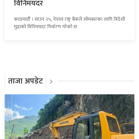
विनिमयदर
काठमाडौँ । साउन २५, नेपाल राष्ट्र बैंकले सोमबारका लागि विदेशी
मुद्राको विनिमयदर निर्धारण गरेको छ
ताजा अपडेट