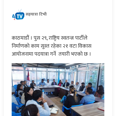
सहयात्रा टिभी
काठमाडौं । पुस २९, राष्ट्रिय स्वतन्त्र पार्टीले
निर्माणको काम सुस्त रहेका २१ वटा विकास
आयोजनामा पदयात्रा गर्ने तयारी भएको छ ।