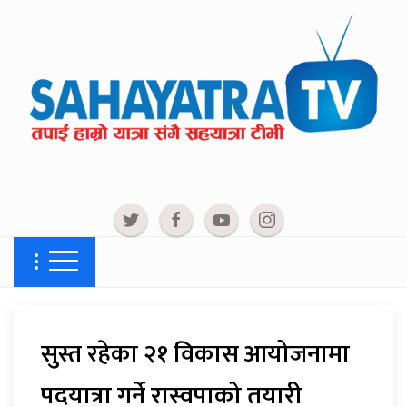
सुस्त रहेका २१ विकास आयोजनामा
पदयात्रा गर्ने रास्वपाको तयारी