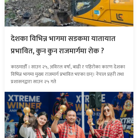
देशका विभिन्न भागमा सडकमा यातायात
प्रभावित, कुन कुन राजमार्गमा रोक ?
काठमाडौँ । साउन २५, अविरल वर्षा, बाढी र पहिरोका कारण देशका
विभिन्न भागमा मुख्य राजमार्ग प्रभावित भएका छन्। नेपाल प्रहरी तथा
प्रशासनद्वारा साउन २५ गते