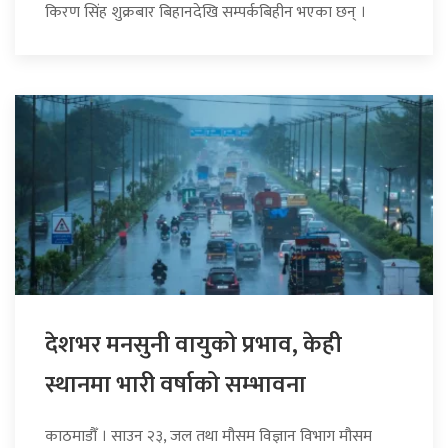
किरण सिंह शुक्रबार बिहानदेखि सम्पर्कबिहीन भएका छन् ।
देशभर मनसुनी वायुको प्रभाव, केही
स्थानमा भारी वर्षाको सम्भावना
काठमाडौँ । साउन २३, जल तथा मौसम विज्ञान विभाग मौसम