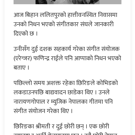
आज बिहान ललितपुरको हात्तीवनस्थित निवासमा
उनको निधन भएको संगीतकार संघले जानकारी
दिएको छ ।
उनीसँग दुई दशक सहकार्य गरेका संगीत संयोजक
(एरेन्जर) फणिन्द्र राईले पनि आप्पाको निधन भएको
बताए ।
पछिल्लो समय अशक्त रहेका छिरिङले कोभिडको
लकडाउनपछि बाद्यवादन छाडेका थिए । उनले
नारायणगोपाल र म्युजिक नेपालका गीतमा पनि
संगीत संयोजन गरेका थिए ।
छिरिङका श्रीमती र दुई छोरी छन् । एक छोरी