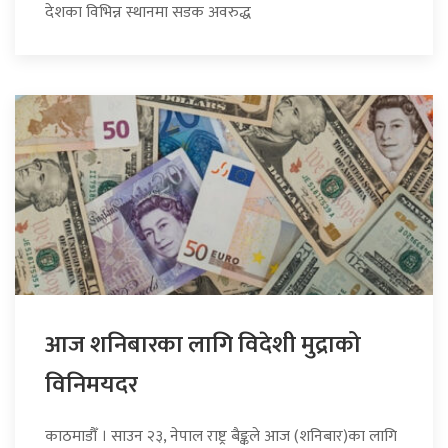
देशका विभिन्न स्थानमा सडक अवरुद्ध
आज शनिबारका लागि विदेशी मुद्राको
विनिमयदर
काठमाडौँ । साउन २३, नेपाल राष्ट्र बैङ्कले आज (शनिबार)का लागि