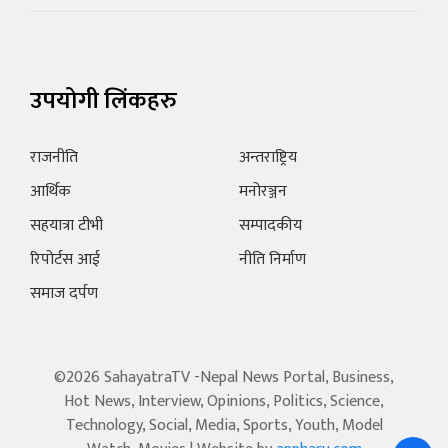
उपयोगी लिंकहरु
राजनीति
अन्तराष्ट्रिय
आर्थिक
मनोरञ्जन
सहयात्रा टीभी
सम्पादकीय
रिपोर्टस आई
नीति निर्माण
समाज दर्पण
©2026 SahayatraTV -Nepal News Portal, Business,
Hot News, Interview, Opinions, Politics, Science,
Technology, Social, Media, Sports, Youth, Model