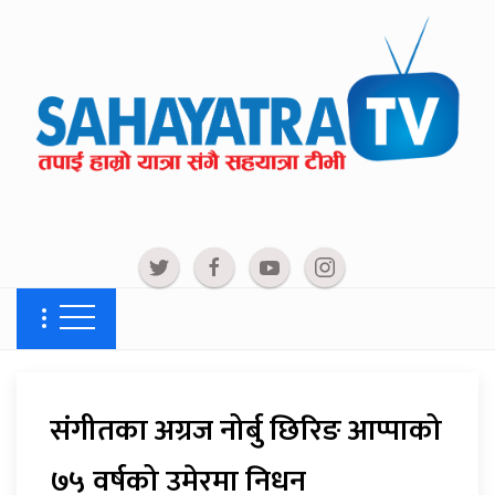
संगीतका अग्रज नोर्बु छिरिङ आप्पाको
७५ वर्षको उमेरमा निधन