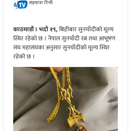
सहयात्रा टिभी
काठमाडौं । भदौ १९,
बिहीबार सुनचाँदीको मूल्य
स्थिर रहेको छ । नेपाल सुनचाँदी रत्न तथा आभूषण
संघ महासंघका अनुसार सुनचाँदीको मूल्य स्थिर
रहेको छ ।