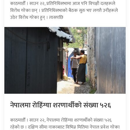
काठमाडौँ । साउन २२, प्रतिनिधिसभामा आज पनि विपक्षी दलहरूले
विरोध गरेका छन् । प्रतिनिधिसभाको बैठक सुरु भए लगत्तै उनीहरूले
उठेर विरोध गरेका हुन् । त्यसपछि
नेपालमा रोहिंग्या शरणार्थीको संख्या ५२६
काठमाडौँ । साउन २२, नेपालमा रोहिंग्या शरणार्थीको संख्या ५२६
रहेको छ । दक्षिण सीमा नाकाबााट विभिन्न मितिमा नेपाल प्रवेश गरेका