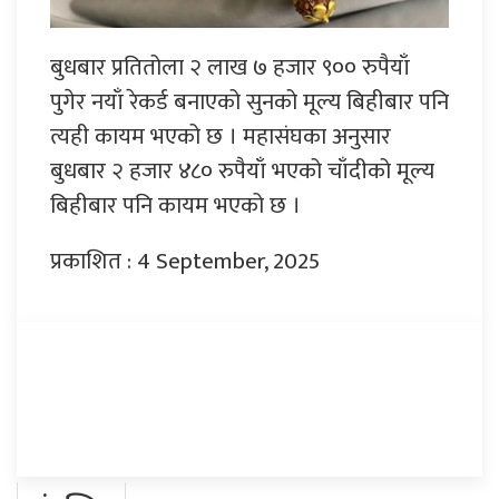
बुधबार प्रतितोला २ लाख ७ हजार ९०० रुपैयाँ
पुगेर नयाँ रेकर्ड बनाएको सुनको मूल्य बिहीबार पनि
त्यही कायम भएको छ । महासंघका अनुसार
बुधबार २ हजार ४८० रुपैयाँ भएको चाँदीको मूल्य
बिहीबार पनि कायम भएको छ ।
प्रकाशित : 4 September, 2025
प्रतिक्रिया दिनुहोस्