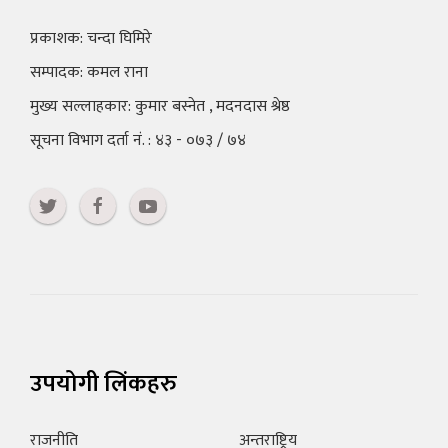
प्रकाशक: चन्दा घिमिरे
सम्पादक: कमल राना
मुख्य सल्लाहकार: कुमार बस्नेत , मदनदास श्रेष्ठ
सूचना विभाग दर्ता नं. : ४३ - ०७३ / ७४
उपयोगी लिंकहरु
राजनीति
अन्तराष्ट्रिय