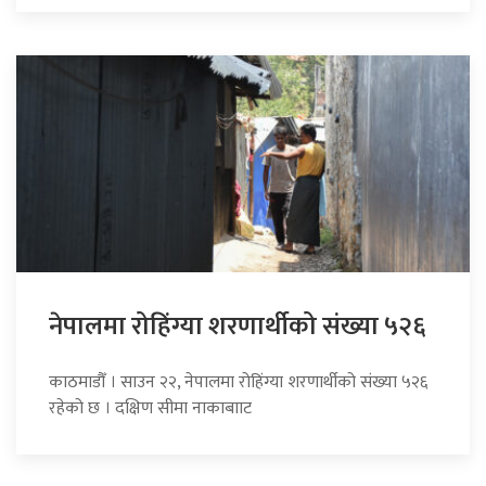
नेपालमा रोहिंग्या शरणार्थीको संख्या ५२६
काठमाडौँ । साउन २२, नेपालमा रोहिंग्या शरणार्थीको संख्या ५२६
रहेको छ । दक्षिण सीमा नाकाबााट