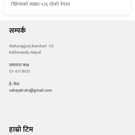
रोहिंग्याको संख्या ५२६ रहेको नेपाल
सम्पर्क
Maharajgunj Bansbari -03
Kathmandu, Nepal
समाचार कक्ष
01-4371605
ई–मेल:
sahayatratv@gmail.com
हाम्रो टिम