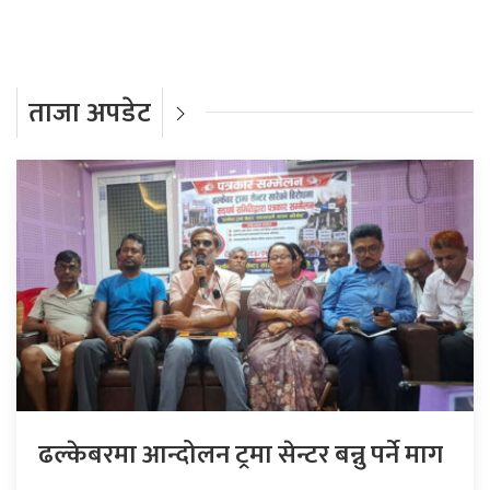
ताजा अपडेट
ढल्केबरमा आन्दोलन ट्रमा सेन्टर बन्नु पर्ने माग