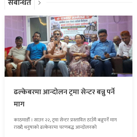
संबन्धित
ढल्केबरमा आन्दोलन ट्रमा सेन्टर बन्नु पर्ने
माग
काठमाडौँ । साउन २२, ट्रमा सेन्टर प्रस्तावित ठाउँमै बन्नुपर्ने माग
राख्दै धनुषाको ढल्केवरमा चरणबद्ध आन्दोलनको