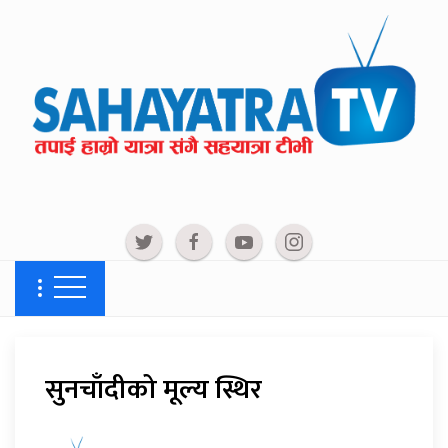
सुनचाँदीको मूल्य स्थिर