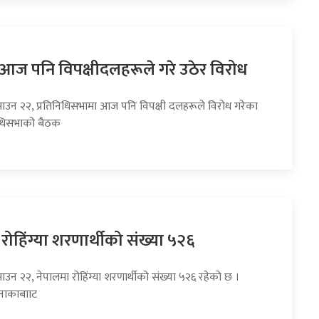
ा आज पनि विपक्षीदलहरूले गरे उठेर विरोध
साउन २२, प्रतिनिधिसभामा आज पनि विपक्षी दलहरूले विरोध गरेका
निधिसभाको बैठक
रोहिंग्या शरणार्थीको संख्या ५२६
ाउन २२, नेपालमा रोहिंग्या शरणार्थीको संख्या ५२६ रहेको छ ।
 नाकाबााट