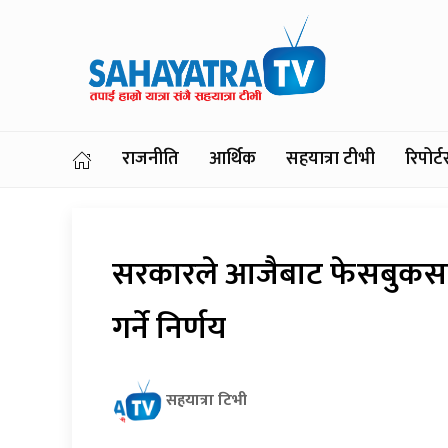
राजनीति
आर्थिक
सहयात्रा टीभी
रिपोर
सरकारले आजैबाट फेसबुकसह
गर्ने निर्णय
सहयात्रा टिभी