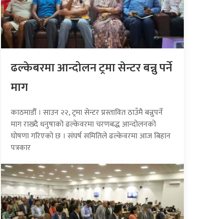
ढल्केबरमा आन्दोलन ट्रमा सेन्टर बन्नु पर्ने
माग
काठमाडौँ । साउन २२, ट्रमा सेन्टर प्रस्तावित ठाउँमै बन्नुपर्ने
माग राख्दै धनुषाको ढल्केवरमा चरणबद्ध आन्दोलनको
घोषणा गरिएको छ । संघर्ष समितिले ढल्केवरमा आज बिहान
पत्रकार