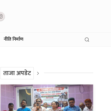
नीति निर्माण
ताजा अपडेट