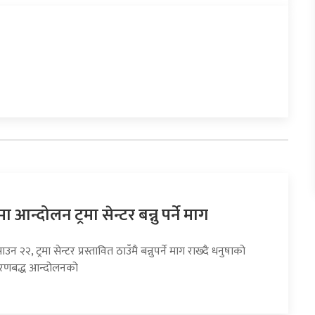
 आन्दोलन ट्रमा सेन्टर बन्नु पर्ने माग
उन २२, ट्रमा सेन्टर प्रस्तावित ठाउँमै बन्नुपर्ने माग राख्दै धनुषाको
चरणबद्ध आन्दोलनको