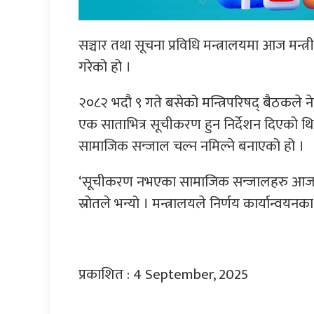
सञ्चार तथा सूचना प्रविधि मन्त्रालयमा आज मन्त्
गरेको हो ।
२०८२ भदौ ९ गते बसेको मन्त्रिपरिषद् बैठकले
एक साताभित्र सूचीकरण हुन निर्देशन दिएको थि
सामाजिक सन्जाल चल्न नमिल्ने बनाएको हो ।
‘सूचीकरण नभएका सामाजिक सन्जालहरु आजबाट क्
स्रोतले भन्यो । मन्त्रालयले निर्णय कार्यान्वय
प्रकाशित : 4 September, 2025