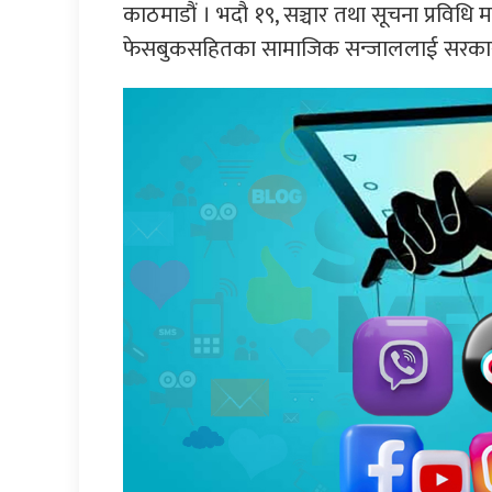
काठमाडौं । भदौ १९, सञ्चार तथा सूचना प्रविधि
फेसबुकसहितका सामाजिक सन्जाललाई सरकारले 