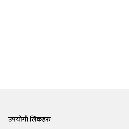
उपयोगी लिंकहरु