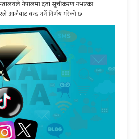
 मन्त्रालयले नेपालमा दर्ता सूचीकरण नभएका
आजैबाट बन्द गर्ने निर्णय गरेको छ ।