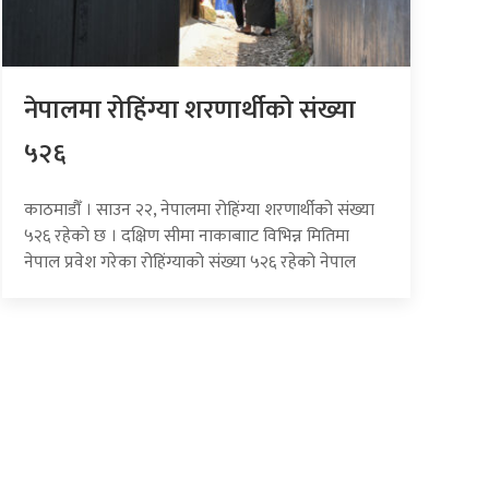
नेपालमा रोहिंग्या शरणार्थीको संख्या
५२६
काठमाडौँ । साउन २२, नेपालमा रोहिंग्या शरणार्थीको संख्या
५२६ रहेको छ । दक्षिण सीमा नाकाबााट विभिन्न मितिमा
नेपाल प्रवेश गरेका रोहिंग्याको संख्या ५२६ रहेको नेपाल