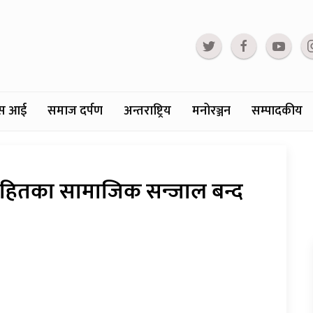
्टस आई
समाज दर्पण
अन्तराष्ट्रिय
मनोरञ्जन
सम्पादकीय
ितका सामाजिक सन्जाल बन्द