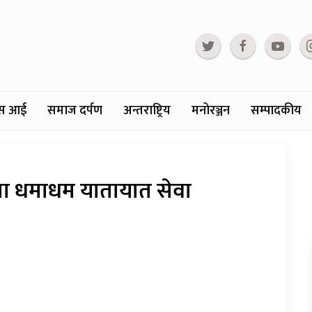
्टस आई
समाज दर्पण
अन्तराष्ट्रिय
मनोरञ्जन
सम्पादकीय
ुमा धमाधम यातायात सेवा