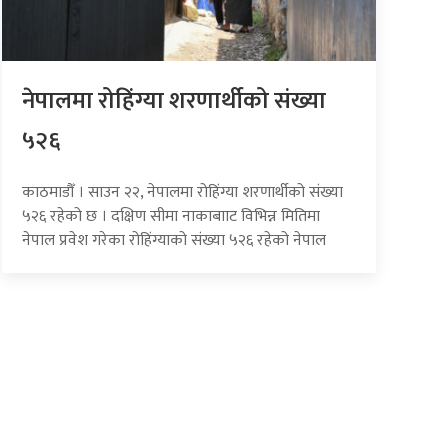
नेपालमा रोहिंग्या शरणार्थीको संख्या
५२६
काठमाडौँ । साउन २२, नेपालमा रोहिंग्या शरणार्थीको संख्या
५२६ रहेको छ । दक्षिण सीमा नाकाबााट विभिन्न मितिमा
नेपाल प्रवेश गरेका रोहिंग्याको संख्या ५२६ रहेको नेपाल