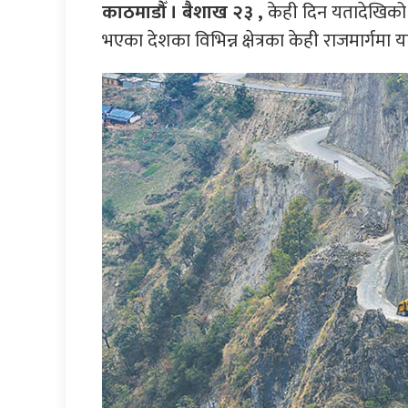
काठमाडौँ । बैशाख २३ ,
केही दिन यतादेखिको 
भएका देशका विभिन्न क्षेत्रका केही राजमार्गमा