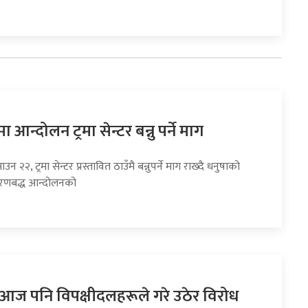
 आन्दोलन ट्रमा सेन्टर बन्नु पर्ने माग
उन २२, ट्रमा सेन्टर प्रस्तावित ठाउँमै बन्नुपर्ने माग राख्दै धनुषाको
चरणबद्ध आन्दोलनको
ा आज पनि विपक्षीदलहरूले गरे उठेर विरोध