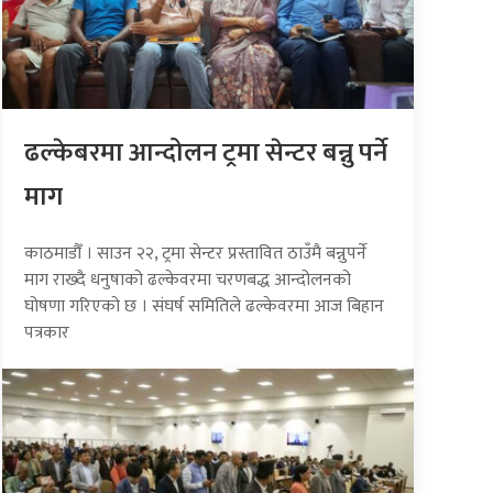
ढल्केबरमा आन्दोलन ट्रमा सेन्टर बन्नु पर्ने
माग
काठमाडौँ । साउन २२, ट्रमा सेन्टर प्रस्तावित ठाउँमै बन्नुपर्ने
माग राख्दै धनुषाको ढल्केवरमा चरणबद्ध आन्दोलनको
घोषणा गरिएको छ । संघर्ष समितिले ढल्केवरमा आज बिहान
पत्रकार