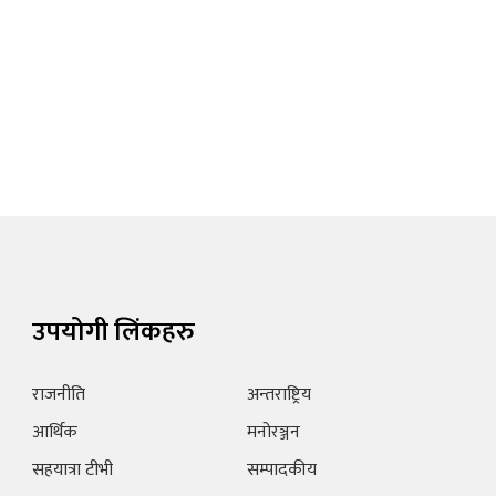
उपयोगी लिंकहरु
राजनीति
अन्तराष्ट्रिय
आर्थिक
मनोरञ्जन
सहयात्रा टीभी
सम्पादकीय