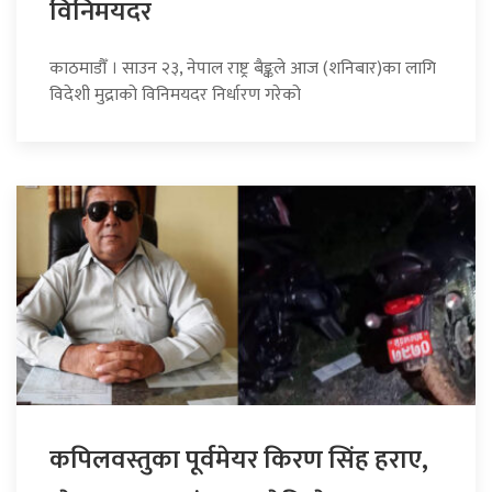
विनिमयदर
काठमाडौँ । साउन २३, नेपाल राष्ट्र बैङ्कले आज (शनिबार)का लागि
विदेशी मुद्राको विनिमयदर निर्धारण गरेको
कपिलवस्तुका पूर्वमेयर किरण सिंह हराए,