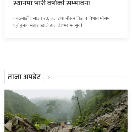
स्थानमा भारी वर्षाको सम्भावना
काठमाडौँ । साउन २३, जल तथा मौसम विज्ञान विभाग मौसम
पूर्वानुमान महाशाखाले हाल देशभर मनसुनी
ताजा अपडेट