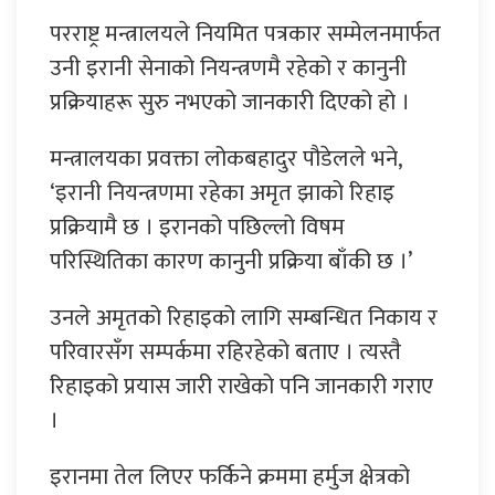
परराष्ट्र मन्त्रालयले नियमित पत्रकार सम्मेलनमार्फत
उनी इरानी सेनाको नियन्त्रणमै रहेको र कानुनी
प्रक्रियाहरू सुरु नभएको जानकारी दिएको हो ।
मन्त्रालयका प्रवक्ता लोकबहादुर पौडेलले भने,
‘इरानी नियन्त्रणमा रहेका अमृत झाको रिहाइ
प्रक्रियामै छ । इरानको पछिल्लो विषम
परिस्थितिका कारण कानुनी प्रक्रिया बाँकी छ ।’
उनले अमृतको रिहाइको लागि सम्बन्धित निकाय र
परिवारसँग सम्पर्कमा रहिरहेको बताए । त्यस्तै
रिहाइको प्रयास जारी राखेको पनि जानकारी गराए
।
इरानमा तेल लिएर फर्किने क्रममा हर्मुज क्षेत्रको