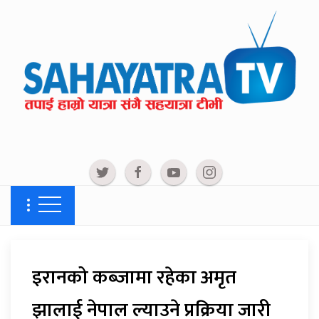
इरानको कब्जामा रहेका अमृत
झालाई नेपाल ल्याउने प्रक्रिया जारी