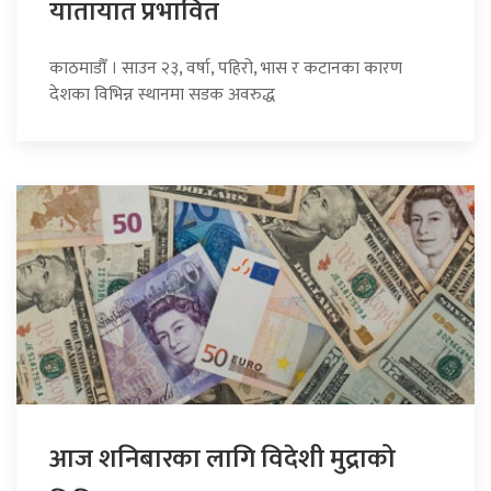
यातायात प्रभावित
काठमाडौँ । साउन २३, वर्षा, पहिरो, भास र कटानका कारण
देशका विभिन्न स्थानमा सडक अवरुद्ध
आज शनिबारका लागि विदेशी मुद्राको