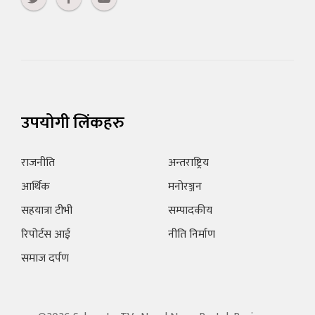
उपयोगी लिंकहरु
राजनीति
अन्तराष्ट्रिय
आर्थिक
मनोरञ्जन
सहयात्रा टीभी
सम्पादकीय
रिपोर्टस आई
नीति निर्माण
समाज दर्पण