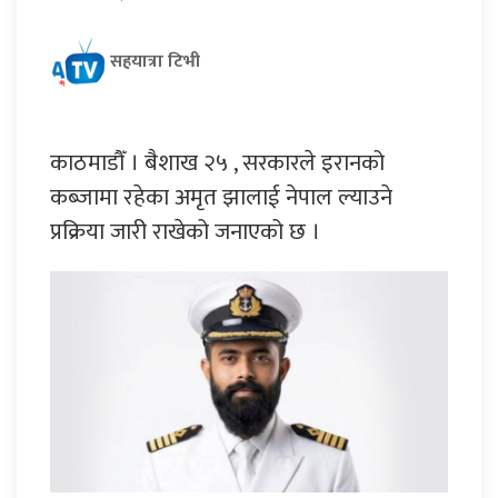
सहयात्रा टिभी
काठमाडौँ । बैशाख २५ , सरकारले इरानको
कब्जामा रहेका अमृत झालाई नेपाल ल्याउने
प्रक्रिया जारी राखेको जनाएको छ ।