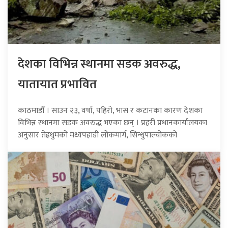
देशका विभिन्न स्थानमा सडक अवरुद्ध,
यातायात प्रभावित
काठमाडौँ । साउन २३, वर्षा, पहिरो, भास र कटानका कारण देशका
विभिन्न स्थानमा सडक अवरुद्ध भएका छन् । प्रहरी प्रधानकार्यालयका
अनुसार तेह्रथुमको मध्यपहाडी लोकमार्ग, सिन्धुपाल्चोकको