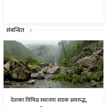
प्रतिक्रिया दिनुहोस्
संबन्धित
देशका विभिन्न स्थानमा सडक अवरुद्ध,