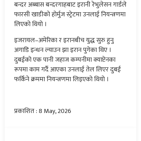
बन्दर अब्बास बन्दरगाहबाट इरानी रेभुलेसन गार्डले
फारसी खाडीको होर्मुज स्ट्रेटमा उनलाई नियन्त्रणमा
लिएको थियो ।
इजरायल–अमेरिका र इरानबीच युद्ध सुरु हुनु
अगाडि इन्धन ल्याउन झा इरान पुगेका थिए ।
दुबईको एक पानी जहाज कम्पनीमा क्याप्टेनका
रूपमा काम गर्दै आएका उनलाई तेल लिएर दुबई
फर्किने क्रममा नियन्त्रणमा लिइएको थियो ।
प्रकाशित : 8 May, 2026