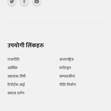
उपयोगी लिंकहरु
राजनीति
अन्तराष्ट्रिय
आर्थिक
मनोरञ्जन
सहयात्रा टीभी
सम्पादकीय
रिपोर्टस आई
नीति निर्माण
समाज दर्पण