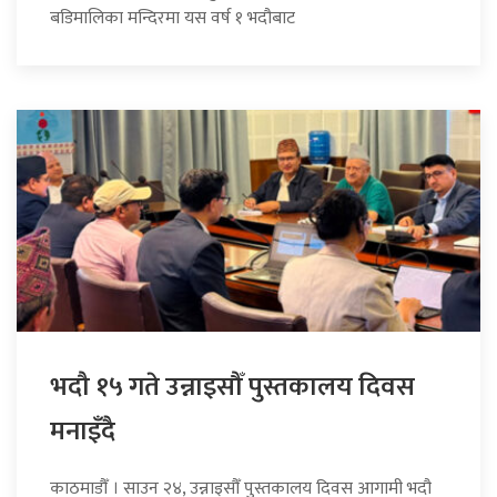
बडिमालिका मन्दिरमा यस वर्ष १ भदौबाट
भदौ १५ गते उन्नाइसौँ पुस्तकालय दिवस
मनाइँदै
काठमाडौँ । साउन २४, उन्नाइसौँ पुस्तकालय दिवस आगामी भदौ