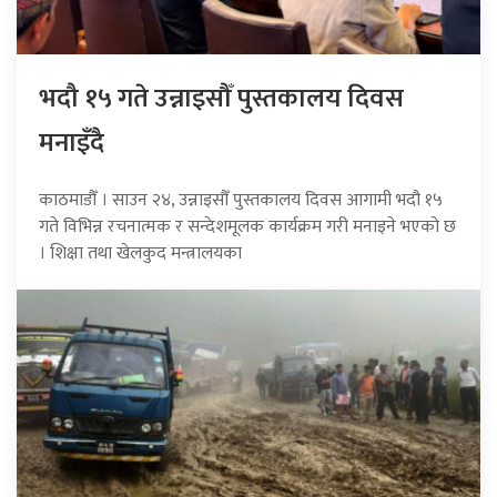
भदौ १५ गते उन्नाइसौँ पुस्तकालय दिवस
मनाइँदै
काठमाडौँ । साउन २४, उन्नाइसौँ पुस्तकालय दिवस आगामी भदौ १५
गते विभिन्न रचनात्मक र सन्देशमूलक कार्यक्रम गरी मनाइने भएको छ
। शिक्षा तथा खेलकुद मन्त्रालयका