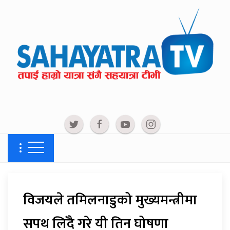
विजयले तमिलनाडुको मुख्यमन्त्रीमा
सपथ लिँदै गरे यी तिन घोषणा