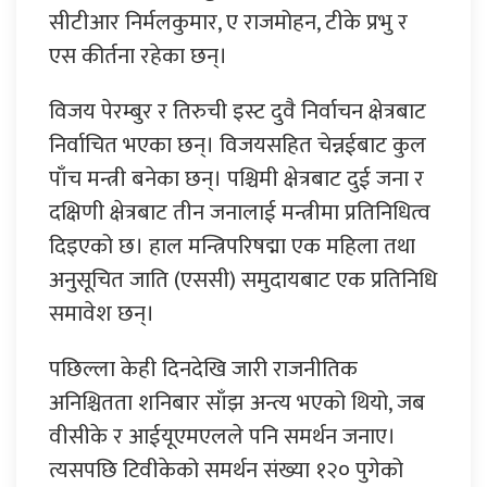
सीटीआर निर्मलकुमार, ए राजमोहन, टीके प्रभु र
एस कीर्तना रहेका छन्।
विजय पेरम्बुर र तिरुची इस्ट दुवै निर्वाचन क्षेत्रबाट
निर्वाचित भएका छन्। विजयसहित चेन्नईबाट कुल
पाँच मन्त्री बनेका छन्। पश्चिमी क्षेत्रबाट दुई जना र
दक्षिणी क्षेत्रबाट तीन जनालाई मन्त्रीमा प्रतिनिधित्व
दिइएको छ। हाल मन्त्रिपरिषद्मा एक महिला तथा
अनुसूचित जाति (एससी) समुदायबाट एक प्रतिनिधि
समावेश छन्।
पछिल्ला केही दिनदेखि जारी राजनीतिक
अनिश्चितता शनिबार साँझ अन्त्य भएको थियो, जब
वीसीके र आईयूएमएलले पनि समर्थन जनाए।
त्यसपछि टिवीकेको समर्थन संख्या १२० पुगेको