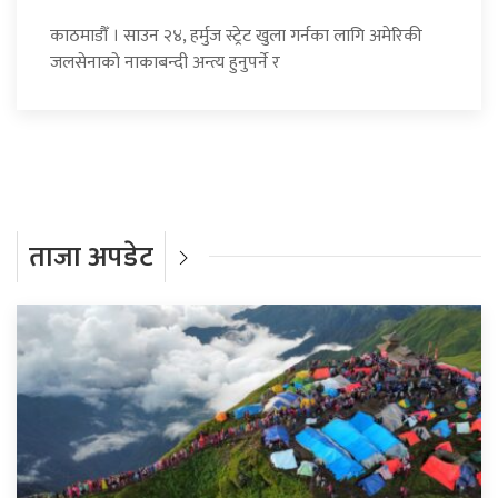
काठमाडौँ । साउन २४, हर्मुज स्ट्रेट खुला गर्नका लागि अमेरिकी
जलसेनाको नाकाबन्दी अन्त्य हुनुपर्ने र
ताजा अपडेट