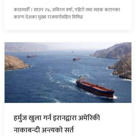
काठमाडौँ । साउन २४, अविरल वर्षा, पहिरो तथा सडक कटानका
कारण देशका मुख्य राजमार्गसहित विभिन्न
हर्मुज खुला गर्न इरानद्वारा अमेरिकी
नाकाबन्दी अन्त्यको सर्त