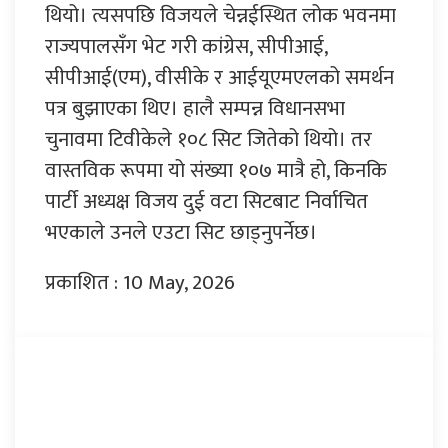
थियो। त्यसपछि विजयले चेन्नईस्थित लोक भवनमा
राज्यपालसँग भेट गरी कांग्रेस, सीपीआई,
सीपीआई(एम), वीसीके र आईयूएमएलको समर्थन
पत्र बुझाएका थिए। हालै सम्पन्न विधानसभा
चुनावमा टिवीकेले १०८ सिट जितेको थियो। तर
वास्तविक रूपमा यो संख्या १०७ मात्रै हो, किनकि
पार्टी अध्यक्ष विजय दुई वटा सिटबाट निर्वाचित
भएकाले उनले एउटा सिट छाड्नुपर्नेछ।
प्रकाशित : 10 May, 2026
प्रतिक्रिया दिनुहोस्