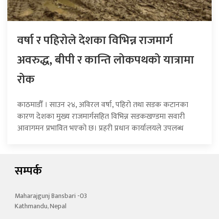
वर्षा र पहिरोले देशका विभिन्न राजमार्ग
अवरुद्ध, बीपी र कान्ति लोकपथको यात्रामा
रोक
काठमाडौँ । साउन २४, अविरल वर्षा, पहिरो तथा सडक कटानका
कारण देशका मुख्य राजमार्गसहित विभिन्न सडकखण्डमा सवारी
आवागमन प्रभावित भएको छ। प्रहरी प्रधान कार्यालयले उपलब्ध
सम्पर्क
Maharajgunj Bansbari -03
Kathmandu, Nepal