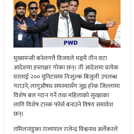
मुख्यमन्त्री बनेलगत्तै विजयले मञ्चमै तीन वटा
आदेशमा हस्ताक्षर गरेका छन्। ती आदेशमा प्रत्येक
घरलाई २०० युनिटसम्म निःशुल्क बिजुली उपलब्ध
गराउने, लागुऔषध समस्यासँग जुध्न हरेक जिल्लामा
विशेष बल गठन गर्ने तथा महिलाको सुरक्षाका
लागि विशेष टास्क फोर्स बनाउने विषय समावेश
छन्।
तमिलनाडुका राज्यपाल राजेन्द्र विश्वनाथ अर्लेकरले