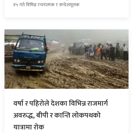
१५ गते विभिन्न रचनात्मक र सन्देशमूलक
वर्षा र पहिरोले देशका विभिन्न राजमार्ग
अवरुद्ध, बीपी र कान्ति लोकपथको
यात्रामा रोक