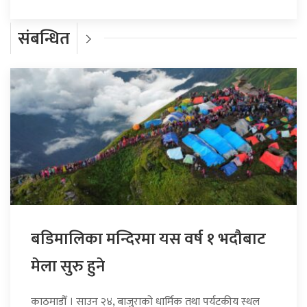
संबन्धित
बडिमालिका मन्दिरमा यस वर्ष १ भदौबाट
मेला सुरु हुने
काठमाडौँ । साउन २४, बाजुराको धार्मिक तथा पर्यटकीय स्थल