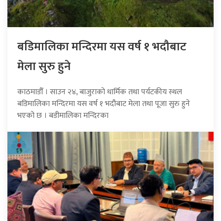
बडिमालिका मन्दिरमा यस वर्ष १ भदौबाट
मेला सुरु हुने
काठमाडौँ । साउन २४, बाजुराको धार्मिक तथा पर्यटकीय स्थल
बडिमालिका मन्दिरमा यस वर्ष १ भदौबाट मेला तथा पूजा सुरु हुने
भएको छ । बडीमालिका मन्दिरका