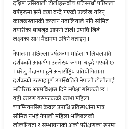
दक्षिण एसियाली टोलीहरूबीच प्रतिस्पर्धा पछिल्ला
वर्षहरूमा झनै कडा बन्दै गएको उल्लेख गरिन्
काजखस्तानकी कप्तान नतालियाले पनि सीमित
तयारीका बाबजुद आफ्नो टोली उपाधि जित्ने
लक्ष्यका साथ मैदानमा उत्रिने बताइन् ।
नेपालमा पछिल्ला वर्षहरूमा महिला भलिबलप्रति
दर्शकको आकर्षण उल्लेख्य रूपमा बढ्दै गएको छ
। घरेलु मैदानमा हुने अन्तर्राष्ट्रिय प्रतियोगितामा
दर्शकको उत्साहपूर्ण उपस्थितिले नेपाली टोलीलाई
अतिरिक्त आत्मविश्वास दिने अपेक्षा गरिएको छ ।
यही कारण यसपटकको काभा महिला
च्याम्पियनसिप केवल उपाधि प्रतिस्पर्धामा मात्र
सीमित नभई नेपाली महिला भलिबलको
लोकप्रियता र सम्भावनाको अर्को परीक्षणका रूपमा