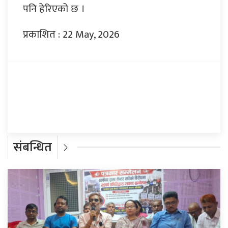
पनि हेरिएको छ ।
प्रकाशित : 22 May, 2026
प्रतिक्रिया दिनुहोस्
संबन्धित