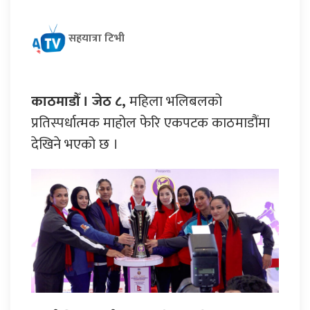
सहयात्रा टिभी
काठमाडौँ । जेठ ८,
महिला भलिबलको
प्रतिस्पर्धात्मक माहोल फेरि एकपटक काठमाडौंमा
देखिने भएको छ ।