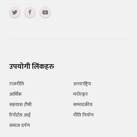
उपयोगी लिंकहरु
राजनीति
अन्तराष्ट्रिय
आर्थिक
मनोरञ्जन
सहयात्रा टीभी
सम्पादकीय
रिपोर्टस आई
नीति निर्माण
समाज दर्पण