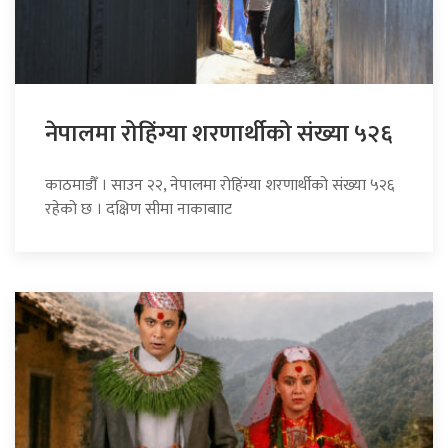
नेपालमा रोहिंग्या शरणार्थीको संख्या ५२६
काठमाडौँ । साउन २२, नेपालमा रोहिंग्या शरणार्थीको संख्या ५२६
रहेको छ । दक्षिण सीमा नाकाबााट