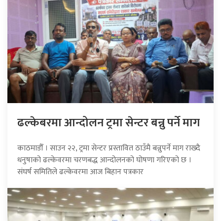
ढल्केबरमा आन्दोलन ट्रमा सेन्टर बन्नु पर्ने माग
काठमाडौँ । साउन २२, ट्रमा सेन्टर प्रस्तावित ठाउँमै बन्नुपर्ने माग राख्दै
धनुषाको ढल्केवरमा चरणबद्ध आन्दोलनको घोषणा गरिएको छ ।
संघर्ष समितिले ढल्केवरमा आज बिहान पत्रकार