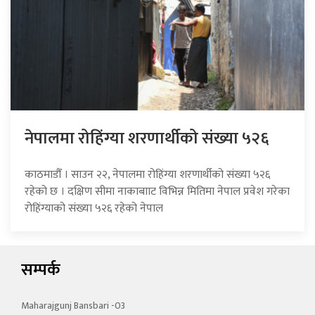
नेपालमा रोहिंग्या शरणार्थीको संख्या ५२६
काठमाडौँ । साउन २२, नेपालमा रोहिंग्या शरणार्थीको संख्या ५२६
रहेको छ । दक्षिण सीमा नाकाबााट विभिन्न मितिमा नेपाल प्रवेश गरेका
रोहिंग्याको संख्या ५२६ रहेको नेपाल
सम्पर्क
Maharajgunj Bansbari -03