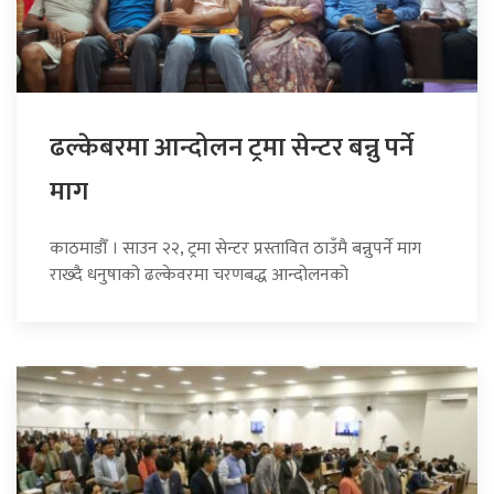
ढल्केबरमा आन्दोलन ट्रमा सेन्टर बन्नु पर्ने
माग
काठमाडौँ । साउन २२, ट्रमा सेन्टर प्रस्तावित ठाउँमै बन्नुपर्ने माग
राख्दै धनुषाको ढल्केवरमा चरणबद्ध आन्दोलनको