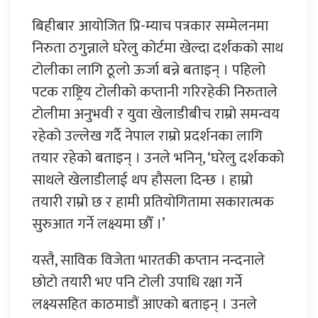
बिहीबार आयोजित प्रि-म्याच पत्रकार सम्मेलनमा
निरुता ठगुन्नाले घरेलु कोर्टमा खेल्दा दर्शकको साथ
टोलीका लागि ठूलो ऊर्जा बन्ने बताइन् । पहिलो
पटक राष्ट्रिय टोलीको कप्तानी गरिरहेकी निरुताले
टोलीमा अनुभवी र युवा खेलाडीबीच राम्रो समन्वय
रहेको उल्लेख गर्दै नेपाल राम्रो प्रदर्शनका लागि
तयार रहेको बताइन् । उनले भनिन्, ‘घरेलु दर्शकको
साथले खेलाडीलाई थप हौसला दिन्छ । हाम्रो
तयारी राम्रो छ र हामी प्रतियोगितामा सकारात्मक
सुरुआत गर्ने लक्ष्यमा छौँ ।’
यस्तै, साविक विजेता भारतकी कप्तान नन्दनाले
छोटो तयारी भए पनि टोली उपाधि रक्षा गर्ने
लक्ष्यसहित काठमाडौं आएको बताइन् । उनले