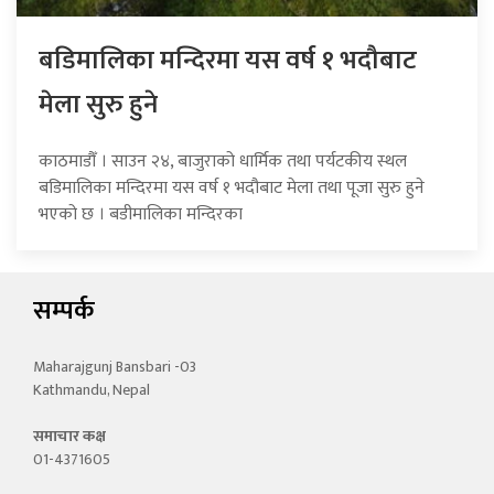
बडिमालिका मन्दिरमा यस वर्ष १ भदौबाट
मेला सुरु हुने
काठमाडौँ । साउन २४, बाजुराको धार्मिक तथा पर्यटकीय स्थल
बडिमालिका मन्दिरमा यस वर्ष १ भदौबाट मेला तथा पूजा सुरु हुने
भएको छ । बडीमालिका मन्दिरका
सम्पर्क
Maharajgunj Bansbari -03
Kathmandu, Nepal
समाचार कक्ष
01-4371605