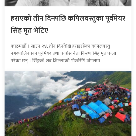
हराएको तीन दिनपछि कपिलवस्तुका पूर्वमेयर
सिंह मृत भेटिए
काठमाडौँ । साउन २४, तीन दिनदेखि हराइरहेका कपिलवस्तु
नगरपालिकाका पूर्वमेयर तथा कांग्रेस नेता किरण सिंह मृत फेला
परेका छन् । सिंहको शव जिल्लाको गोरुसिंगे जंगलमा