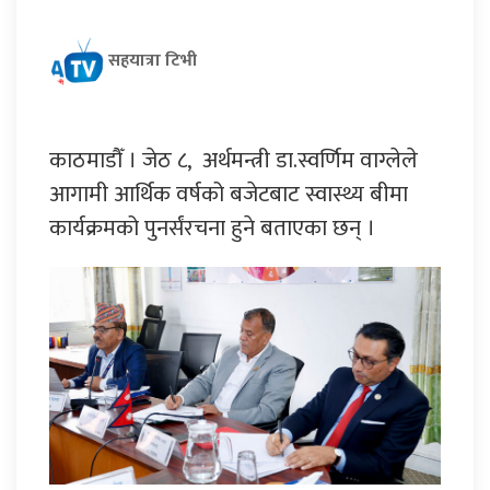
सहयात्रा टिभी
काठमाडौँ । जेठ ८, अर्थमन्त्री डा.स्वर्णिम वाग्लेले
आगामी आर्थिक वर्षको बजेटबाट स्वास्थ्य बीमा
कार्यक्रमको पुनर्संरचना हुने बताएका छन् ।