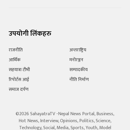
उपयोगी लिंकहरु
राजनीति
अन्तराष्ट्रिय
आर्थिक
मनोरञ्जन
सहयात्रा टीभी
सम्पादकीय
रिपोर्टस आई
नीति निर्माण
समाज दर्पण
©2026 SahayatraTV -Nepal News Portal, Business,
Hot News, Interview, Opinions, Politics, Science,
Technology, Social, Media, Sports, Youth, Model