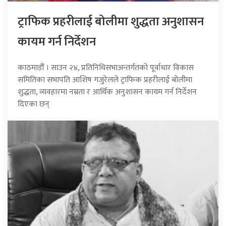
ट्राफिक प्रहरीलाई बोलीमा शुद्धता अनुशासन
कायम गर्न निर्देशन
काठमाडौँ । साउन २४, प्रतिनिधिसभाअन्तर्गतको पूर्वाधार विकास
समितिका सभापति आशिष गजुरेलले ट्राफिक प्रहरीलाई बोलीमा
शुद्धता, व्यवहारमा नम्रता र आर्थिक अनुशासन कायम गर्न निर्देशन
दिएका छन्