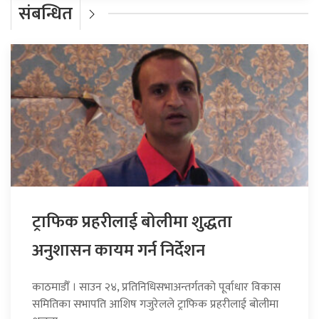
संबन्धित
ट्राफिक प्रहरीलाई बोलीमा शुद्धता
अनुशासन कायम गर्न निर्देशन
काठमाडौँ । साउन २४, प्रतिनिधिसभाअन्तर्गतको पूर्वाधार विकास
समितिका सभापति आशिष गजुरेलले ट्राफिक प्रहरीलाई बोलीमा