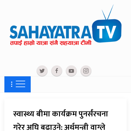
स्वास्थ्य बीमा कार्यक्रम पुनर्संरचना
गरेर अघि बढाउने: अर्थमन्त्री वाग्ले