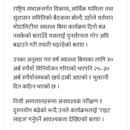
राष्ट्रिय सभाअन्तर्गत विकास, आर्थिक मामिला तथा
सुशासन समितिको बैठकमा बोल्दै उहाँले वर्तमान
मोडालिटीमा स्वास्थ्य बिमा कार्यक्रम दिगो बन्न
नसकेको बताउँदै यसलाई पुनर्संरचना गरेर अघि
बढाउने गरी तयारी भइरहेको बताए ।
उनका अनुसार गत वर्ष स्वास्थ्य बिमाका लागि १०
अर्ब रुपैयाँ विनियोजन गरिएको भएपनि २५–३०
अर्ब रुपैयाँसम्मको खर्च दाबी आएको र भुक्तानी
दिन कठिन भएको छ ।
निजी अस्पतालहरूमा अनावश्यक परीक्षण र
दुरुपयोग बढेको भन्दै उनले कार्यक्रमलाई ‘राइट
साइज’ गर्नुपर्ने आवश्यकता देखिएको बताए ।