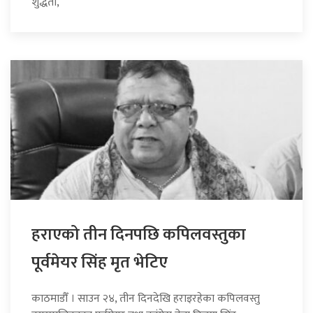
शुद्धता,
हराएको तीन दिनपछि कपिलवस्तुका
पूर्वमेयर सिंह मृत भेटिए
काठमाडौँ । साउन २४, तीन दिनदेखि हराइरहेका कपिलवस्तु