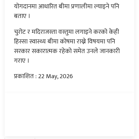
योगदानमा आधारित बीमा प्रणालीमा ल्याइने पनि
बताए ।
चुरोट र मदिराजस्ता वस्तुमा लगाइने करको केही
हिस्सा स्वास्थ्य बीमा कोषमा राख्ने विषयमा पनि
सरकार सकारात्मक रहेको समेत उनले जानकारी
गराए ।
प्रकाशित : 22 May, 2026
प्रतिक्रिया दिनुहोस्