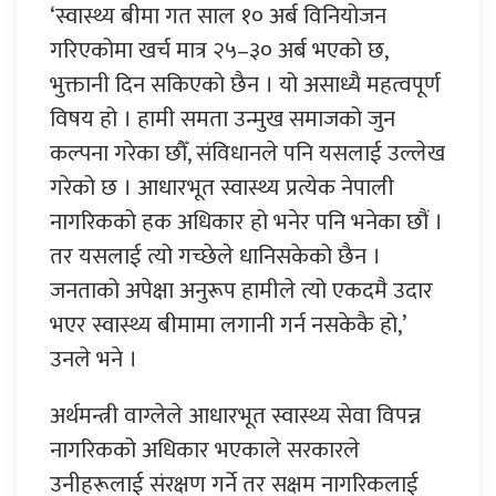
‘स्वास्थ्य बीमा गत साल १० अर्ब विनियोजन
गरिएकोमा खर्च मात्र २५–३० अर्ब भएको छ,
भुक्तानी दिन सकिएको छैन । यो असाध्यै महत्वपूर्ण
विषय हो । हामी समता उन्मुख समाजको जुन
कल्पना गरेका छौँ, संविधानले पनि यसलाई उल्लेख
गरेको छ । आधारभूत स्वास्थ्य प्रत्येक नेपाली
नागरिकको हक अधिकार हो भनेर पनि भनेका छौं ।
तर यसलाई त्यो गच्छेले धानिसकेको छैन ।
जनताको अपेक्षा अनुरूप हामीले त्यो एकदमै उदार
भएर स्वास्थ्य बीमामा लगानी गर्न नसकेकै हो,’
उनले भने ।
अर्थमन्त्री वाग्लेले आधारभूत स्वास्थ्य सेवा विपन्न
नागरिकको अधिकार भएकाले सरकारले
उनीहरूलाई संरक्षण गर्ने तर सक्षम नागरिकलाई