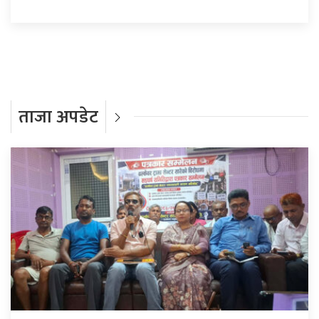
ताजा अपडेट