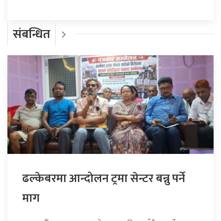
संबन्धित
ढल्केबरमा आन्दोलन ट्रमा सेन्टर बन्नु पर्ने
माग