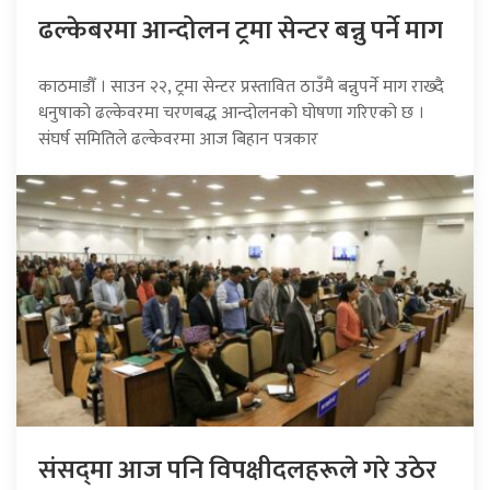
ढल्केबरमा आन्दोलन ट्रमा सेन्टर बन्नु पर्ने माग
काठमाडौँ । साउन २२, ट्रमा सेन्टर प्रस्तावित ठाउँमै बन्नुपर्ने माग राख्दै
धनुषाको ढल्केवरमा चरणबद्ध आन्दोलनको घोषणा गरिएको छ ।
संघर्ष समितिले ढल्केवरमा आज बिहान पत्रकार
संसद्‍मा आज पनि विपक्षीदलहरूले गरे उठेर