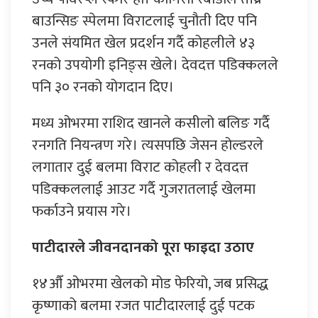
बाउन्सिङ स्पेलमा विराटलाई चुनौती दिए पनि
उनले संयमित खेल प्रदर्शन गर्दै कोहलीले ४३
रनको उपयोगी इनिङ्स खेले। देवदत्त पडिक्कलले
पनि ३० रनको योगदान दिए।
मध्य ओभरमा राशिद खानले कसीलो बलिङ गर्दै
रनगति नियन्त्रण गरे। त्यसपछि जेसन होल्डरले
लगातार दुई बलमा विराट कोहली र देवदत्त
पडिक्कललाई आउट गर्दै गुजरातलाई खेलमा
फर्काउने प्रयास गरे।
पाटीदारले जीवनदानको पूरा फाइदा उठाए
१४औँ ओभरमा खेलको मोड फेरियो, जब प्रसिद्ध
कृष्णाको बलमा रजत पाटीदारलाई दुई पटक