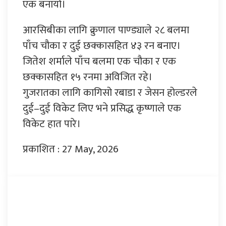
एक बनायो।
आरसिबीका लागि क्रुणाल पाण्ड्याले २८ बलमा
पाँच चौका र दुई छक्कासहित ४३ रन बनाए।
जितेश शर्माले पाँच बलमा एक चौका र एक
छक्कासहित १५ रनमा अविजित रहे।
गुजरातका लागि कागिसो रबाडा र जेसन होल्डरले
दुई–दुई विकेट लिए भने प्रसिद्ध कृष्णाले एक
विकेट हात पारे।
प्रकाशित : 27 May, 2026
प्रतिक्रिया दिनुहोस्