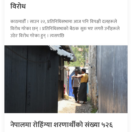
विरोध
काठमाडौँ । साउन २२, प्रतिनिधिसभामा आज पनि विपक्षी दलहरूले
विरोध गरेका छन् । प्रतिनिधिसभाको बैठक सुरु भए लगत्तै उनीहरूले
उठेर विरोध गरेका हुन् । त्यसपछि
नेपालमा रोहिंग्या शरणार्थीको संख्या ५२६