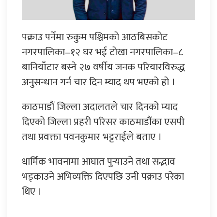
पक्राउ पर्नेमा रुकुम पश्चिमको आठबिसकोट
नगरपालिका–१२ घर भई टोखा नगरपालिका–८
बानियाँटार बस्ने २७ वर्षीय जनक परियारविरुद्ध
अनुसन्धान गर्न चार दिन म्याद थप भएको हो ।
काठमाडौं जिल्ला अदालतले चार दिनको म्याद
दिएको जिल्ला प्रहरी परिसर काठमाडौंका एसपी
तथा प्रवक्ता पवनकुमार भट्टराईले बताए ।
धार्मिक भावनामा आघात पु‍र्‍याउने तथा सद्भाव
भड्काउने अभिव्यक्ति दिएपछि उनी पक्राउ परेका
थिए ।