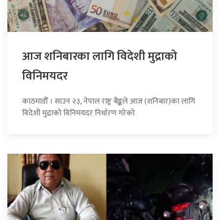
आज शनिबारका लागि विदेशी मुद्राको
विनिमयदर
काठमाडौँ । साउन २३, नेपाल राष्ट्र बैङ्कले आज (शनिबार)का लागि
विदेशी मुद्राको विनिमयदर निर्धारण गरेको