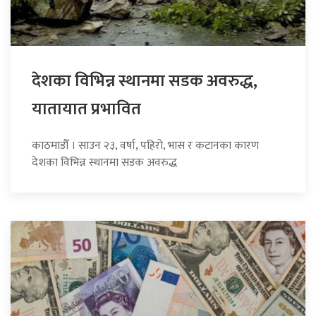
देशका विभिन्न स्थानमा सडक अवरुद्ध,
यातायात प्रभावित
काठमाडौँ । साउन २३, वर्षा, पहिरो, भास र कटानका कारण
देशका विभिन्न स्थानमा सडक अवरुद्ध