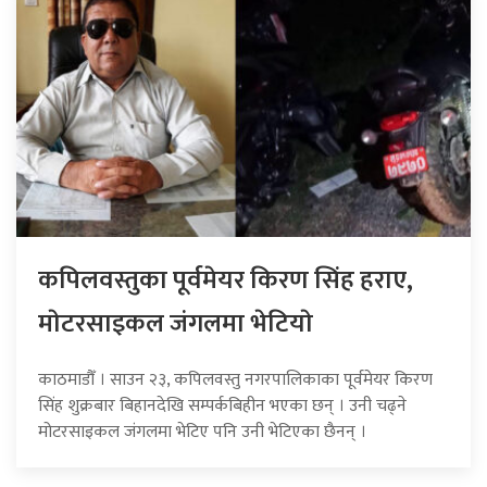
कपिलवस्तुका पूर्वमेयर किरण सिंह हराए,
माेटरसाइकल जंगलमा भेटियाे
काठमाडौँ । साउन २३, कपिलवस्तु नगरपालिकाका पूर्वमेयर किरण
सिंह शुक्रबार बिहानदेखि सम्पर्कबिहीन भएका छन् । उनी चढ्ने
मोटरसाइकल जंगलमा भेटिए पनि उनी भेटिएका छैनन् ।