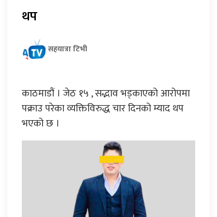
थप
सहयात्रा टिभी
काठमाडौं । जेठ १५ , सद्भाव भड्काएको आरोपमा
पक्राउ परेका व्यक्तिविरुद्ध चार दिनको म्याद थप
भएको छ ।