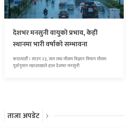
देशभर मनसुनी वायुको प्रभाव, केही
स्थानमा भारी वर्षाको सम्भावना
काठमाडौँ । साउन २३, जल तथा मौसम विज्ञान विभाग मौसम
पूर्वानुमान महाशाखाले हाल देशभर मनसुनी
ताजा अपडेट