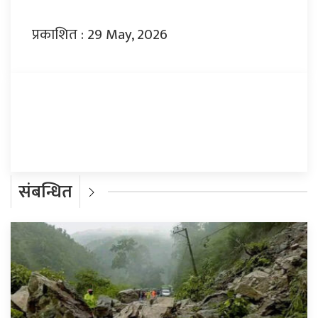
प्रकाशित : 29 May, 2026
प्रतिक्रिया दिनुहोस्
संबन्धित