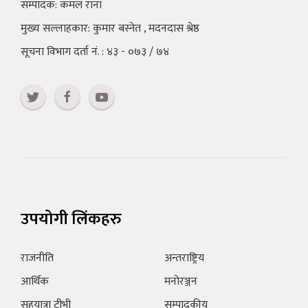
सम्पादक: कमल राना
मुख्य सल्लाहकार: कुमार बस्नेत , मदनदास श्रेष्ठ
सूचना विभाग दर्ता नं. : ४३ - ०७३ / ७४
उपयोगी लिंकहरु
राजनीति
अन्तराष्ट्रिय
आर्थिक
मनोरञ्जन
सहयात्रा टीभी
सम्पादकीय