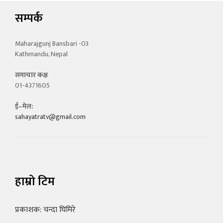
सम्पर्क
Maharajgunj Bansbari -03
Kathmandu, Nepal
समाचार कक्ष
01-4371605
ई–मेल:
sahayatratv@gmail.com
हाम्रो टिम
प्रकाशक: चन्दा घिमिरे