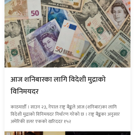
आज शनिबारका लागि विदेशी मुद्राको
विनिमयदर
काठमाडौँ । साउन २३, नेपाल राष्ट्र बैङ्कले आज (शनिबार)का लागि
विदेशी मुद्राको विनिमयदर निर्धारण गरेको छ । राष्ट्र बैङ्कका अनुसार
अमेरिकी डलर एकको खरिददर १५२