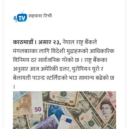
सहयात्रा टिभी
काठमाडौँ । असार २३,
नेपाल राष्ट्र बैंकले
मंगलबारका लागि विदेशी मुद्राहरूको आधिकारिक
विनिमय दर सार्वजनिक गरेको छ । राष्ट्र बैंकका
अनुसार आज अमेरिकी डलर, युरोपियन युरो र
बेलायती पाउन्ड स्टर्लिङको भाउ सामान्य बढेको छ
।