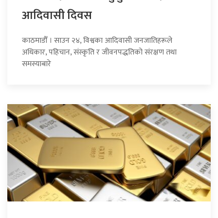
आदिवासी दिवस
काठमाडौँ । साउन २४, विश्वका आदिवासी जनजातिहरूले
अधिकार, पहिचान, संस्कृति र जीवनपद्धतिको संरक्षण तथा
समस्याबारे