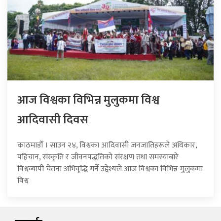
आज विश्वका विभिन्न मुलुकमा विश्व
आदिवासी दिवस
काठमाडौँ । साउन २४, विश्वका आदिवासी जनजातिहरूले अधिकार,
पहिचान, संस्कृति र जीवनपद्धतिको संरक्षण तथा समस्याबारे
विश्वव्यापी चेतना अभिवृद्धि गर्ने उद्देश्यले आज विश्वका विभिन्न मुलुकमा
विश्व