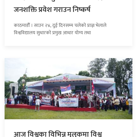
जनशक्ति प्रवेश गराउन निष्कर्ष
काठमाडौँ । साउन २४, दुई दिनसम्म चलेको प्राज्ञ भेलाले
विश्वविद्यालय सुधारको प्रमुख आधार योग्य तथा
आज विश्वका विभिन्न मुलुकमा विश्व