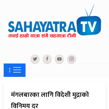
मंगलबारका लागि विदेशी मुद्राको
विनिमय दर