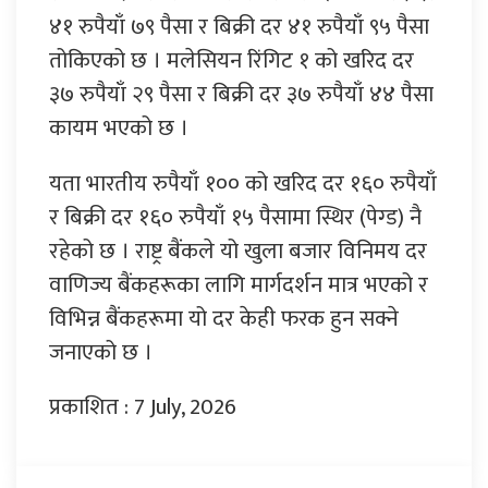
४१ रुपैयाँ ७९ पैसा र बिक्री दर ४१ रुपैयाँ ९५ पैसा
तोकिएको छ । मलेसियन रिंगिट १ को खरिद दर
३७ रुपैयाँ २९ पैसा र बिक्री दर ३७ रुपैयाँ ४४ पैसा
कायम भएको छ ।
यता भारतीय रुपैयाँ १०० को खरिद दर १६० रुपैयाँ
र बिक्री दर १६० रुपैयाँ १५ पैसामा स्थिर (पेग्ड) नै
रहेको छ । राष्ट्र बैंकले यो खुला बजार विनिमय दर
वाणिज्य बैंकहरूका लागि मार्गदर्शन मात्र भएको र
विभिन्न बैंकहरूमा यो दर केही फरक हुन सक्ने
जनाएको छ ।
प्रकाशित : 7 July, 2026