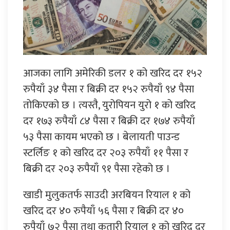
आजका लागि अमेरिकी डलर १ को खरिद दर १५२
रुपैयाँ ३४ पैसा र बिक्री दर १५२ रुपैयाँ ९४ पैसा
तोकिएको छ । त्यस्तै, युरोपियन युरो १ को खरिद
दर १७३ रुपैयाँ ८४ पैसा र बिक्री दर १७४ रुपैयाँ
५३ पैसा कायम भएको छ । बेलायती पाउन्ड
स्टर्लिङ १ को खरिद दर २०३ रुपैयाँ ११ पैसा र
बिक्री दर २०३ रुपैयाँ ९१ पैसा रहेको छ ।
खाडी मुलुकतर्फ साउदी अरबियन रियाल १ को
खरिद दर ४० रुपैयाँ ५६ पैसा र बिक्री दर ४०
रुपैयाँ ७२ पैसा तथा कतारी रियाल १ को खरिद दर