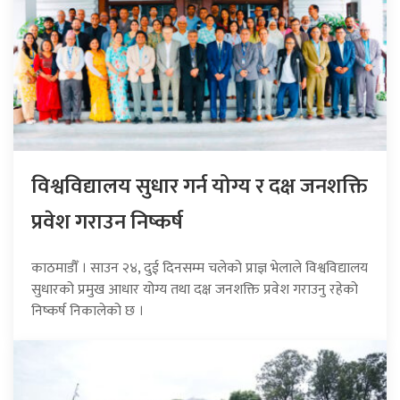
विश्वविद्यालय सुधार गर्न योग्य र दक्ष जनशक्ति
प्रवेश गराउन निष्कर्ष
काठमाडौँ । साउन २४, दुई दिनसम्म चलेको प्राज्ञ भेलाले विश्वविद्यालय
सुधारको प्रमुख आधार योग्य तथा दक्ष जनशक्ति प्रवेश गराउनु रहेको
निष्कर्ष निकालेको छ ।