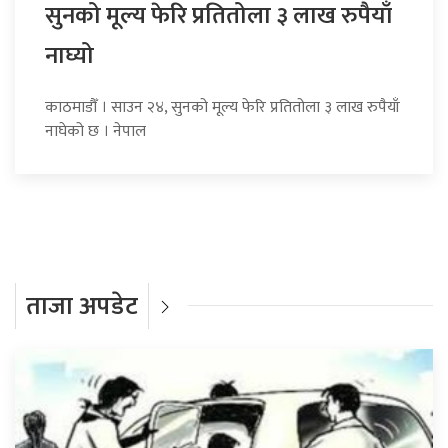
सुनको मूल्य फेरि प्रतितोला ३ लाख रुपैयाँ
नाघ्यो
काठमाडौँ । साउन २४, सुनको मूल्य फेरि प्रतितोला ३ लाख रुपैयाँ
नाघेको छ । नेपाल
ताजा अपडेट