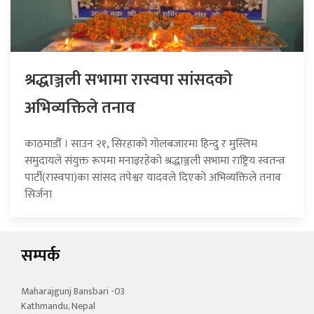
श्रद्धाञ्जली सभामा रास्वपा सांसदको
अभिव्यक्तिले तनाव
काठमाडौँ । साउन २१, सिरहाको गोलबजारमा हिन्दु र मुस्लिम
समुदायले संयुक्त रूपमा मनाइरहेको श्रद्धाञ्जली सभामा राष्ट्रिय स्वतन्त्र
पार्टी(रास्वपा)का सांसद तपेश्वर यादवले दिएको अभिव्यक्तिले तनाव
सिर्जना
सम्पर्क
Maharajgunj Bansbari -03
Kathmandu, Nepal