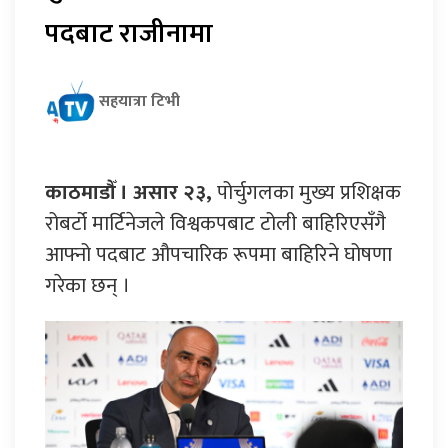
पदबाट राजीनामा
सहयात्रा टिभी
काठमाडौँ । असार २३,
पोर्चुगलका मुख्य प्रशिक्षक
रोबर्टो मार्टिनेजले विश्वकपबाट टोली बाहिरिएसँगै
आफ्नो पदबाट औपचारिक रूपमा बाहिरिने घोषणा
गरेका छन् ।