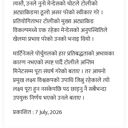
त्यस्तै, उनले नुनो मेन्डेसको चोटले टोलीको
अट्याकिङमा ठूलो असर परेको स्वीकार गरे ।
प्रतियोगिताभर टोलीको मुख्य अट्याकिङ
विकल्पमध्ये एक रहेका मेन्डेसको अनुपस्थितिले
खेलमा प्रभाव परेको उनको भनाइ थियो ।
मार्टिनेजले पोर्चुगलको हार प्रतिबद्धताको अभावका
कारण नभएको स्पष्ट पार्दै टोलीले अन्तिम
मिनेटसम्म पूरा संघर्ष गरेको बताए । तर आफ्नो
प्रमुख लक्ष्य विश्वकपको उपाधि जित्नु रहेकाले त्यो
लक्ष्य पूरा हुन नसकेपछि पद छाड्नु नै सबैभन्दा
उपयुक्त निर्णय भएको उनले बताए ।
प्रकाशित : 7 July, 2026