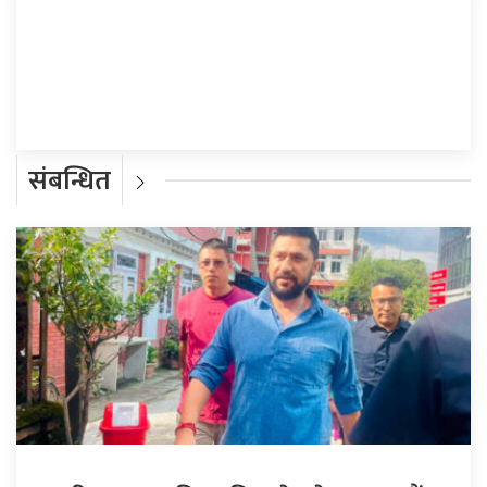
प्रतिक्रिया दिनुहोस्
संबन्धित