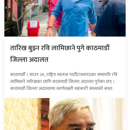
तारिख बुझ्न रवि लामिछाने पुगे काठमाडौं
जिल्ला अदालत
काठमाडौँ । साउन २१, राष्ट्रिय स्वतन्त्र पार्टी(रास्वपा)का सभापति रवि
लामिछाने तारिखका लागि काठमाडौं जिल्ला अदालत पुगेका छन् ।
काठमाडौं जिल्ला अदालतमा स्वर्णलक्ष्मी सहकारी संस्थाको बचत