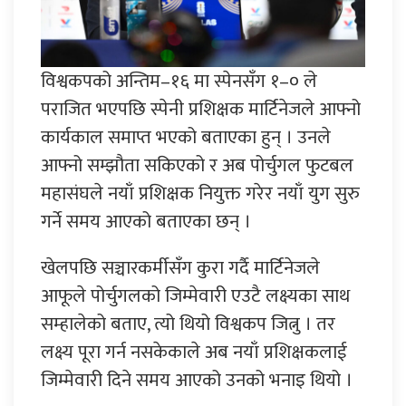
विश्वकपको अन्तिम–१६ मा स्पेनसँग १–० ले
पराजित भएपछि स्पेनी प्रशिक्षक मार्टिनेजले आफ्नो
कार्यकाल समाप्त भएको बताएका हुन् । उनले
आफ्नो सम्झौता सकिएको र अब पोर्चुगल फुटबल
महासंघले नयाँ प्रशिक्षक नियुक्त गरेर नयाँ युग सुरु
गर्ने समय आएको बताएका छन् ।
खेलपछि सञ्चारकर्मीसँग कुरा गर्दै मार्टिनेजले
आफूले पोर्चुगलको जिम्मेवारी एउटै लक्ष्यका साथ
सम्हालेको बताए, त्यो थियो विश्वकप जित्नु । तर
लक्ष्य पूरा गर्न नसकेकाले अब नयाँ प्रशिक्षकलाई
जिम्मेवारी दिने समय आएको उनको भनाइ थियो ।