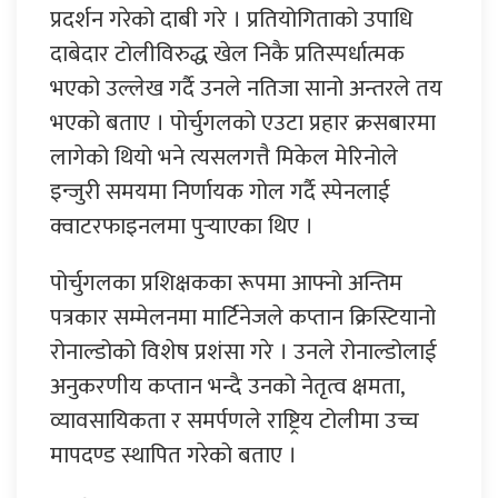
प्रदर्शन गरेको दाबी गरे । प्रतियोगिताको उपाधि
दाबेदार टोलीविरुद्ध खेल निकै प्रतिस्पर्धात्मक
भएको उल्लेख गर्दै उनले नतिजा सानो अन्तरले तय
भएको बताए । पोर्चुगलको एउटा प्रहार क्रसबारमा
लागेको थियो भने त्यसलगत्तै मिकेल मेरिनोले
इन्जुरी समयमा निर्णायक गोल गर्दै स्पेनलाई
क्वाटरफाइनलमा पुर्‍याएका थिए ।
पोर्चुगलका प्रशिक्षकका रूपमा आफ्नो अन्तिम
पत्रकार सम्मेलनमा मार्टिनेजले कप्तान क्रिस्टियानो
रोनाल्डोको विशेष प्रशंसा गरे । उनले रोनाल्डोलाई
अनुकरणीय कप्तान भन्दै उनको नेतृत्व क्षमता,
व्यावसायिकता र समर्पणले राष्ट्रिय टोलीमा उच्च
मापदण्ड स्थापित गरेको बताए ।