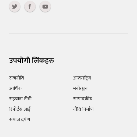
उपयोगी लिंकहरु
राजनीति
अन्तराष्ट्रिय
आर्थिक
मनोरञ्जन
सहयात्रा टीभी
सम्पादकीय
रिपोर्टस आई
नीति निर्माण
समाज दर्पण