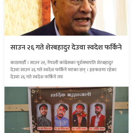
साउन २६ गते शेरबहादुर देउवा स्वदेश फर्किने
काठमाडौँ । साउन २१, नेपाली कांग्रेसका पूर्वसभापति शेरबहादुर
देउवा साउन २६ गते स्वदेश फर्किने भएका छन् । हङकङमा रहेका
देउवा २६ गते स्वदेश फर्किने तय