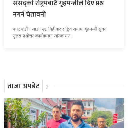
संसद्को रोष्ट्रमबाटै गृहमन्त्रीले दिए प्रश्न
नगर्न चेतावनी
काठमाडौँ । साउन २१, बिहीबार राष्ट्रिय सभामा गृहमन्त्री सुधन
गुरुङ प्रश्नोत्तर कार्यक्रममा सरिक भए ।
ताजा अपडेट