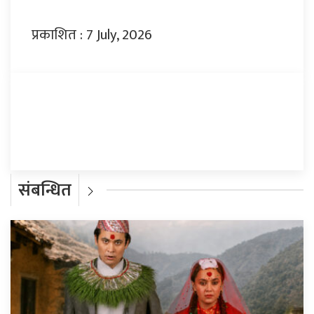
प्रकाशित : 7 July, 2026
प्रतिक्रिया दिनुहोस्
संबन्धित