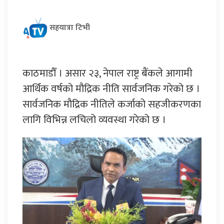
सहयात्रा टिभी
काठमाडौँ । असार २३, नेपाल राष्ट्र बैंकले आगामी
आर्थिक वर्षको मौद्रिक नीति सार्वजनिक गरेको छ ।
सार्वजनिक मौद्रिक नीतिले कर्जाको सहजीकरणका
लागि विभिन्न लचिलो व्यवस्था गरेको छ ।