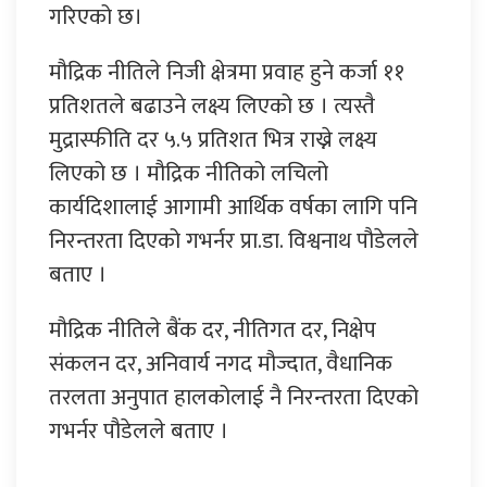
गरिएको छ।
मौद्रिक नीतिले निजी क्षेत्रमा प्रवाह हुने कर्जा ११
प्रतिशतले बढाउने लक्ष्य लिएको छ । त्यस्तै
मुद्रास्फीति दर ५.५ प्रतिशत भित्र राख्ने लक्ष्य
लिएको छ । मौद्रिक नीतिको लचिलो
कार्यदिशालाई आगामी आर्थिक वर्षका लागि पनि
निरन्तरता दिएको गभर्नर प्रा.डा. विश्वनाथ पौडेलले
बताए ।
मौद्रिक नीतिले बैंक दर, नीतिगत दर, निक्षेप
संकलन दर, अनिवार्य नगद मौज्दात, वैधानिक
तरलता अनुपात हालकोलाई नै निरन्तरता दिएको
गभर्नर पौडेलले बताए ।