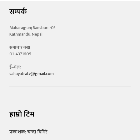
सम्पर्क
Maharajgunj Bansbari -03
Kathmandu, Nepal
समाचार कक्ष
01-4371605
ई–मेल:
sahayatratv@gmail.com
हाम्रो टिम
प्रकाशक: चन्दा घिमिरे