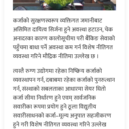
कर्जाको सुरक्षणस्वरूप व्यक्तिगत जमानीबाट
असिमित दायित्व सिर्जना हुने अवस्था हटाउन, चेक
अनादरका कारण कालोसूचीमा परी बैंकिङ सेवाको
पहुँचमा बाधा पर्ने अवस्था कम गर्न विशेष नीतिगत
व्यवस्था गरिने मौद्रिक नीतिमा उल्लेख छ ।
त्यस्तै रुग्ण उद्योगमा रहेका निष्क्रिय कर्जाको
व्यवस्थापन गर्न, दबाबमा रहेका कर्जाको पुनरुत्थान
गर्न, संस्थाको सबलताका आधारमा सेयर धितो
कर्जा सीमा निर्धारण हुने एवम् सार्वजनिक
सवारीका रूपमा प्रयोग हुने ठूला विद्युतीय
सवारीसाधनको कर्जा–मूल्य अनुपात सहजीकरण
हुने गरी विशेष नीतिगत व्यवस्था गरिने उल्लेख