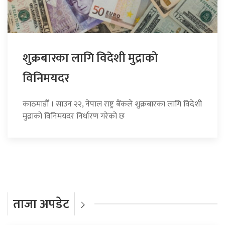
शुक्रबारका लागि विदेशी मुद्राको
विनिमयदर
काठमाडौँ । साउन २२, नेपाल राष्ट्र बैंकले शुक्रबारका लागि विदेशी
मुद्राको विनिमयदर निर्धारण गरेको छ
ताजा अपडेट