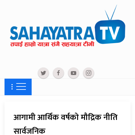
आगामी आर्थिक वर्षको मौद्रिक नीति
सार्वजनिक