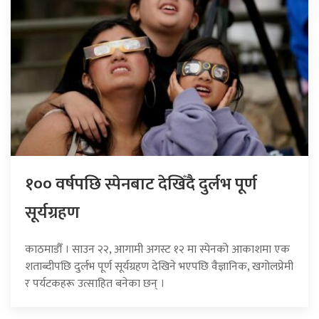
१०० वर्षपछि स्पेनबाट देखिँदै दुर्लभ पूर्ण
सूर्यग्रहण
काठमाडौँ । साउन २२, आगामी अगस्ट १२ मा स्पेनको आकाशमा एक
शताब्दीपछि दुर्लभ पूर्ण सूर्यग्रहण देखिने भएपछि वैज्ञानिक, खगोलप्रेमी
र पर्यटकहरू उत्साहित बनेका छन् ।