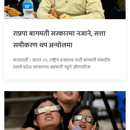
राप्रपा बागमती सरकारमा नजाने, सत्ता
समीकरण थप अन्योलमा
काठमाडौँ । साउन २२, राष्ट्रिय प्रजातन्त्र पार्टी बागमती संसदीय
दलले प्रदेश सरकारमा सहभागी नहुने औपचारिक