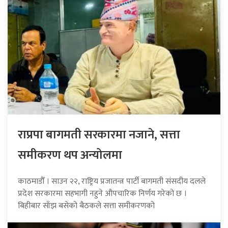
राप्रपा बागमती सरकारमा नजाने, सत्ता
समीकरण थप अन्योलमा
काठमाडौँ । साउन २२, राष्ट्रिय प्रजातन्त्र पार्टी बागमती संसदीय दलले
प्रदेश सरकारमा सहभागी नहुने औपचारिक निर्णय गरेको छ ।
बिहीबार साँझ बसेको बैठकले सत्ता समीकरणको