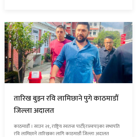
तारिख बुझ्न रवि लामिछाने पुगे काठमाडौं
जिल्ला अदालत
काठमाडौँ । साउन २१, राष्ट्रिय स्वतन्त्र पार्टी(रास्वपा)का सभापति
रवि लामिछाने तारिखका लागि काठमाडौं जिल्ला अदालत