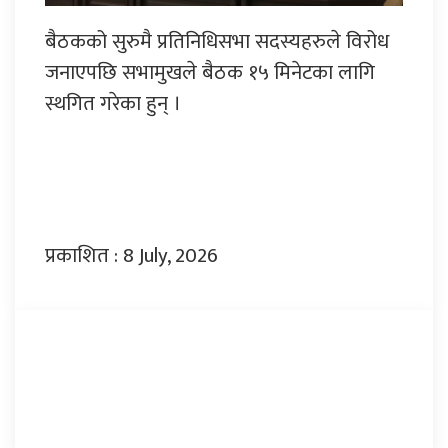
बैठकको सुरुमै प्रतिनिधिसभा सदस्यहरुले विरोध
जनाएपछि सभामुखले बैठक १५ मिनेटका लागि
स्थगित गरेका हुन् ।
प्रकाशित : 8 July, 2026
प्रतिक्रिया दिनुहोस्