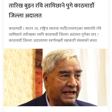
तारिख बुझ्न रवि लामिछाने पुगे काठमाडौं
जिल्ला अदालत
काठमाडौँ । साउन २१, राष्ट्रिय स्वतन्त्र पार्टी(रास्वपा)का सभापति रवि
लामिछाने तारिखका लागि काठमाडौं जिल्ला अदालत पुगेका छन् ।
काठमाडौं जिल्ला अदालतमा स्वर्णलक्ष्मी सहकारी संस्थाको बचत