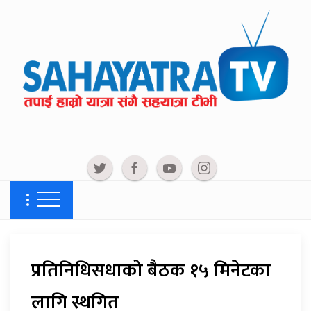
प्रतिनिधिसधाको बैठक १५ मिनेटका
लागि स्थगित