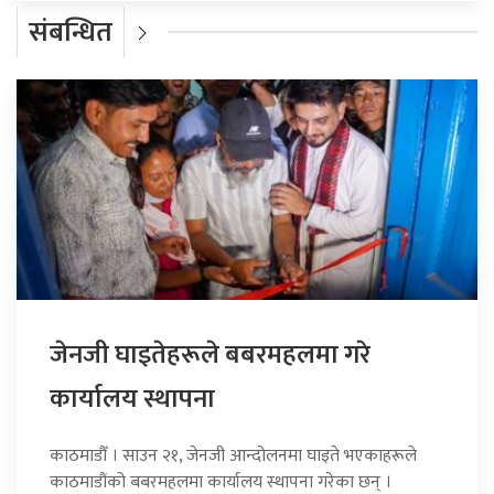
संबन्धित
जेनजी घाइतेहरूले बबरमहलमा गरे
कार्यालय स्थापना
काठमाडौँ । साउन २१, जेनजी आन्दोलनमा घाइते भएकाहरूले
काठमाडौंको बबरमहलमा कार्यालय स्थापना गरेका छन् ।