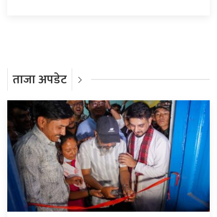
ताजा अपडेट