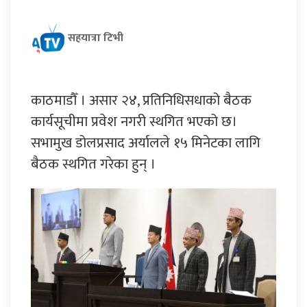
सहयात्रा टिभी
काठमाडौँ । असार २४, प्रतिनिधिसधाको बैठक
कार्यसूचीमा प्रवेश नगरी स्थगित भएको छ।
सभामुख डोलप्रसाद अर्यालले १५ मिनेटका लागि
बैठक स्थगित गरेका हुन् ।