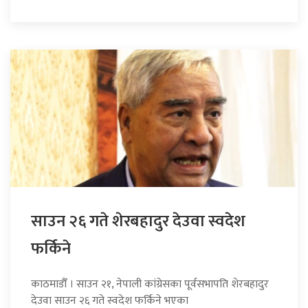
साउन २६ गते शेरबहादुर देउवा स्वदेश
फर्किने
काठमाडौँ । साउन २१, नेपाली कांग्रेसका पूर्वसभापति शेरबहादुर
देउवा साउन २६ गते स्वदेश फर्किने भएका