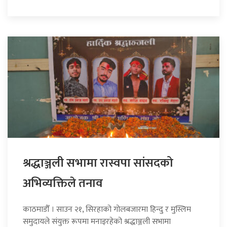
श्रद्धाञ्जली सभामा रास्वपा सांसदको
अभिव्यक्तिले तनाव
काठमाडौँ । साउन २१, सिरहाको गोलबजारमा हिन्दु र मुस्लिम
समुदायले संयुक्त रूपमा मनाइरहेको श्रद्धाञ्जली सभामा