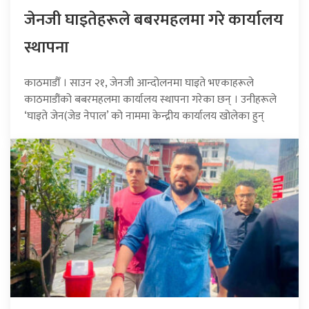
जेनजी घाइतेहरूले बबरमहलमा गरे कार्यालय
स्थापना
काठमाडौँ । साउन २१, जेनजी आन्दोलनमा घाइते भएकाहरूले
काठमाडौंको बबरमहलमा कार्यालय स्थापना गरेका छन् । उनीहरूले
‘घाइते जेन(जेड नेपाल’ को नाममा केन्द्रीय कार्यालय खोलेका हुन्