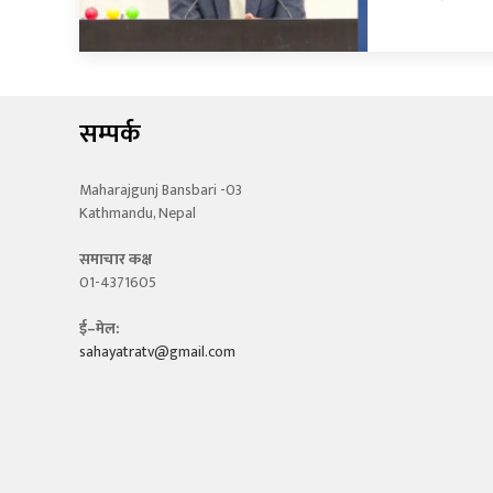
सम्पर्क
Maharajgunj Bansbari -03
Kathmandu, Nepal
समाचार कक्ष
01-4371605
ई–मेल:
sahayatratv@gmail.com