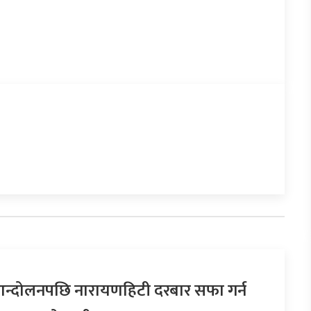
न्दोलनपछि नारायणहिटी दरबार सफा गर्न