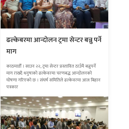
ढल्केबरमा आन्दोलन ट्रमा सेन्टर बन्नु पर्ने
माग
काठमाडौँ । साउन २२, ट्रमा सेन्टर प्रस्तावित ठाउँमै बन्नुपर्ने
माग राख्दै धनुषाको ढल्केवरमा चरणबद्ध आन्दोलनको
घोषणा गरिएको छ । संघर्ष समितिले ढल्केवरमा आज बिहान
पत्रकार