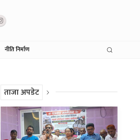
नीति निर्माण
ताजा अपडेट