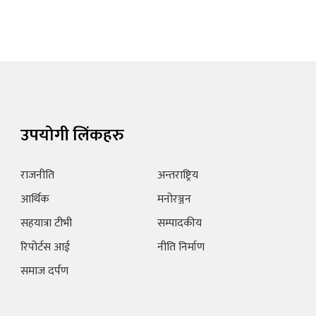
उपयोगी लिंकहरु
राजनीति
अन्तराष्ट्रिय
आर्थिक
मनोरञ्जन
सहयात्रा टीभी
सम्पादकीय
रिपोर्टस आई
नीति निर्माण
समाज दर्पण