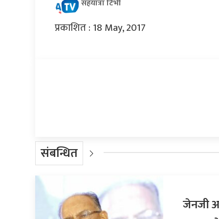
सहयात्रा टिभी
प्रकाशित : 18 May, 2017
प्रतिक्रिया दिनुहोस्
संबन्धित
जेनजी आ