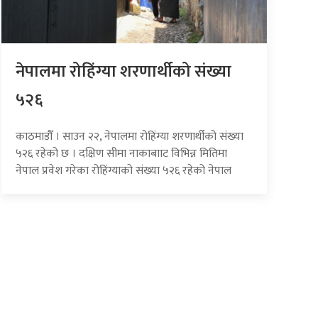
नेपालमा रोहिंग्या शरणार्थीको संख्या
५२६
काठमाडौँ । साउन २२, नेपालमा रोहिंग्या शरणार्थीको संख्या
५२६ रहेको छ । दक्षिण सीमा नाकाबााट विभिन्न मितिमा
नेपाल प्रवेश गरेका रोहिंग्याको संख्या ५२६ रहेको नेपाल