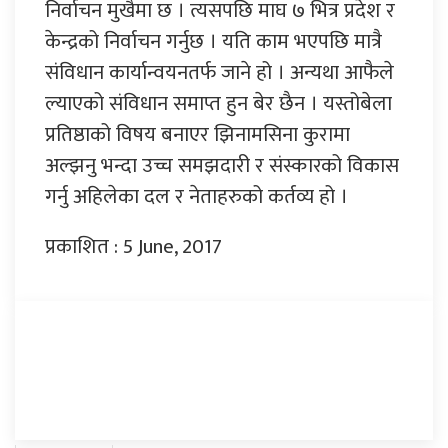
निर्वाचन मुखैमा छ । त्यसपछि माघ ७ भित्र प्रदेश र
केन्द्रको निर्वाचन गर्नुछ । यति काम भएपछि मात्रै
संविधान कार्यान्वयनतर्फ जाने हो । अन्यथा आफैले
ल्याएको संविधान समाप्त हुन बेर छैन । यस्तोबेला
प्रतिष्ठाको विषय बनाएर झिनामसिना कुरामा
अल्झनु भन्दा उच्च समझदारी र संस्कारको विकास
गर्नु अहिलेका दल र नेताहरुको कर्तव्य हो ।
प्रकाशित : 5 June, 2017
प्रतिक्रिया दिनुहोस्