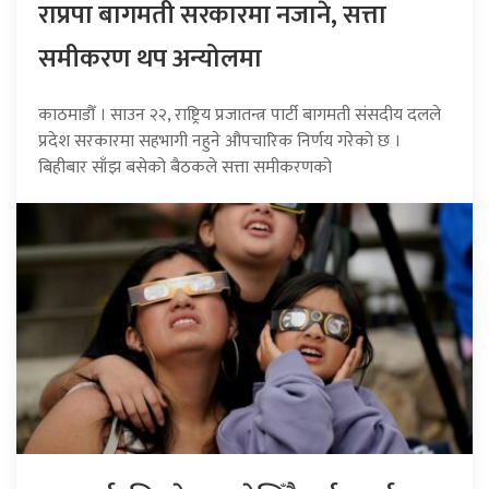
राप्रपा बागमती सरकारमा नजाने, सत्ता
समीकरण थप अन्योलमा
काठमाडौँ । साउन २२, राष्ट्रिय प्रजातन्त्र पार्टी बागमती संसदीय दलले
प्रदेश सरकारमा सहभागी नहुने औपचारिक निर्णय गरेको छ ।
बिहीबार साँझ बसेको बैठकले सत्ता समीकरणको