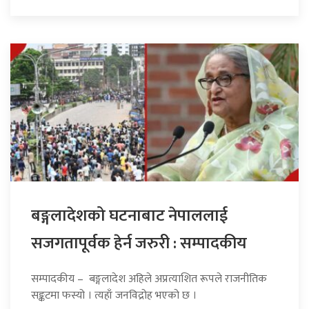
बङ्गलादेशको घटनाबाट नेपाललाई
सजगतापूर्वक हेर्न जरुरी : सम्पादकीय
सम्पादकीय – बङ्गलादेश अहिले अप्रत्याशित रूपले राजनीतिक
सङ्कटमा फस्यो । त्यहाँ जनविद्रोह भएको छ ।