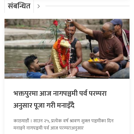
संबन्धित
भक्तपुरमा आज नागपञ्चमी पर्व परम्परा
अनुसार पूजा गरी मनाइँदै
काठमाडौं । साउन २५, प्रत्येक वर्ष श्रावण शुक्ल पञ्चमीका दिन
मनाइने नागपञ्चमी पर्व आज परम्पराअनुसार