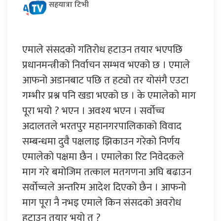
सहयात्रा टिभी
एमाले संसदको गतिरोध हटाउन तयार भएपछि
प्रधानमन्त्रीको निर्वाचन सम्भव भएको छ । एमाले
आफनो अडानबाट पछि त हट्यो तर योसंगै एउटा
गम्भीर प्रश्न पनि खडा भएको छ । के एमालेको माग
पूरा भयो ? भएन । अवश्य भएन । सर्वोच्च
अदालतले भरतपुर महानगरपालिकाको विवाद
सम्बन्धमा दुवै पक्षलाइ झिकाउन गरेको निर्णय
एमालेको पक्षमा छैन । एमालेका रिट निवेदकले
माग गरे बमोजिम तत्काल मतगणना अघि बढाउन
सर्वोच्चले अन्तरिम आदेश दिएको छैन । आफनो
माग पूरा नै नभइ एमाले किन संसदको अवरोध
हटाउन तयार भयो त ?