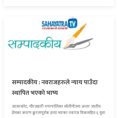
सम्पादकीय : नवराजहरुले न्याय पाउँदा
स्थापित भएको भाष्य
जाजरकोट, चौरजहारी नगरपालिका सोतीगाँउमा अन्तर जातीय
प्रेमका कारण क्रुरतापूर्वक हत्या भएका नवराज विकसहित ६ युवा