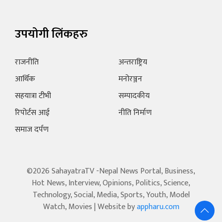
उपयोगी लिंकहरु
राजनीति
अन्तराष्ट्रिय
आर्थिक
मनोरञ्जन
सहयात्रा टीभी
सम्पादकीय
रिपोर्टस आई
नीति निर्माण
समाज दर्पण
©2026 SahayatraTV -Nepal News Portal, Business,
Hot News, Interview, Opinions, Politics, Science,
Technology, Social, Media, Sports, Youth, Model
Watch, Movies | Website by
appharu.com