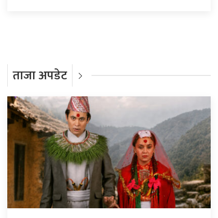
ताजा अपडेट