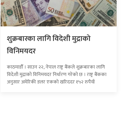
शुक्रबारका लागि विदेशी मुद्राको
विनिमयदर
काठमाडौँ । साउन २२, नेपाल राष्ट्र बैंकले शुक्रबारका लागि
विदेशी मुद्राको विनिमयदर निर्धारण गरेको छ । राष्ट्र बैंकका
अनुसार अमेरिकी डलर एकको खरिददर १५२ रुपैयाँ