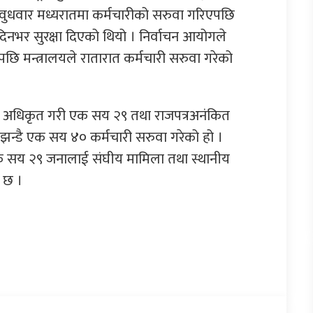
 वुधवार मध्यरातमा कर्मचारीको सरुवा गरिएपछि
े दिनभर सुरक्षा दिएको थियो । निर्वाचन आयोगले
पछि मन्त्रालयले रातारात कर्मचारी सरुवा गरेको
 ३५ अधिकृत गरी एक सय २९ तथा राजपत्रअनंकित
 झन्डै एक सय ४० कर्मचारी सरुवा गरेको हो ।
क सय २९ जनालाई संघीय मामिला तथा स्थानीय
 छ ।