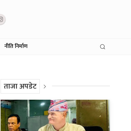
नीति निर्माण
ताजा अपडेट