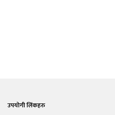
उपयोगी लिंकहरु