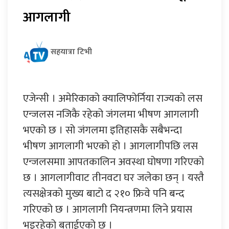
आगलागी
सहयात्रा टिभी
एजेन्सी । अमेरिकाको क्यालिफोर्निया राज्यको लस
एन्जलस नजिकै रहेको जंगलमा भीषण आगलागी
भएको छ । सो जंगलमा इतिहासकै सबैभन्दा
भीषण आगलागी भएको हो । आगलागीपछि लस
एन्जलसमाा आपतकालिन अवस्था घोषणा गरिएको
छ । आगलागीवाट तीनवटा घर जलेका छन् । यस्तै
त्यसक्षेत्रको मुख्य बाटो द २१० फ्रिवे पनि बन्द
गरिएको छ । आगलागी नियन्त्रणमा लिने प्रयास
भइरहेको बताईएको छ ।