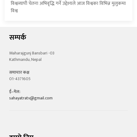
विश्वव्यापी चेतना अभिवृद्धि गर्ने उद्देश्यले आज विश्वका विभिन्न मुलुकमा
विश्व
सम्पर्क
Maharajgunj Bansbari -03
Kathmandu, Nepal
समाचार कक्ष
01-4371605
ई–मेल:
sahayatratv@gmail.com