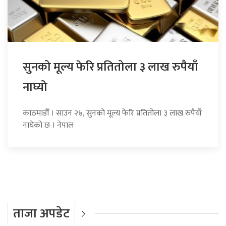
सुनको मूल्य फेरि प्रतितोला ३ लाख रुपैयाँ
नाघ्यो
काठमाडौँ । साउन २४, सुनको मूल्य फेरि प्रतितोला ३ लाख रुपैयाँ
नाघेको छ । नेपाल
ताजा अपडेट