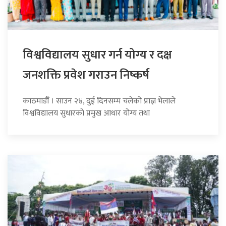
विश्वविद्यालय सुधार गर्न योग्य र दक्ष
जनशक्ति प्रवेश गराउन निष्कर्ष
काठमाडौँ । साउन २४, दुई दिनसम्म चलेको प्राज्ञ भेलाले
विश्वविद्यालय सुधारको प्रमुख आधार योग्य तथा