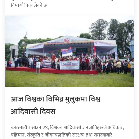
निष्कर्ष निकालेको छ ।
आज विश्वका विभिन्न मुलुकमा विश्व
आदिवासी दिवस
काठमाडौँ । साउन २४, विश्वका आदिवासी जनजातिहरूले अधिकार,
पहिचान, संस्कृति र जीवनपद्धतिको संरक्षण तथा समस्याबारे