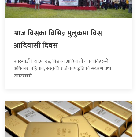
आज विश्वका विभिन्न मुलुकमा विश्व
आदिवासी दिवस
काठमाडौँ । साउन २४, विश्वका आदिवासी जनजातिहरूले
अधिकार, पहिचान, संस्कृति र जीवनपद्धतिको संरक्षण तथा
समस्याबारे