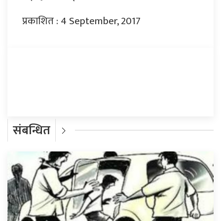
प्रकाशित : 4 September, 2017
प्रतिक्रिया दिनुहोस्
संबन्धित