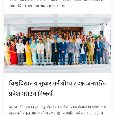
सवार थिए । अचानक चार स्कुटर र एक
विश्वविद्यालय सुधार गर्न योग्य र दक्ष जनशक्ति
प्रवेश गराउन निष्कर्ष
काठमाडौँ । साउन २४, दुई दिनसम्म चलेको प्राज्ञ भेलाले विश्वविद्यालय
सुधारको प्रमुख आधार योग्य तथा दक्ष जनशक्ति प्रवेश गराउनु रहेको