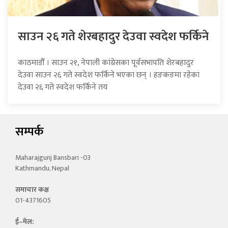
साउन २६ गते शेरबहादुर देउवा स्वदेश फर्किने
काठमाडौँ । साउन २१, नेपाली कांग्रेसका पूर्वसभापति शेरबहादुर
देउवा साउन २६ गते स्वदेश फर्किने भएका छन् । हङकङमा रहेका
देउवा २६ गते स्वदेश फर्किने तय
सम्पर्क
Maharajgunj Bansbari -03
Kathmandu, Nepal
समाचार कक्ष
01-4371605
ई–मेल: