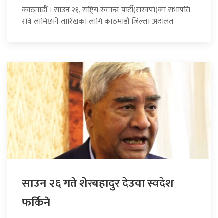
काठमाडौँ । साउन २१, राष्ट्रिय स्वतन्त्र पार्टी(रास्वपा)का सभापति
रवि लामिछाने तारिखका लागि काठमाडौं जिल्ला अदालत
साउन २६ गते शेरबहादुर देउवा स्वदेश
फर्किने