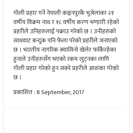
गोली प्रहार गर्ने नेपाली कञ्चनपुरकै भुजेलाका २१
वर्षीय विक्रम नाथ र १८ वर्षीय करण भण्डारी रहेको
प्रहरीले उनिहरुलाई पक्राउ गरेको छ । उनीहरुको
साथवाट बन्दुक पनि फेला परेको प्रहरीले जनाएको
छ । भारतीय नागरिक क्यासिनो खेलेर फर्किरहेका
हुनाले उनीहरुसँग भएको रकम लुट्नका लागि
गोली प्रहार गरेको हुन सक्ने प्रहरीले आशंका गरेको
छ ।
प्रकाशित : 8 September, 2017
प्रतिक्रिया दिनुहोस्