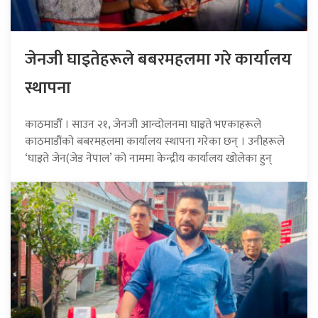
जेनजी घाइतेहरूले बबरमहलमा गरे कार्यालय
स्थापना
काठमाडौँ । साउन २१, जेनजी आन्दोलनमा घाइते भएकाहरूले
काठमाडौंको बबरमहलमा कार्यालय स्थापना गरेका छन् । उनीहरूले
‘घाइते जेन(जेड नेपाल’ को नाममा केन्द्रीय कार्यालय खोलेका हुन्