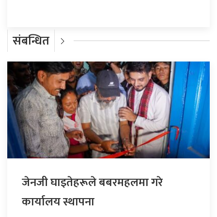
संबन्धित
जेनजी घाइतेहरूले बबरमहलमा गरे
कार्यालय स्थापना