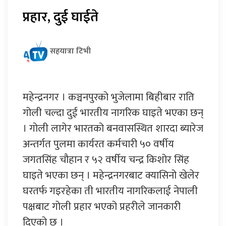
प्रहार, दुई घाईते
सहयात्रा टिभी
महेन्द्रनगर । कञ्चनपुरको भुजेलामा बिहीबार राति
गोली चल्दा दुई भारतीय नागरिक घाइते भएका छन्
। गोली लागेर भारतको बनवासस्थित शारदा ब्यारेज
अन्तर्गत पुलमा कार्यरत कर्मचारी ५० वर्षीय
जगतसिंह चौहान र ५२ वर्षीय चन्द्र किशोर सिंह
घाइते भएका छन् । महेन्द्रनगरबाट क्यासिनो खेलेर
घरतर्फ गइरहेका ती भारतीय नागरिकलाई नेपाली
पक्षबाट गोली प्रहार भएको प्रहरीले जानकारी
दिएको छ ।