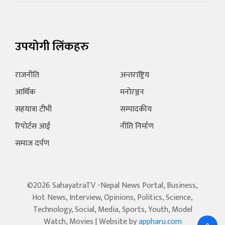
उपयोगी लिंकहरु
राजनीति
अन्तराष्ट्रिय
आर्थिक
मनोरञ्जन
सहयात्रा टीभी
सम्पादकीय
रिपोर्टस आई
नीति निर्माण
समाज दर्पण
©2026 SahayatraTV -Nepal News Portal, Business,
Hot News, Interview, Opinions, Politics, Science,
Technology, Social, Media, Sports, Youth, Model
Watch, Movies | Website by
appharu.com