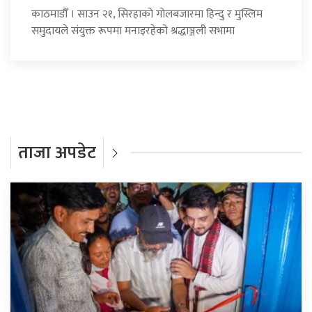
काठमाडौँ । साउन २१, सिरहाको गोलबजारमा हिन्दु र मुस्लिम
समुदायले संयुक्त रूपमा मनाइरहेको श्रद्धाञ्जली सभामा
ताजा अपडेट