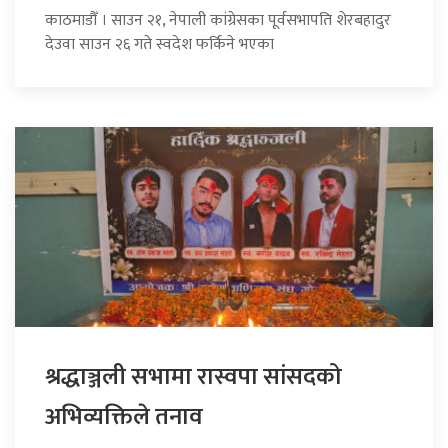
काठमाडौँ । साउन २१, नेपाली कांग्रेसका पूर्वसभापति शेरबहादुर
देउवा साउन २६ गते स्वदेश फर्किने भएका
श्रद्धाञ्जली सभामा रास्वपा सांसदको
अभिव्यक्तिले तनाव