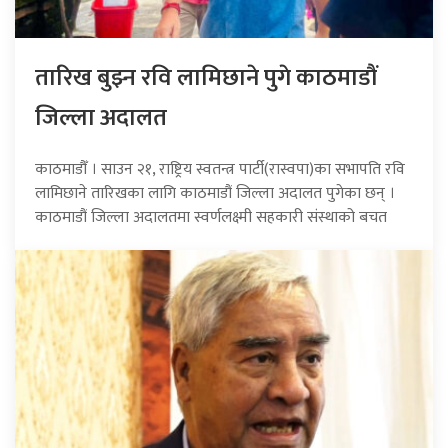
तारिख बुझ्न रवि लामिछाने पुगे काठमाडौं
जिल्ला अदालत
काठमाडौँ । साउन २१, राष्ट्रिय स्वतन्त्र पार्टी(रास्वपा)का सभापति रवि
लामिछाने तारिखका लागि काठमाडौं जिल्ला अदालत पुगेका छन् ।
काठमाडौं जिल्ला अदालतमा स्वर्णलक्ष्मी सहकारी संस्थाको बचत