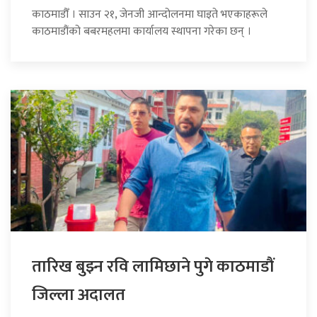
काठमाडौँ । साउन २१, जेनजी आन्दोलनमा घाइते भएकाहरूले
काठमाडौंको बबरमहलमा कार्यालय स्थापना गरेका छन् ।
तारिख बुझ्न रवि लामिछाने पुगे काठमाडौं
जिल्ला अदालत