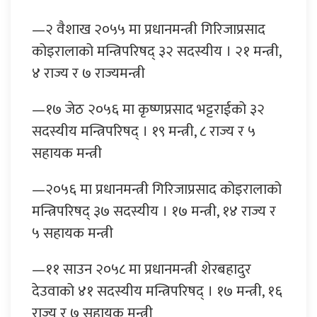
—२ वैशाख २०५५ मा प्रधानमन्त्री गिरिजाप्रसाद
कोइरालाको मन्त्रिपरिषद् ३२ सदस्यीय । २१ मन्त्री,
४ राज्य र ७ राज्यमन्त्री
—१७ जेठ २०५६ मा कृष्णप्रसाद भट्टराईको ३२
सदस्यीय मन्त्रिपरिषद् । १९ मन्त्री, ८ राज्य र ५
सहायक मन्त्री
—२०५६ मा प्रधानमन्त्री गिरिजाप्रसाद कोइरालाको
मन्त्रिपरिषद् ३७ सदस्यीय । १७ मन्त्री, १४ राज्य र
५ सहायक मन्त्री
—११ साउन २०५८ मा प्रधानमन्त्री शेरबहादुर
देउवाको ४१ सदस्यीय मन्त्रिपरिषद् । १७ मन्त्री, १६
राज्य र ७ सहायक मन्त्री