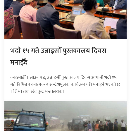
भदौ १५ गते उन्नाइसौँ पुस्तकालय दिवस
मनाइँदै
काठमाडौँ । साउन २४, उन्नाइसौँ पुस्तकालय दिवस आगामी भदौ १५
गते विभिन्न रचनात्मक र सन्देशमूलक कार्यक्रम गरी मनाइने भएको छ
। शिक्षा तथा खेलकुद मन्त्रालयका