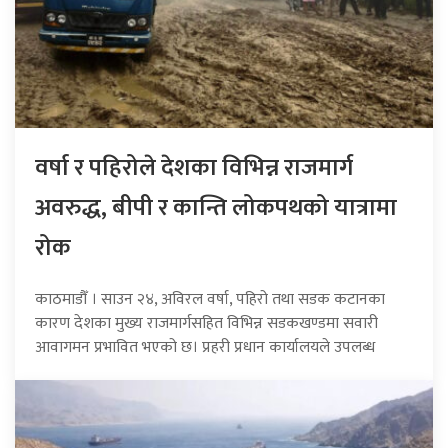
वर्षा र पहिरोले देशका विभिन्न राजमार्ग
अवरुद्ध, बीपी र कान्ति लोकपथको यात्रामा
रोक
काठमाडौँ । साउन २४, अविरल वर्षा, पहिरो तथा सडक कटानका
कारण देशका मुख्य राजमार्गसहित विभिन्न सडकखण्डमा सवारी
आवागमन प्रभावित भएको छ। प्रहरी प्रधान कार्यालयले उपलब्ध