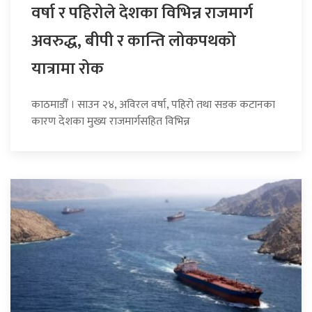
वर्षा र पहिरोले देशका विभिन्न राजमार्ग
अवरुद्ध, बीपी र कान्ति लोकपथको
यात्रामा रोक
काठमाडौँ । साउन २४, अविरल वर्षा, पहिरो तथा सडक कटानका
कारण देशका मुख्य राजमार्गसहित विभिन्न