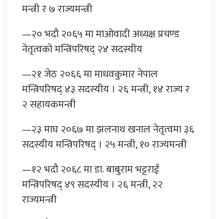
मन्त्री र ७ राज्यमन्त्री
—२० भदौ २०६५ मा माओवादी अध्यक्ष प्रचण्ड
नेतृत्वको मन्त्रिपरिषद् २४ सदस्यीय
—२१ जेठ २०६६ मा माधवकुमार नेपाल
मन्त्रिपरिषद् ४३ सदस्यीय । २६ मन्त्री, १४ राज्य र
२ सहायकमन्त्री
—२३ माघ २०६७ मा झलनाथ खनाल नेतृत्वमा ३६
सदस्यीय मन्त्रिपरिषद् । २५ मन्त्री, १० राज्यमन्त्री
—१२ भदौ २०६८ मा डा. बाबुराम भट्टराई
मन्त्रिपरिषद् ४९ सदस्यीय । २६ मन्त्री, २२
राज्यमन्त्री