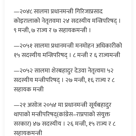
—२०४८ सालमा प्रधानमन्त्री गिरिजाप्रसाद
कोइरालाको नेतृतवमा २४ सदस्यीय मन्त्रिपरिषद् ।
९ मन्त्री, ७ राज्य र ७ सहायकमन्त्री ।
—२०५१ सालमा प्रधानमन्त्री मनमोहन अधिकारीको
१५ सदस्यीय मन्त्रिपरिषद् । ८ मन्त्री र ६ राज्यमन्त्री
—२०५२ सालमा शेरबहादुर देउवा नेतृत्वमा ५२
सदस्यीय मन्त्रीपरिषद् । २७ मन्त्री, १६ राज्य र ८
सहायक मन्त्री
—२१ असोज २०५४ मा प्रधानमन्त्री सूर्यबहादुर
थापाको मन्त्रीपरिषद्(कांग्रेस–राप्रपाको संयुक्त
सरकार) ४७ सदस्यीय । २६ मन्त्री, १५ राज्य र ८
सहायकमन्त्री