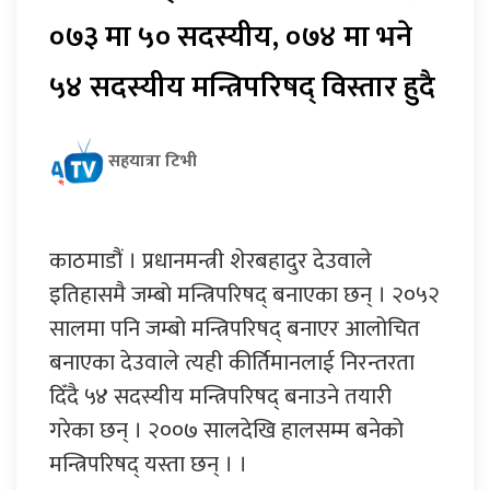
०७३ मा ५० सदस्यीय, ०७४ मा भने
५४ सदस्यीय मन्त्रिपरिषद् विस्तार हुदै
सहयात्रा टिभी
काठमाडौं । प्रधानमन्त्री शेरबहादुर देउवाले
इतिहासमै जम्बो मन्त्रिपरिषद् बनाएका छन् । २०५२
सालमा पनि जम्बो मन्त्रिपरिषद् बनाएर आलोचित
बनाएका देउवाले त्यही कीर्तिमानलाई निरन्तरता
दिँदै ५४ सदस्यीय मन्त्रिपरिषद् बनाउने तयारी
गरेका छन् । २००७ सालदेखि हालसम्म बनेको
मन्त्रिपरिषद् यस्ता छन् । ।