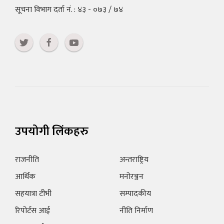
सूचना विभाग दर्ता नं. : ४३ - ०७३ / ७४
उपयोगी लिंकहरु
राजनीति
अन्तराष्ट्रिय
आर्थिक
मनोरञ्जन
सहयात्रा टीभी
सम्पादकीय
रिपोर्टस आई
नीति निर्माण