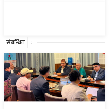
प्रतिक्रिया दिनुहोस्
संबन्धित