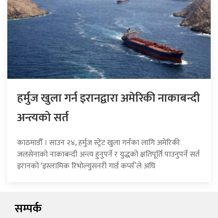
हर्मुज खुला गर्न इरानद्वारा अमेरिकी नाकाबन्दी
अन्त्यको सर्त
काठमाडौँ । साउन २४, हर्मुज स्ट्रेट खुला गर्नका लागि अमेरिकी
जलसेनाको नाकाबन्दी अन्त्य हुनुपर्ने र युद्धको क्षतिपूर्ति पाउनुपर्ने सर्त
इरानको ‘इस्लामिक रिभोल्युसनरी गार्ड कर्प्स’ले अघि
सम्पर्क