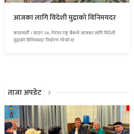
आजका लागि विदेशी मुद्राको विनिमयदर
काठमाडौँ । साउन २४, नेपाल राष्ट्र बैंकले आजका लागि विदेशी
मुद्राको विनिमयदर निर्धारण गरेको छ
ताजा अपडेट