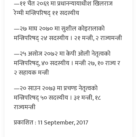
—११ चैत २०६९ मा प्रधानन्यायाधीश खिलराज
रेग्मी मन्त्रिपरिषद् ११ सदस्यीय
—२७ माघ २०७० मा सुशील कोइरालाको
मन्त्रिपरिषद् २४ सदस्यीय । २१ मन्त्री, २ राज्यमन्त्री
—२५ असोज २०७२ मा केपी ओली नेतृत्वको
मन्त्रिपरिषद्, ४० सदस्यीय । मन्त्री २७, १० राज्य र
२ सहायक मन्त्री
—२० साउन २०७३ मा प्रचण्ड नेतृत्वको
मन्त्रिपरिषद् ५० सदस्यीय । ३१ मन्त्री, १८
राज्यमन्त्री
प्रकाशित : 11 September, 2017