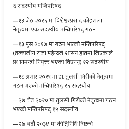
६ सदस्यीय मन्त्रिपरिषद्
—१३ जेठ २०१६ मा विश्वेश्वरप्रसाद कोइराला
नेतृत्वमा एक सदस्यीय मन्त्रिपरिषद् गठन
—१३ पुस २०१७ मा गठन भएको मन्त्रिपरिषद्
(तत्कालीन राजा महेन्द्रले शासन हातमा लिएकाले
प्रधानमन्त्री नियुक्त भएका थिएनन्) १२ सदस्यीय
—१८ असार २०१९ मा डा. तुलसी गिरीको नेतृत्वमा
गठन भएको मन्त्रिपरिषद् १६ सदस्यीय
—२७ चैत २०२० मा तुलसी गिरीको नेतृत्वमा गठन
भएको मन्त्रिपरिषद् १५ सदस्यीय
—२७ भदौ २०३४ मा कीर्ति्निधि विष्टको