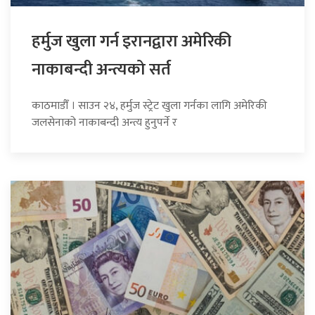
हर्मुज खुला गर्न इरानद्वारा अमेरिकी
नाकाबन्दी अन्त्यको सर्त
काठमाडौँ । साउन २४, हर्मुज स्ट्रेट खुला गर्नका लागि अमेरिकी
जलसेनाको नाकाबन्दी अन्त्य हुनुपर्ने र