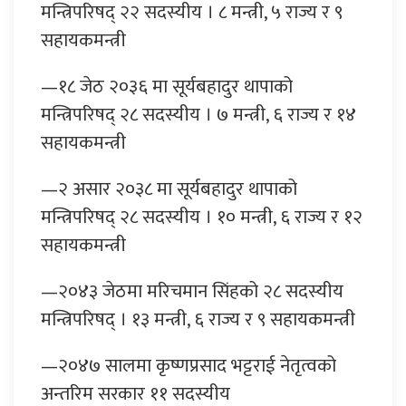
मन्त्रिपरिषद् २२ सदस्यीय । ८ मन्त्री, ५ राज्य र ९
सहायकमन्त्री
—१८ जेठ २०३६ मा सूर्यबहादुर थापाको
मन्त्रिपरिषद् २८ सदस्यीय । ७ मन्त्री, ६ राज्य र १४
सहायकमन्त्री
—२ असार २०३८ मा सूर्यबहादुर थापाको
मन्त्रिपरिषद् २८ सदस्यीय । १० मन्त्री, ६ राज्य र १२
सहायकमन्त्री
—२०४३ जेठमा मरिचमान सिंहको २८ सदस्यीय
मन्त्रिपरिषद् । १३ मन्त्री, ६ राज्य र ९ सहायकमन्त्री
—२०४७ सालमा कृष्णप्रसाद भट्टराई नेतृत्वको
अन्तरिम सरकार ११ सदस्यीय