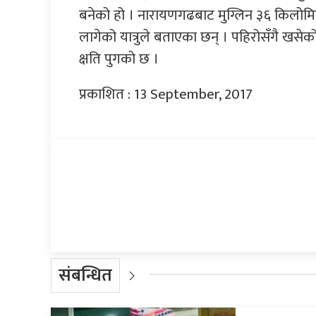
बनेको हो । नारायणगढबाट मुग्लिन ३६ किलोमि
लागेको यात्रुले बताएका छन् । पहिरोसँगै खसेको
क्षति पुगको छ ।
प्रकाशित : 13 September, 2017
प्रतिक्रिया दिनुहोस्
संबन्धित