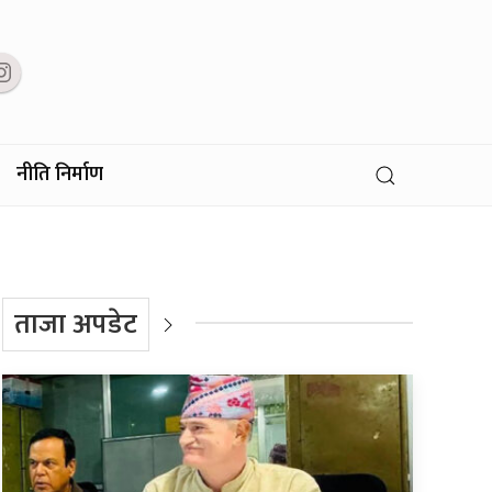
नीति निर्माण
ताजा अपडेट