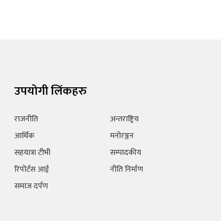
उपयोगी लिंकहरु
राजनीति
अन्तराष्ट्रिय
आर्थिक
मनोरञ्जन
सहयात्रा टीभी
सम्पादकीय
रिपोर्टस आई
नीति निर्माण
समाज दर्पण