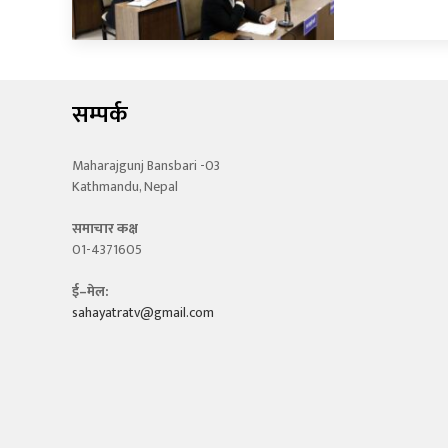
सम्पर्क
Maharajgunj Bansbari -03
Kathmandu, Nepal
समाचार कक्ष
01-4371605
ई–मेल:
sahayatratv@gmail.com