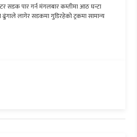
टर सडक पार गर्न मंगलबार कम्तीमा आठ घन्टा
 ढुंगाले लागेर सडकमा गुडिरहेको ट्रकमा सामान्य