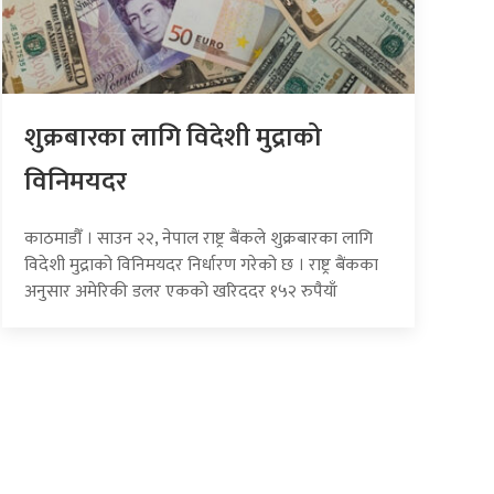
शुक्रबारका लागि विदेशी मुद्राको
विनिमयदर
काठमाडौँ । साउन २२, नेपाल राष्ट्र बैंकले शुक्रबारका लागि
विदेशी मुद्राको विनिमयदर निर्धारण गरेको छ । राष्ट्र बैंकका
अनुसार अमेरिकी डलर एकको खरिददर १५२ रुपैयाँ