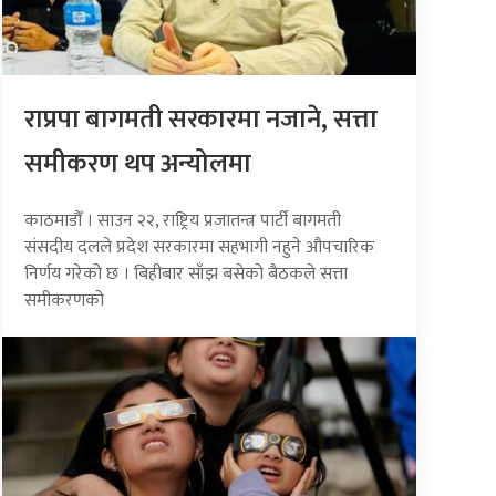
राप्रपा बागमती सरकारमा नजाने, सत्ता
समीकरण थप अन्योलमा
काठमाडौँ । साउन २२, राष्ट्रिय प्रजातन्त्र पार्टी बागमती
संसदीय दलले प्रदेश सरकारमा सहभागी नहुने औपचारिक
निर्णय गरेको छ । बिहीबार साँझ बसेको बैठकले सत्ता
समीकरणको