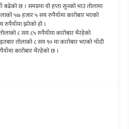
ँ बढेको छ । समग्रमा यो हप्ता सुनको भाउ तोलामा
तोलाको ५७ हजार ५ सय रुपैयाँमा कारोबार भएको
 रुपैयाँमा झरेको हो ।
ेर तोलाको ८ सय ८५ रुपैयाँमा कारोबार भैरहेको
इतबार तोलाको ८ सय ९० मा कारोबार भएको चाँदी
पैयाँमा कारोबार भैरहेको छ ।