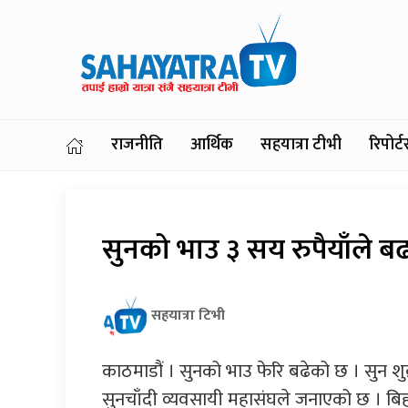
राजनीति
आर्थिक
सहयात्रा टीभी
रिपोर
सुनको भाउ ३ सय रुपैयाँले बढ
सहयात्रा टिभी
काठमाडौं । सुनको भाउ फेरि बढेको छ । सुन शु
सुनचाँदी व्यवसायी महासंघले जनाएको छ । बि