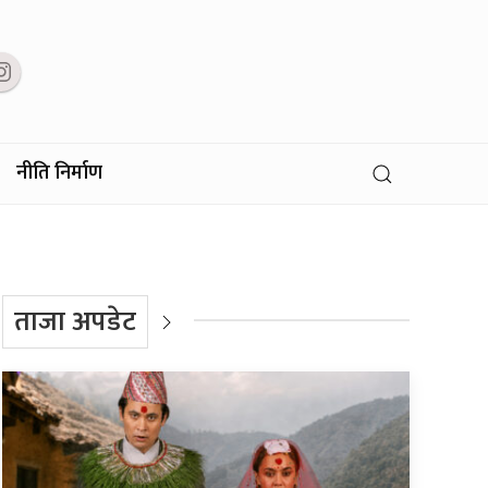
नीति निर्माण
ताजा अपडेट