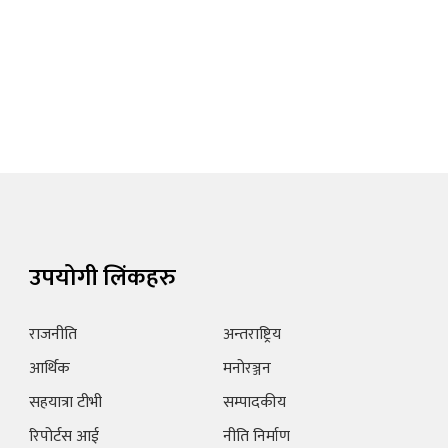
उपयोगी लिंकहरु
राजनीति
अन्तराष्ट्रिय
आर्थिक
मनोरञ्जन
सहयात्रा टीभी
सम्पादकीय
रिपोर्टस आई
नीति निर्माण