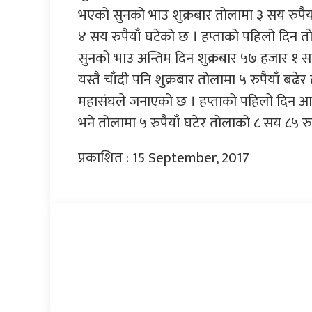
भएको सुनको भाउ शुक्रबार तोलामा ३ सय रुपैया
४ सय रुपैयाँ घटेको छ । हप्ताको पहिलो दिन 
सुनको भाउ अन्तिम दिन शुक्रबार ५७ हजार १ सय
यस्तै चाँदी पनि शुक्रबार तोलामा ५ रुपैयाँ बढ
महासंघले जनाएको छ । हप्ताको पहिलो दिन आ
भने तोलामा ५ रुपैयाँ घटेर तोलाको ८ सय ८५ रु
प्रकाशित : 15 September, 2017
प्रतिक्रिया दिनुहोस्