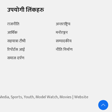
उपयोगी लिंकहरु
राजनीति
अन्तराष्ट्रिय
आर्थिक
मनोरञ्जन
सहयात्रा टीभी
सम्पादकीय
रिपोर्टस आई
नीति निर्माण
समाज दर्पण
 Media, Sports, Youth, Model Watch, Movies | Website