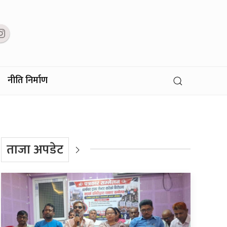
नीति निर्माण
ताजा अपडेट