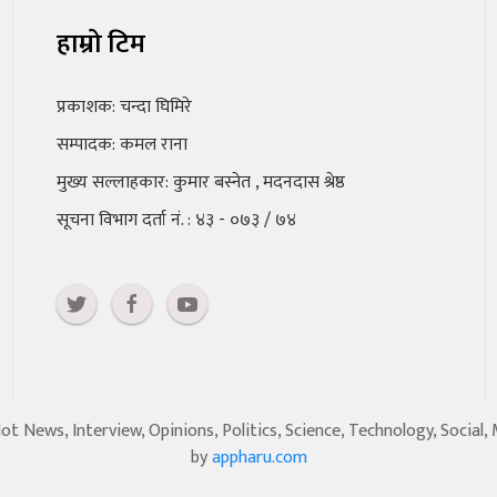
हाम्रो टिम
प्रकाशक: चन्दा घिमिरे
सम्पादक: कमल राना
मुख्य सल्लाहकार: कुमार बस्नेत , मदनदास श्रेष्ठ
सूचना विभाग दर्ता नं. : ४३ - ०७३ / ७४
 News, Interview, Opinions, Politics, Science, Technology, Social,
by
appharu.com