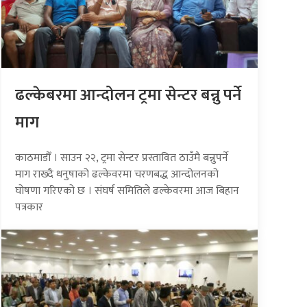
ढल्केबरमा आन्दोलन ट्रमा सेन्टर बन्नु पर्ने
माग
काठमाडौँ । साउन २२, ट्रमा सेन्टर प्रस्तावित ठाउँमै बन्नुपर्ने
माग राख्दै धनुषाको ढल्केवरमा चरणबद्ध आन्दोलनको
घोषणा गरिएको छ । संघर्ष समितिले ढल्केवरमा आज बिहान
पत्रकार