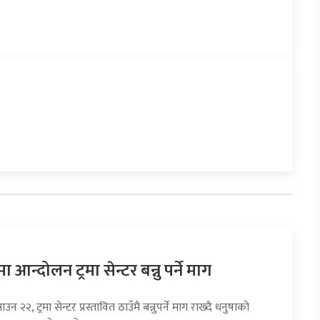
 आन्दोलन ट्रमा सेन्टर बन्नु पर्ने माग
उन २२, ट्रमा सेन्टर प्रस्तावित ठाउँमै बन्नुपर्ने माग राख्दै धनुषाको