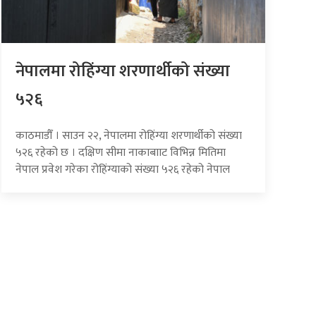
नेपालमा रोहिंग्या शरणार्थीको संख्या
५२६
काठमाडौँ । साउन २२, नेपालमा रोहिंग्या शरणार्थीको संख्या
५२६ रहेको छ । दक्षिण सीमा नाकाबााट विभिन्न मितिमा
नेपाल प्रवेश गरेका रोहिंग्याको संख्या ५२६ रहेको नेपाल