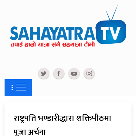
राष्ट्रपति भण्डारीद्धारा शक्तिपीठमा
पूजा अर्चना