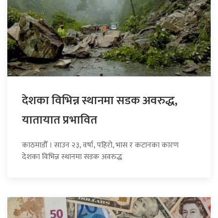
देशका विभिन्न स्थानमा सडक अवरुद्ध,
यातायात प्रभावित
काठमाडौँ । साउन २३, वर्षा, पहिरो, भास र कटानका कारण
देशका विभिन्न स्थानमा सडक अवरुद्ध