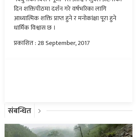
दिन शक्तिपीठमा दर्शन गरे वर्षभरिका लागि
आध्यात्मिक शक्ति प्राप्त हुने र मनोकांक्षा पूरा हुने
धार्मिक विश्वास छ ।
प्रकाशित : 28 September, 2017
प्रतिक्रिया दिनुहोस्
संबन्धित