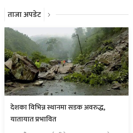
ताजा अपडेट
देशका विभिन्न स्थानमा सडक अवरुद्ध,
यातायात प्रभावित