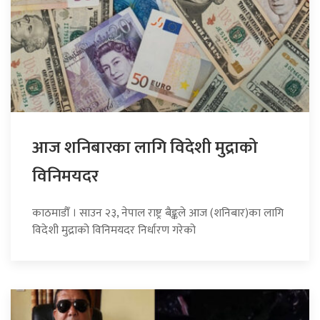
आज शनिबारका लागि विदेशी मुद्राको
विनिमयदर
काठमाडौँ । साउन २३, नेपाल राष्ट्र बैङ्कले आज (शनिबार)का लागि
विदेशी मुद्राको विनिमयदर निर्धारण गरेको