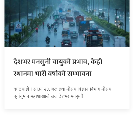
देशभर मनसुनी वायुको प्रभाव, केही
स्थानमा भारी वर्षाको सम्भावना
काठमाडौँ । साउन २३, जल तथा मौसम विज्ञान विभाग मौसम
पूर्वानुमान महाशाखाले हाल देशभर मनसुनी