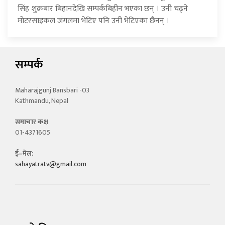
सिंह शुक्रबार बिहानदेखि सम्पर्कबिहीन भएका छन् । उनी चढ्ने
मोटरसाइकल जंगलमा भेटिए पनि उनी भेटिएका छैनन् ।
सम्पर्क
Maharajgunj Bansbari -03
Kathmandu, Nepal
समाचार कक्ष
01-4371605
ई–मेल:
sahayatratv@gmail.com