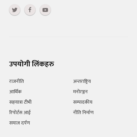
उपयोगी लिंकहरु
राजनीति
अन्तराष्ट्रिय
आर्थिक
मनोरञ्जन
सहयात्रा टीभी
सम्पादकीय
रिपोर्टस आई
नीति निर्माण
समाज दर्पण