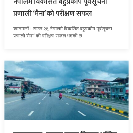
नेपालमै विकसित बहुप्रकोप पूर्वसूचना
प्रणाली ‘मैना’को परीक्षण सफल
काठमाडौँ । साउन २१, नेपालमै विकसित बहुप्रकोप पूर्वसूचना
प्रणाली ‘मैना’ को परीक्षण सफल भएको छ