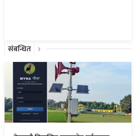
प्रतिक्रिया दिनुहोस्
संबन्धित