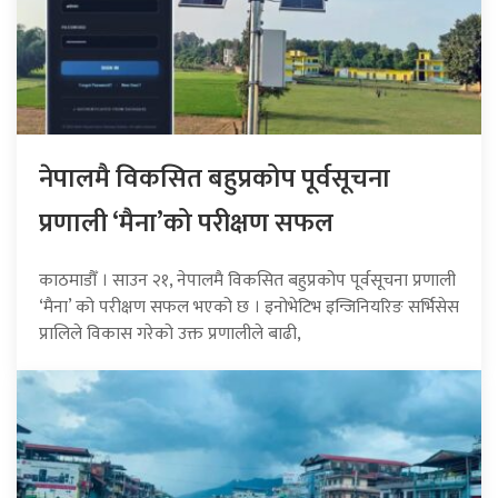
नेपालमै विकसित बहुप्रकोप पूर्वसूचना
प्रणाली ‘मैना’को परीक्षण सफल
काठमाडौँ । साउन २१, नेपालमै विकसित बहुप्रकोप पूर्वसूचना प्रणाली
‘मैना’ को परीक्षण सफल भएको छ । इनोभेटिभ इन्जिनियरिङ सर्भिसेस
प्रालिले विकास गरेको उक्त प्रणालीले बाढी,