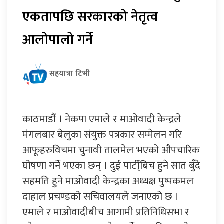
एकतापछि सरकारको नेतृत्व
आलोपालो गर्ने
सहयात्रा टिभी
काठमाडौं । नेकपा एमाले र माओवादी केन्द्रले
मंगलबार बेलुका संयुक्त पत्रकार सम्मेलन गरि
आफूहरुविचमा चुनावी तालमेल भएको औपचारिक
घोषणा गर्ने भएका छन् । दुई पार्टी्बिच हुने सात बुँदे
सहमति हुने माओवादी केन्द्रका अध्यक्ष पुष्पकमल
दाहाल प्रचण्डको सचिवालयले जनाएको छ ।
एमाले र माओवादीबीच आगामी प्रतिनिधिसभा र