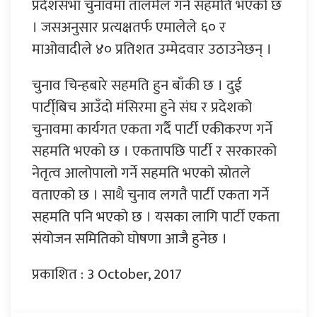
प्रदेशसभा चुनावमा तालमेल गर्ने सहमति भएको छ
। जसअनुसार प्रत्यक्षतर्फ एमालेले ६० र
माओवादीले ४० प्रतिशत उम्मेदवार उठाउनेछन् ।
चुनाव चिन्हबारे सहमति हुन बाँकी छ । दुई
पार्टी्बिच आउँदो मंसिरमा हुने संघ र प्रदेशको
चुनावमा कार्यगत एकता गर्दै पार्टी एकीकरण गर्ने
सहमति भएको छ । एकतापछि पार्टी र सरकारको
नेतृत्व आलोपालो गर्ने सहमति भएको स्रोतले
वताएको छ । साथै चुनाव लगतै पार्टी एकता गर्ने
सहमति पनि भएको छ । यसका लागि पार्टी एकता
संयोजन समितिको घोषणा आजै हुनेछ ।
प्रकाशित : 3 October, 2017